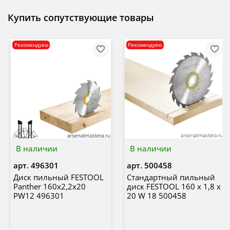
Купить сопутствующие товары
Рекомендуем
Рекомендуем
В наличии
В наличии
арт.
496301
арт.
500458
Диск пильный FESTOOL
Стандартный пильный
Panther 160x2,2x20
диск FESTOOL 160 x 1,8 x
PW12 496301
20 W 18 500458