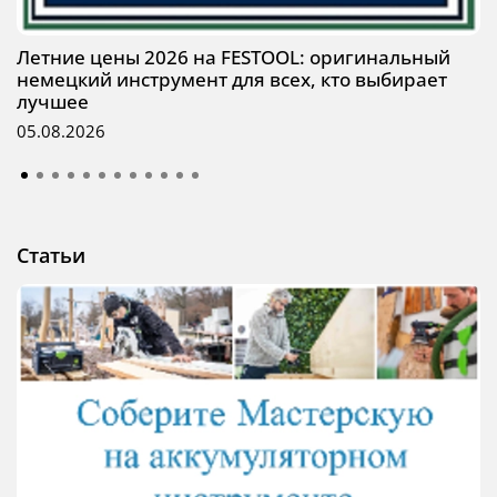
Летние цены 2026 на FESTOOL: оригинальный
немецкий инструмент для всех, кто выбирает
лучшее
05.08.2026
Статьи