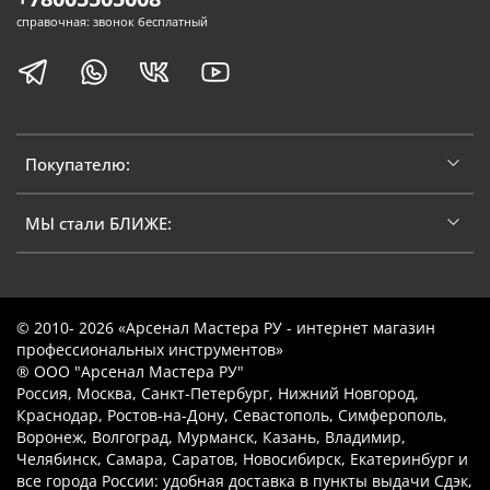
справочная: звонок бесплатный
Покупателю:
МЫ стали БЛИЖЕ:
© 2010- 2026 «Арсенал Мастера РУ - интернет магазин
профессиональных инструментов»
® ООО "Арсенал Мастера РУ"
Россия, Москва, Санкт-Петербург, Нижний Новгород,
Краснодар, Ростов-на-Дону, Севастополь, Симферополь,
Воронеж, Волгоград, Мурманск, Казань, Владимир,
Челябинск, Самара, Саратов, Новосибирск, Екатеринбург и
все города России: удобная доставка в пункты выдачи Сдэк,