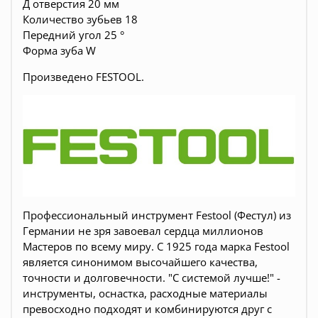
Д отверстия 20 мм
Количество зубьев 18
Передний угол 25 °
Форма зуба W
Произведено FESTOOL.
Профессиональный инструмент Festool (Фестул) из
Германии не зря завоевал сердца миллионов
Мастеров по всему миру. С 1925 года марка Festool
является синонимом высочайшего качества,
точности и долговечности. "С системой лучше!" -
инструменты, оснастка, расходные материалы
превосходно подходят и комбинируются друг с