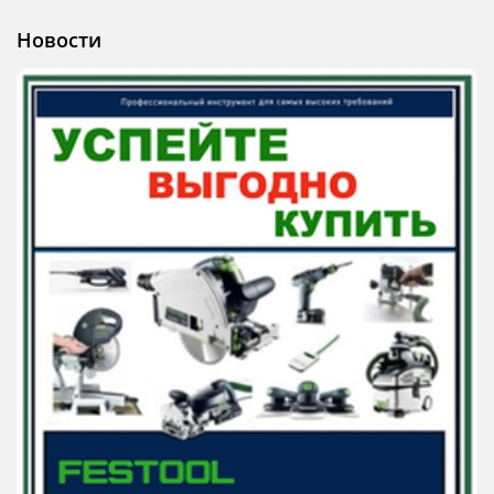
Новости