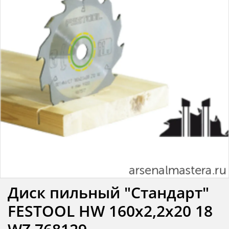
Диск пильный "Стандарт"
FESTOOL HW 160x2,2x20 18