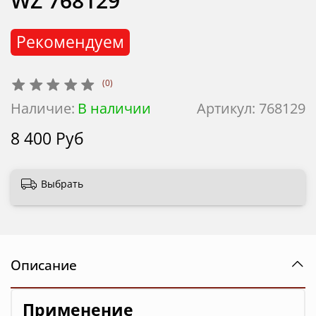
WZ 768129
Рекомендуем
(0)
Наличие:
В наличии
Артикул:
768129
8 400 Руб
Выбрать
Описание
Применение