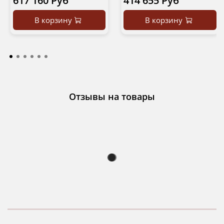
617 160 Руб
414 655 Руб
В корзину
В корзину
Отзывы на товары