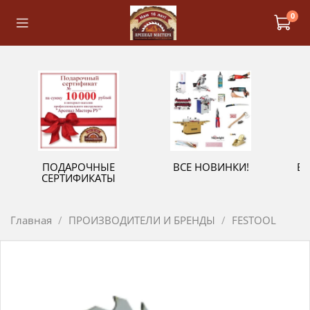
0
ПОДАРОЧНЫЕ
ВСЕ НОВИНКИ!
В
СЕРТИФИКАТЫ
Главная
ПРОИЗВОДИТЕЛИ И БРЕНДЫ
FESTOOL