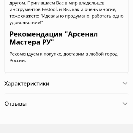
другом. Приглашаем Вас в мир владельцев
инструментов Festool, и Вы, как и очень многие,
тоже скажете: "Идеально продумано, работать одно
удовольствие!"
Рекомендация "Арсенал
Мастера РУ"
Рекомендуем к покупке, доставим в любой город
России.
Характеристики
Отзывы