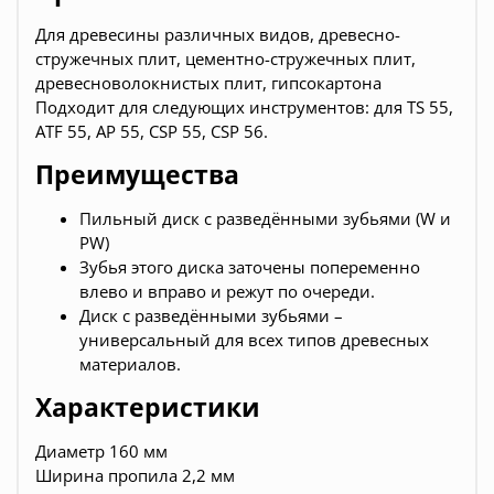
Для древесины различных видов, древесно-
стружечных плит, цементно-стружечных плит,
древесноволокнистых плит, гипсокартона
Подходит для следующих инструментов: для TS 55,
ATF 55, AP 55, CSP 55, CSP 56.
Преимущества
Пильный диск с разведёнными зубьями (W и
PW)
Зубья этого диска заточены попеременно
влево и вправо и режут по очереди.
Диск с разведёнными зубьями –
универсальный для всех типов древесных
материалов.
Характеристики
Диаметр 160 мм
Ширина пропила 2,2 мм