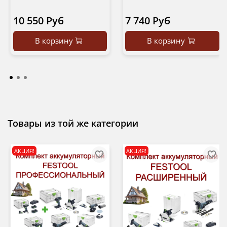
10 550 Руб
7 740 Руб
В корзину
В корзину
Товары из той же категории
АКЦИЯ!
АКЦИЯ!