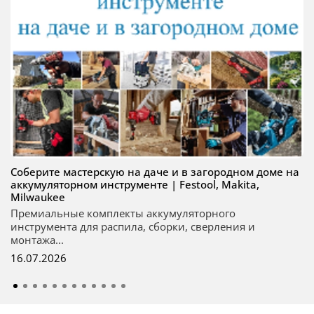
Соберите мастерскую на даче и в загородном доме на
аккумуляторном инструменте | Festool, Makita,
Milwaukee
Премиальные комплекты аккумуляторного
инструмента для распила, сборки, сверления и
монтажа...
16.07.2026