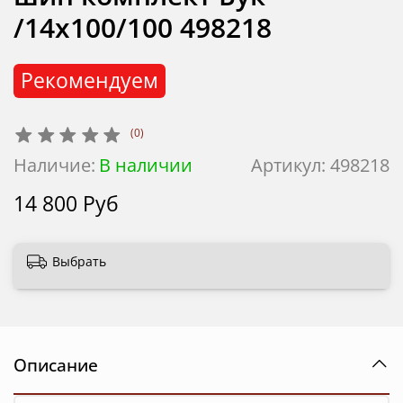
/14x100/100 498218
Рекомендуем
(0)
Наличие:
В наличии
Артикул:
498218
14 800 Руб
Выбрать
Описание