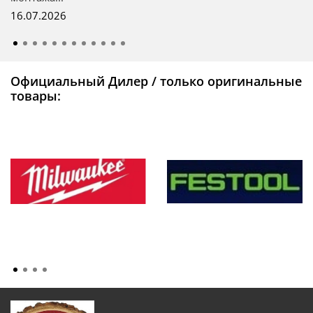
16.07.2026
Официальный Дилер / только оригинальные
товары: