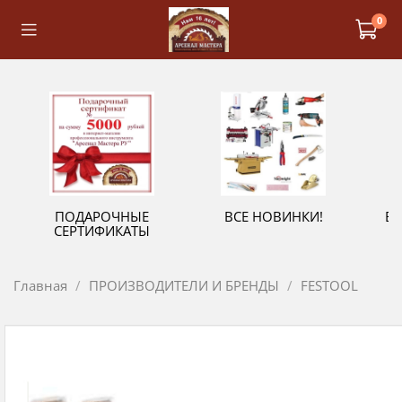
0
ПОДАРОЧНЫЕ
ВСЕ НОВИНКИ!
В
СЕРТИФИКАТЫ
Главная
ПРОИЗВОДИТЕЛИ И БРЕНДЫ
FESTOOL