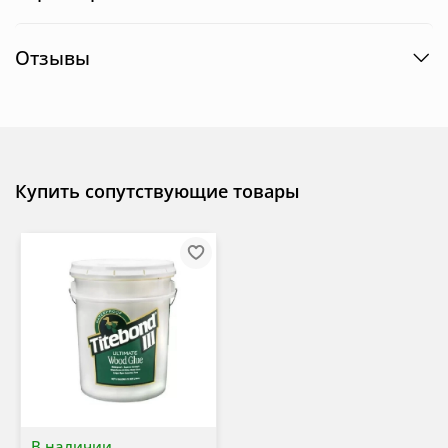
Отзывы
Купить сопутствующие товары
В наличии