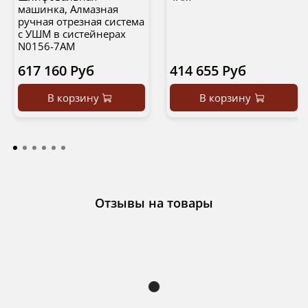
машинка, Алмазная
ручная отрезная система
с УШМ в систейнерах
N0156-7AM
617 160 Руб
414 655 Руб
В корзину
В корзину
Отзывы на товары