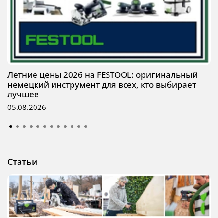
Летние цены 2026 на FESTOOL: оригинальный
немецкий инструмент для всех, кто выбирает
лучшее
05.08.2026
Статьи