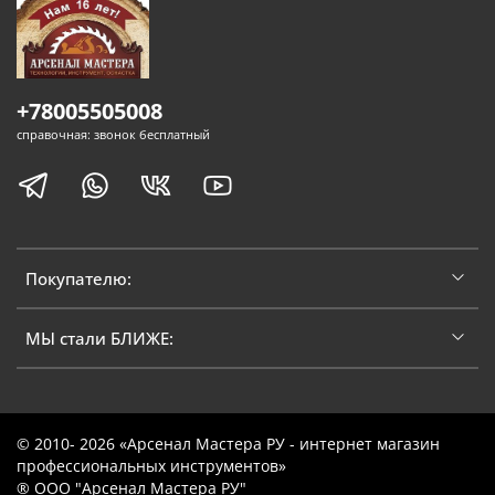
+78005505008
справочная: звонок бесплатный
Покупателю:
МЫ стали БЛИЖЕ:
© 2010- 2026 «Арсенал Мастера РУ - интернет магазин
профессиональных инструментов»
® ООО "Арсенал Мастера РУ"