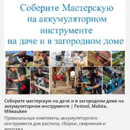
Соберите мастерскую на даче и в загородном доме на
аккумуляторном инструменте | Festool, Makita,
Milwaukee
Премиальные комплекты аккумуляторного
инструмента для распила, сборки, сверления и
монтажа...