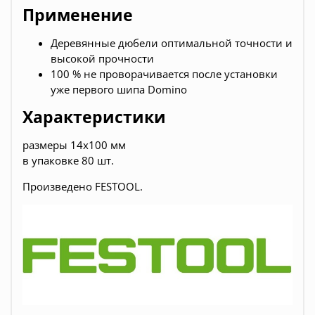
Применение
Деревянные дюбели оптимальной точности и
высокой прочности
100 % не проворачивается после установки
уже первого шипа Domino
Характеристики
размеры 14x100 мм
в упаковке 80 шт.
Произведено FESTOOL.