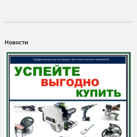
Новости