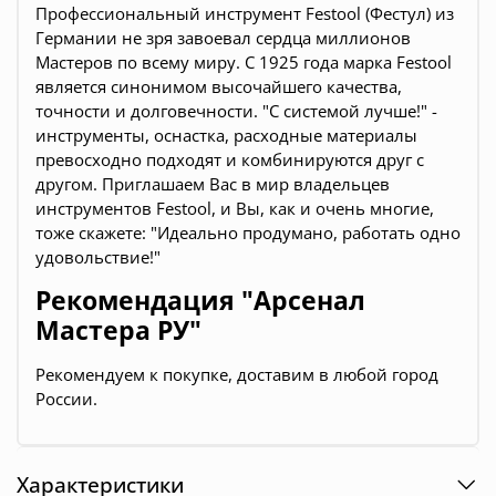
Профессиональный инструмент Festool (Фестул) из
Германии не зря завоевал сердца миллионов
Мастеров по всему миру. С 1925 года марка Festool
является синонимом высочайшего качества,
точности и долговечности. "С системой лучше!" -
инструменты, оснастка, расходные материалы
превосходно подходят и комбинируются друг с
другом. Приглашаем Вас в мир владельцев
инструментов Festool, и Вы, как и очень многие,
тоже скажете: "Идеально продумано, работать одно
удовольствие!"
Рекомендация "Арсенал
Мастера РУ"
Рекомендуем к покупке, доставим в любой город
России.
Характеристики