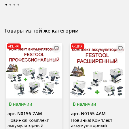
Товары из той же категории
АКЦИЯ!
АКЦИЯ!
В наличии
В наличии
арт.
N0156-7AM
арт.
N0155-4AM
Новинка! Комплект
Новинка! Комплект
аккумуляторный
аккумуляторный