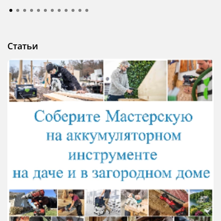
Статьи