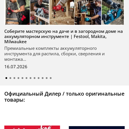
Соберите мастерскую на даче и в загородном доме на
аккумуляторном инструменте | Festool, Makita,
Milwaukee
Премиальные комплекты аккумуляторного
инструмента для распила, сборки, сверления и
монтажа...
16.07.2026
Официальный Дилер / только оригинальные
товары: