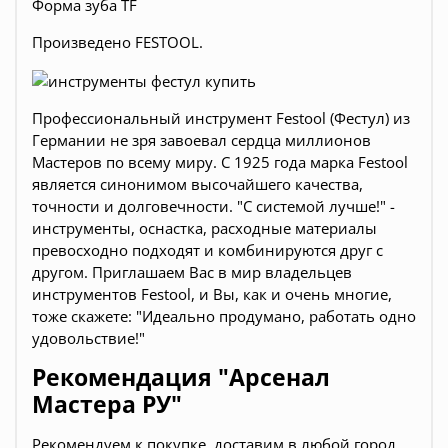
Форма зуба TF
Произведено FESTOOL.
Профессиональный инструмент Festool (Фестул) из
Германии не зря завоевал сердца миллионов
Мастеров по всему миру. С 1925 года марка Festool
является синонимом высочайшего качества,
точности и долговечности. "С системой лучше!" -
инструменты, оснастка, расходные материалы
превосходно подходят и комбинируются друг с
другом. Приглашаем Вас в мир владельцев
инструментов Festool, и Вы, как и очень многие,
тоже скажете: "Идеально продумано, работать одно
удовольствие!"
Рекомендация "Арсенал
Мастера РУ"
Рекомендуем к покупке, доставим в любой город