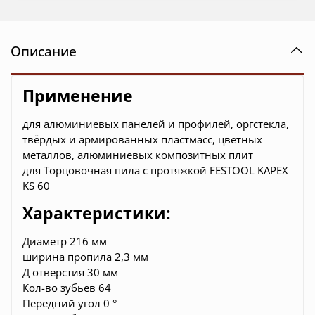
Описание
Применение
для алюминиевых панелей и профилей, оргстекла,
твёрдых и армированных пластмасс, цветных
металлов, алюминиевых композитных плит
для
Торцовочная пила с протяжкой FESTOOL KAPEX
KS 60
Характеристики:
Диаметр 216 мм
ширина пропила 2,3 мм
Д отверстия 30 мм
Кол-во зубьев 64
Передний угол 0 °