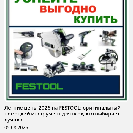
Летние цены 2026 на FESTOOL: оригинальный
немецкий инструмент для всех, кто выбирает
лучшее
05.08.2026