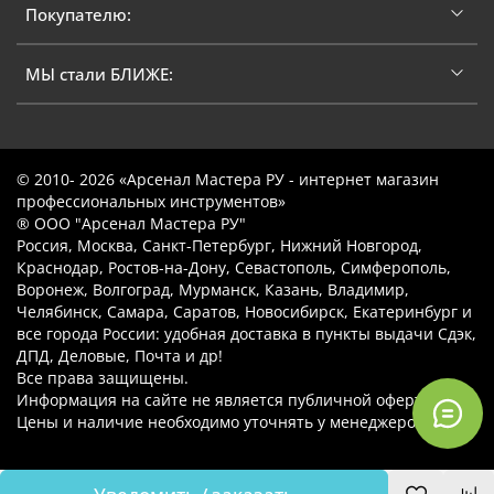
Покупателю:
МЫ стали БЛИЖЕ:
© 2010- 2026 «Арсенал Мастера РУ - интернет магазин
профессиональных инструментов»
® ООО "Арсенал Мастера РУ"
Россия, Москва, Санкт-Петербург, Нижний Новгород,
Краснодар, Ростов-на-Дону, Севастополь, Симферополь,
Воронеж, Волгоград, Мурманск, Казань, Владимир,
Челябинск, Самара, Саратов, Новосибирск, Екатеринбург и
все города России: удобная доставка в пункты выдачи Сдэк,
ДПД, Деловые, Почта и др!
Все права защищены.
Информация на сайте не является публичной офертой.
Цены и наличие необходимо уточнять у менеджеров.