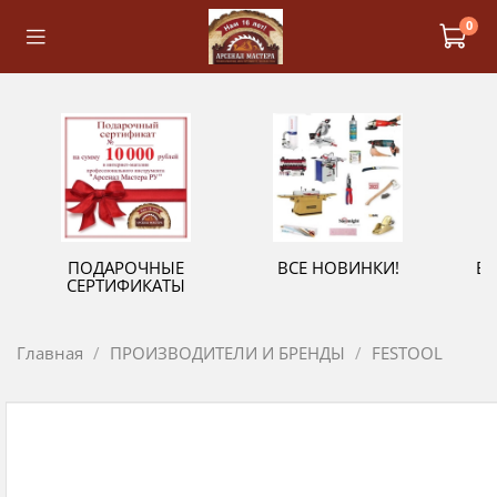
0
ПОДАРОЧНЫЕ
ВСЕ НОВИНКИ!
В
СЕРТИФИКАТЫ
Главная
ПРОИЗВОДИТЕЛИ И БРЕНДЫ
FESTOOL