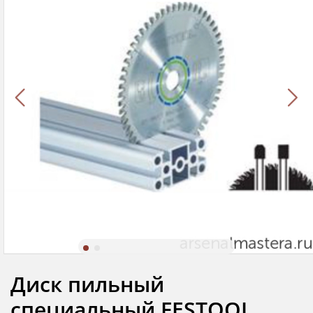
Диск пильный
специальный FESTOOL