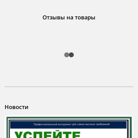
Отзывы на товары
Новости