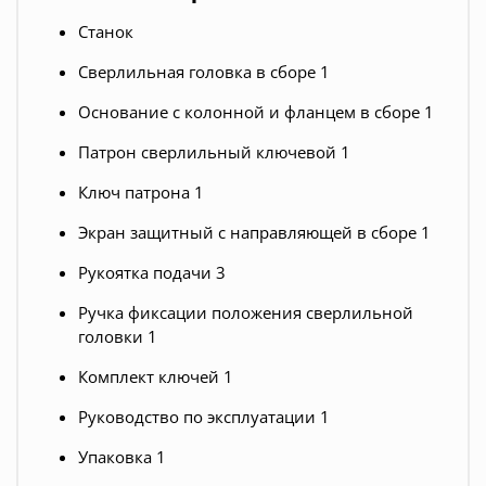
Станок
Сверлильная головка в сборе 1
Основание с колонной и фланцем в сборе 1
Патрон сверлильный ключевой 1
Ключ патрона 1
Экран защитный с направляющей в сборе 1
Рукоятка подачи 3
Ручка фиксации положения сверлильной
головки 1
Комплект ключей 1
Руководство по эксплуатации 1
Упаковка 1