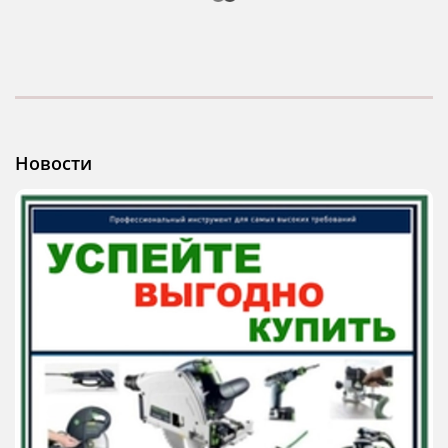
Новости