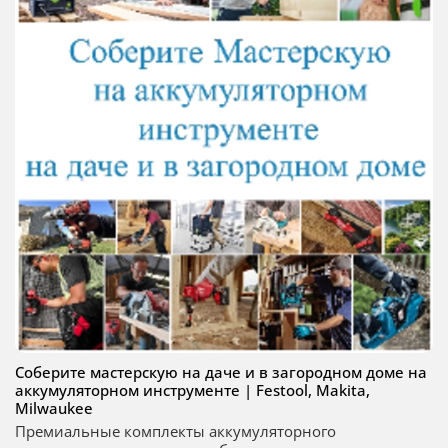
Соберите мастерскую на даче и в загородном доме на
аккумуляторном инструменте | Festool, Makita,
Milwaukee
Премиальные комплекты аккумуляторного