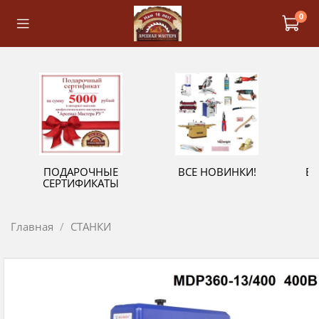
0
ПОДАРОЧНЫЕ
ВСЕ НОВИНКИ!
В
СЕРТИФИКАТЫ
Главная
СТАНКИ