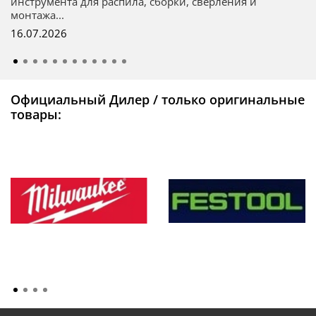
инструмента для распила, сборки, сверления и
монтажа...
16.07.2026
Официальный Дилер / только оригинальные
товары: