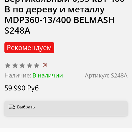
В по дереву и металлу
MDP360-13/400 BELMASH
S248A
Рекомендуем
(0)
Наличие:
В наличии
Артикул:
S248A
59 990 Руб
Выбрать