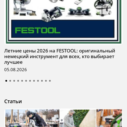
Летние цены 2026 на FESTOOL: оригинальный
немецкий инструмент для всех, кто выбирает
лучшее
05.08.2026
Статьи