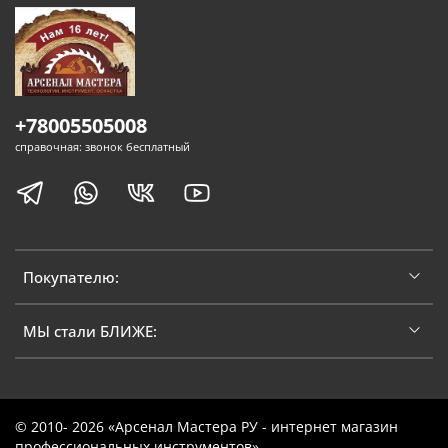
+78005505008
справочная: звонок бесплатный
Покупателю:
МЫ стали БЛИЖЕ:
© 2010- 2026 «Арсенал Мастера РУ - интернет магазин
профессиональных инструментов»