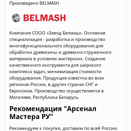
Произведено BELMASH
Компания СООО «Завод Белмаш». Основная
специализация - разработка и производство
многофункционального оборудования для
обработки древесины и древесно-стружечного
материала в условиях мастерских. Создание
качественного инструмента для широкого
комплекса задач, минимизация стоимости
оборудования. Продукция известна во всех
регионах России, в других странах СНГ и
Евросоюза. Производство осуществляется в
Могилеве, Республика Беларусь.
Рекомендация "Арсенал
Мастера РУ"
Рекомендуем к покупке, доставим по всей России.