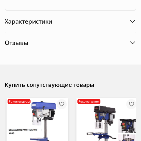
Характеристики
Отзывы
Купить сопутствующие товары
Рекомендуем
Рекомендуем