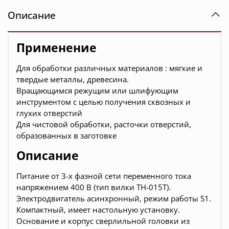
Описание
Применение
Для обработки различных материалов : мягкие и
твердые металлы, древесина.
Вращающимся режущим или шлифующим
инструментом с целью получения сквозных и
глухих отверстий
Для чистовой обработки, расточки отверстий,
образованных в заготовке
Описание
Питание от 3-х фазной сети переменного тока
напряжением 400 В (тип вилки TH-015T).
Электродвигатель асинхронный, режим работы S1.
Компактный, имеет настольную установку.
Основание и корпус сверлильной головки из