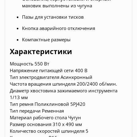
маховик выполнены из чугуна
Пазы для установки тисков
Кнопка аварийного отключения
Компактные размеры
Характеристики
Мощность 550 Вт
Напряжение питающей сети 400 В
Тип электродвигателя Асинхронный
Частота вращения шпинделя 200/2400 об/мин.
Диаметр хвостовика зажимаемого инструмента
1/13 мм
Тип ремня Поликлиновой 5PJ420
Тип передачи Ременная
Материал рабочего стола Чугун
Размер основания 310 х 490 мм
Количество скоростей шпинделя 5