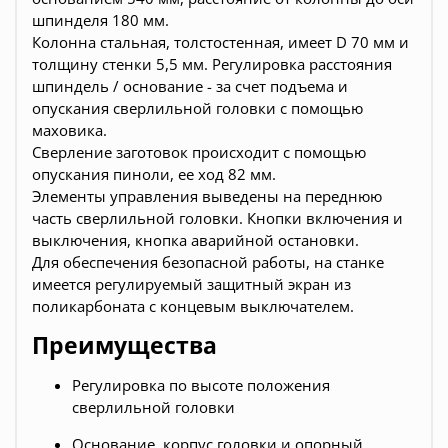
шпинделя 180 мм.
Колонна стальная, толстостенная, имеет D 70 мм и
толщину стенки 5,5 мм. Регулировка расстояния
шпиндель / основание - за счет подъема и
опускания сверлильной головки с помощью
маховика.
Сверление заготовок происходит с помощью
опускания пиноли, ее ход 82 мм.
Элементы управления выведены на переднюю
часть сверлильной головки. Кнопки включения и
выключения, кнопка аварийной остановки.
Для обеспечения безопасной работы, на станке
имеется регулируемый защитный экран из
поликарбоната с концевым выключателем.
Преимущества
Регулировка по высоте положения
сверлильной головки
Основание, корпус головки и опорный