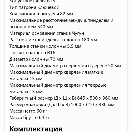
Конус шпинделя B16
Тип патрона Ключевой
Ход пиноли шпинделя 82 мм
Максимальное расстояние между шпинделем и
основанием 540 мм
Материал основания станка Чугун
Расстояние шпиндель - колонна 180 мм
Толщина стенки колонны 5,5 мм
Посадка патрона B16
Диаметр колонны 70 мм
Максимальный диаметр сверления в дереве 50 мм
Максимальный диаметр сверления мягкие
металлы 13 мм
Максимальный диаметр сверления твердые
металлы 13 мм
Габаритный размер (Д x Ш x В) 645 x 500 x 960 мм
Размер упаковки (Д x Ш x В) 1060 x 610 x 380 мм
Масса нетто 60 кг
Масса брутто 64 кг
Комплектация