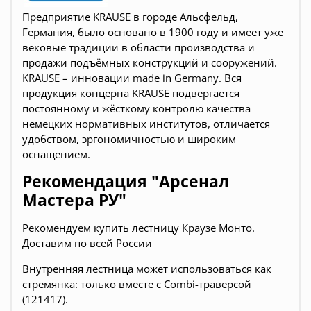
Предприятие KRAUSE в городе Альсфельд,
Германия, было основано в 1900 году и имеет уже
вековые традиции в области производства и
продажи подъёмных конструкций и сооружений.
KRAUSE – инновации made in Germany. Вся
продукция концерна KRAUSE подвергается
постоянному и жёсткому контролю качества
немецких нормативных институтов, отличается
удобством, эргономичностью и широким
оснащением.
Рекомендация "Арсенал
Мастера РУ"
Рекомендуем купить лестницу Краузе Монто.
Доставим по всей России
Внутренняя лестница может использоваться как
стремянка: только вместе с Combi-траверсой
(121417).