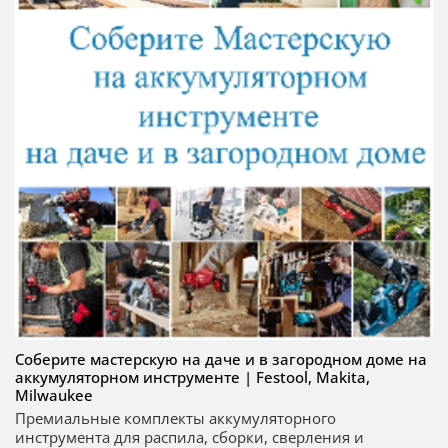
Соберите мастерскую на даче и в загородном доме на
аккумуляторном инструменте | Festool, Makita,
Milwaukee
Премиальные комплекты аккумуляторного
инструмента для распила, сборки, сверления и