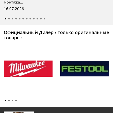
монтажа...
16.07.2026
Официальный Дилер / только оригинальные
товары: