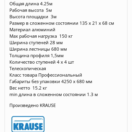
Общая длина 4.25м
Рабочая высота 5м
Высота площадки 3м
Размер в сложенном состоянии 135 х 21 х 68 см
Материал алюминий
Max рабочая нагрузка 150 кг
Ширина ступеней 28 мм
Ширина лестницы 680 мм
Толщина профиля 1,5мм
Количество ступеней 4 х 4 шт
Телескопическая
Класс товара Профессиональный
Габариты без упаковки 4250 х 680 мм
Вес нетто 15.2 кг
min длина в сложенном состоянии 1.3 м
Произведено KRAUSE