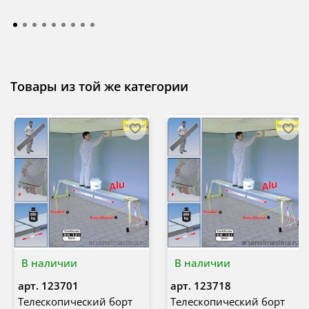
Товары из той же категории
В наличии
В наличии
арт.
123701
арт.
123718
Телескопический борт
Телескопический борт