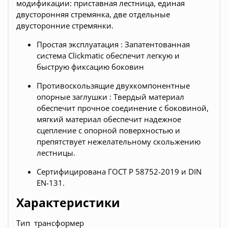
модификации: приставная лестница, единая
двусторонняя стремянка, две отдельные
двусторонние стремянки.
Простая эксплуатация : Запатентованная
система Clickmatic обеспечит легкую и
быструю фиксацию боковин
Противоскользящие двухкомпонентные
опорные заглушки : Твердый материал
обеспечит прочное соединение с боковиной,
мягкий материал обеспечит надежное
сцепление с опорной поверхностью и
препятствует нежелательному скольжению
лестницы.
Сертифицирована ГОСТ Р 58752-2019 и DIN
EN-131.
Характеристики
Тип трансформер