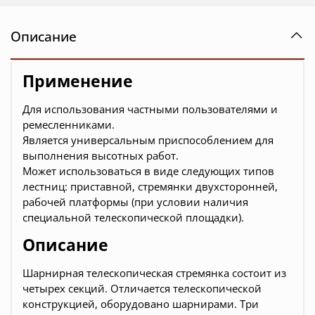
Описание
Применение
Для использования частными пользователями и
ремесленниками.
Является универсальным приспособлением для
выполнения высотных работ.
Может использоваться в виде следующих типов
лестниц: приставной, стремянки двухсторонней,
рабочей платформы (при условии наличия
специальной телескопической площадки).
Описание
Шарнирная телескопическая стремянка состоит из
четырех секций. Отличается телескопической
конструкцией, оборудовано шарнирами. Три