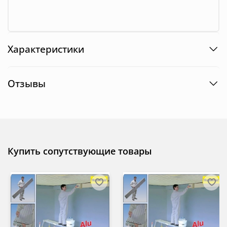
Характеристики
Отзывы
Купить сопутствующие товары