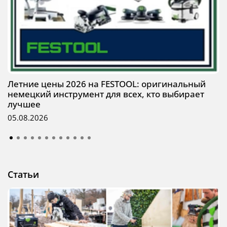
Летние цены 2026 на FESTOOL: оригинальный
немецкий инструмент для всех, кто выбирает
лучшее
05.08.2026
Статьи