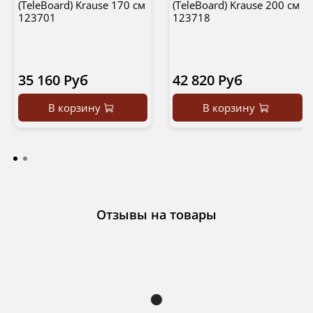
(TeleBoard) Krause 170 см
(TeleBoard) Krause 200 см
123701
123718
35 160 Руб
42 820 Руб
В корзину
В корзину
Отзывы на товары