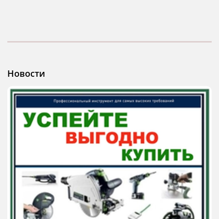
Новости