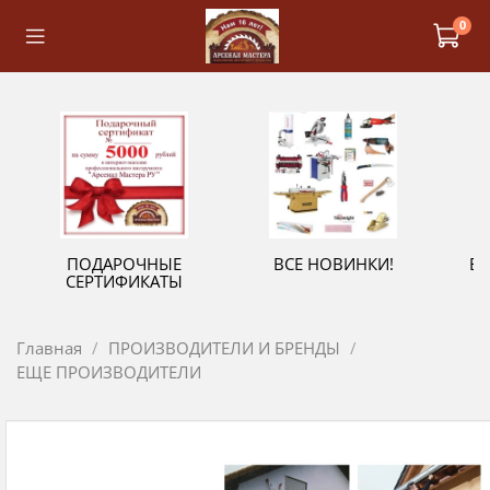
0
ПОДАРОЧНЫЕ
ВСЕ НОВИНКИ!
В
СЕРТИФИКАТЫ
Главная
ПРОИЗВОДИТЕЛИ И БРЕНДЫ
ЕЩЕ ПРОИЗВОДИТЕЛИ