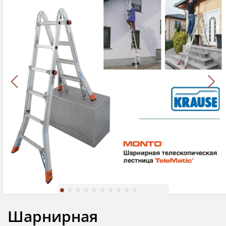
Шарнирная