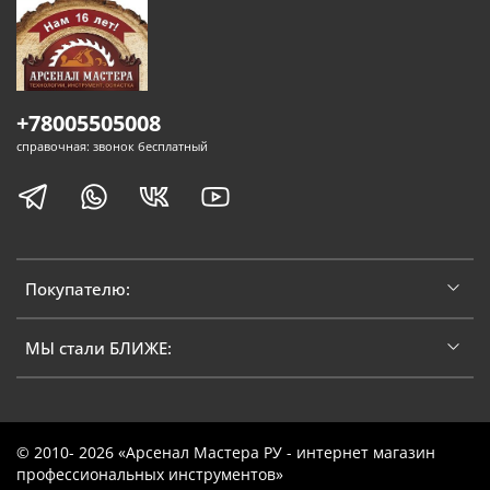
+78005505008
справочная: звонок бесплатный
Покупателю:
МЫ стали БЛИЖЕ:
© 2010- 2026 «Арсенал Мастера РУ - интернет магазин
профессиональных инструментов»