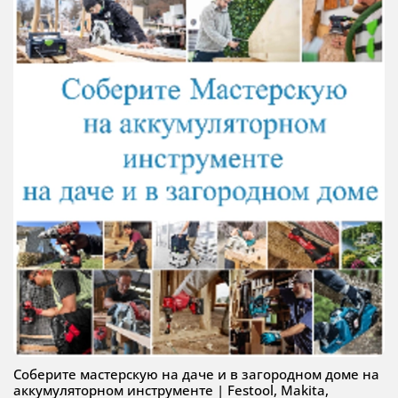
Соберите мастерскую на даче и в загородном доме на
аккумуляторном инструменте | Festool, Makita,