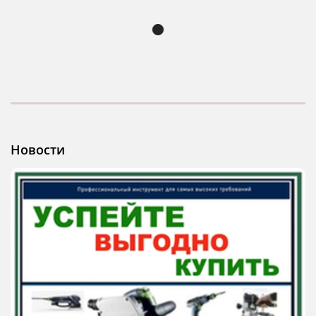
Новости