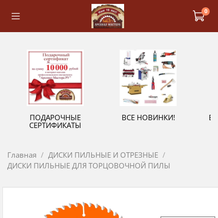
0
ПОДАРОЧНЫЕ
ВСЕ НОВИНКИ!
В
СЕРТИФИКАТЫ
Главная
ДИСКИ ПИЛЬНЫЕ И ОТРЕЗНЫЕ
ДИСКИ ПИЛЬНЫЕ ДЛЯ ТОРЦОВОЧНОЙ ПИЛЫ