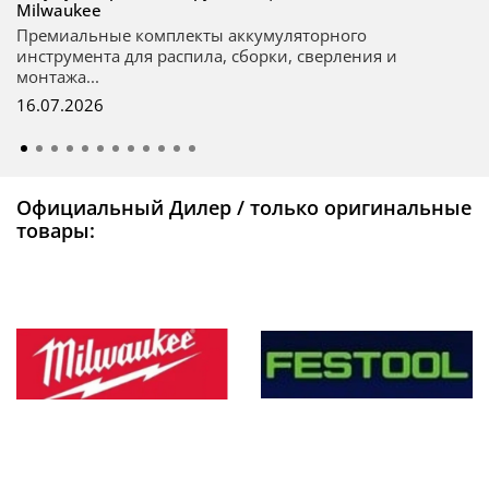
Milwaukee
Премиальные комплекты аккумуляторного
инструмента для распила, сборки, сверления и
монтажа...
16.07.2026
Официальный Дилер / только оригинальные
товары: