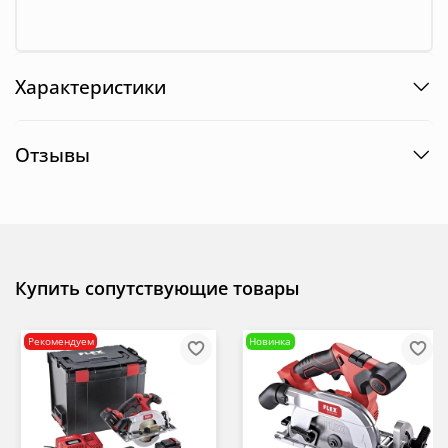
Характеристики
Отзывы
Купить сопутствующие товары
Рекомендуем
Новинка