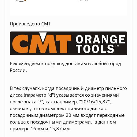
Произведено CMT.
Рекомендуем к покупке, доставим в любой город
России.
В тех случаях, когда посадочный диаметр пильного
диска (параметр "d") указывается со значениями
после знака "/", как например, "20/16/15,87",
означает, что в комплект пильного диска с
посадочным диаметром 20 мм входят переходные
кольца с посадочными диаметрами, в данном
примере 16 мм и 15,87 мм.