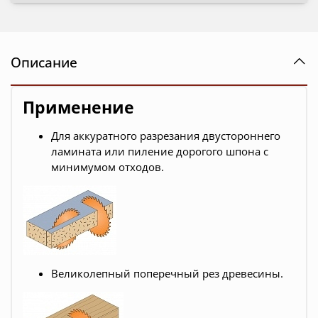
Описание
Применение
Для аккуратного разрезания двустороннего
ламината или пиление дорогого шпона с
минимумом отходов.
Великолепный поперечный рез древесины.