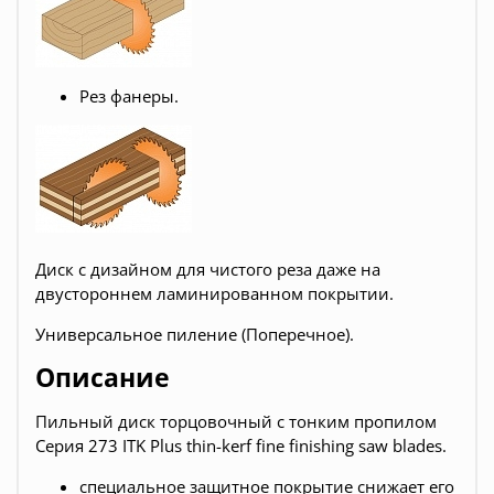
Рез фанеры.
Диск с дизайном для чистого реза даже на
двустороннем ламинированном покрытии.
Универсальное пиление (Поперечное).
Описание
Пильный диск торцовочный с тонким пропилом
Серия 273 ITK Plus thin-kerf fine finishing saw blades.
специальное защитное покрытие снижает его