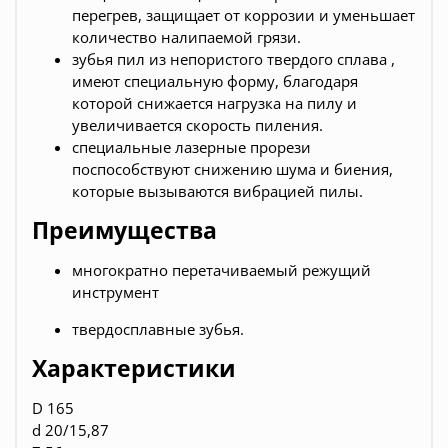
перегрев, защищает от коррозии и уменьшает
количество налипаемой грязи.
зубья пил из непористого твердого сплава ,
имеют специальную форму, благодаря
которой снижается нагрузка на пилу и
увеличивается скорость пиления.
специальные лазерные прорези
поспособствуют снижению шума и биения,
которые вызываются вибрацией пилы.
Преимущества
многократно перетачиваемый режущий
инструмент
твердосплавные зубья.
Характеристики
D 165
d 20/15,87