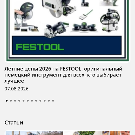
Летние цены 2026 на FESTOOL: оригинальный
немецкий инструмент для всех, кто выбирает
лучшее
07.08.2026
Статьи