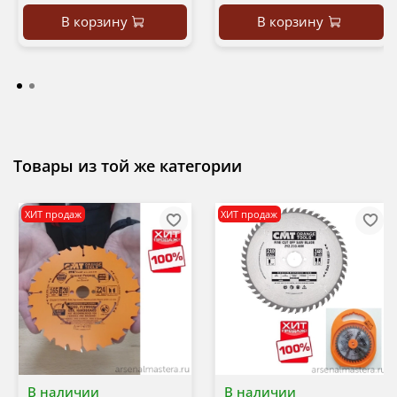
В корзину
В корзину
Товары из той же категории
ХИТ продаж
ХИТ продаж
В наличии
В наличии