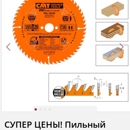
СУПЕР ЦЕНЫ! Пильный