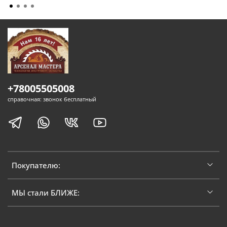
+78005505008
справочная: звонок бесплатный
Покупателю:
МЫ стали БЛИЖЕ: