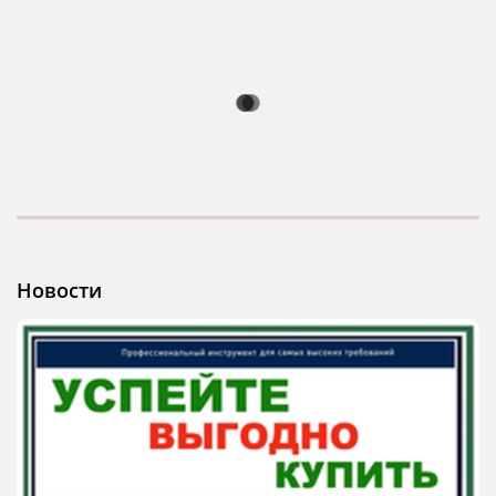
Новости