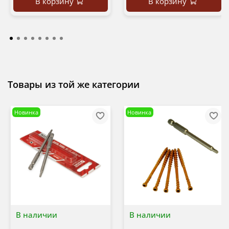
В корзину
В корзину
Товары из той же категории
Новинка
Новинка
В наличии
В наличии