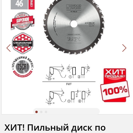
ХИТ! Пильный диск по