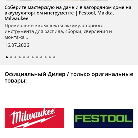
Соберите мастерскую на даче и в загородном доме на
аккумуляторном инструменте | Festool, Makita,
Milwaukee
Премиальные комплекты аккумуляторного
инструмента для распила, сборки, сверления и
монтажа...
16.07.2026
Официальный Дилер / только оригинальные
товары: