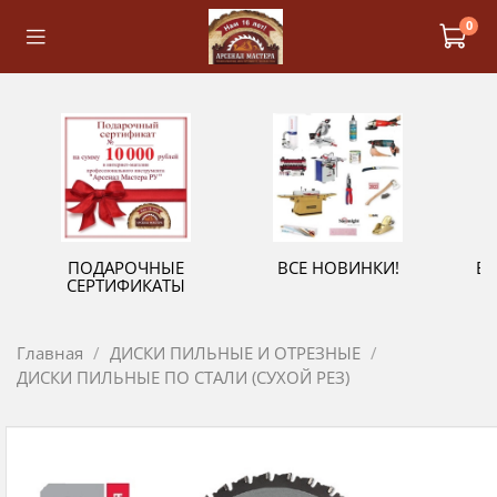
0
ПОДАРОЧНЫЕ
ВСЕ НОВИНКИ!
В
СЕРТИФИКАТЫ
Главная
ДИСКИ ПИЛЬНЫЕ И ОТРЕЗНЫЕ
ДИСКИ ПИЛЬНЫЕ ПО СТАЛИ (СУХОЙ РЕЗ)