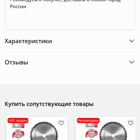
России
.
Характеристики
Отзывы
Купить сопутствующие товары
ХИТ продаж
Рекомендуем