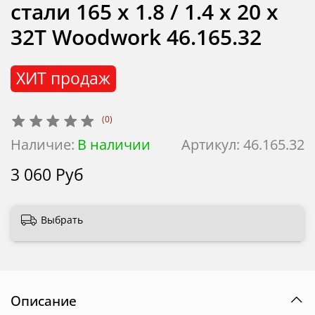
стали 165 х 1.8 / 1.4 х 20 х
32T Woodwork 46.165.32
ХИТ продаж
(0)
Наличие:
В наличии
Артикул:
46.165.32
3 060 Руб
Выбрать
Описание