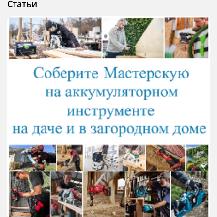
Статьи