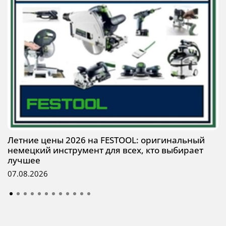
Летние цены 2026 на FESTOOL: оригинальный
немецкий инструмент для всех, кто выбирает
лучшее
07.08.2026