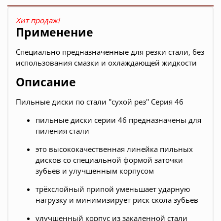
Хит продаж!
Применение
Специально предназначенные для резки стали, без
использования смазки и охлаждающей жидкости
Описание
Пильные диски по стали ''сухой рез'' Серия 46
пильные диски серии 46 предназначены для
пиления стали
это высококачественная линейка пильных
дисков со специальной формой заточки
зубьев и улучшенным корпусом
трёхслойный припой уменьшает ударную
нагрузку и минимизирует риск скола зубьев
улучшенный корпус из закаленной стали