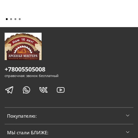
+78005505008
справочная: звонок бесплатный
Покупателю:
МЫ стали БЛИЖЕ: