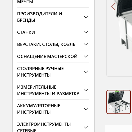
МЕЧТЫ
ПРОИЗВОДИТЕЛИ И
БРЕНДЫ
СТАНКИ
ВЕРСТАКИ, СТОЛЫ, КОЗЛЫ
ОСНАЩЕНИЕ МАСТЕРСКОЙ
СТОЛЯРНЫЕ РУЧНЫЕ
ИНСТРУМЕНТЫ
ИЗМЕРИТЕЛЬНЫЕ
ИНСТРУМЕНТЫ И РАЗМЕТКА
АККУМУЛЯТОРНЫЕ
ИНСТРУМЕНТЫ
ЭЛЕКТРОИНСТРУМЕНТЫ
СЕТЕВЫЕ