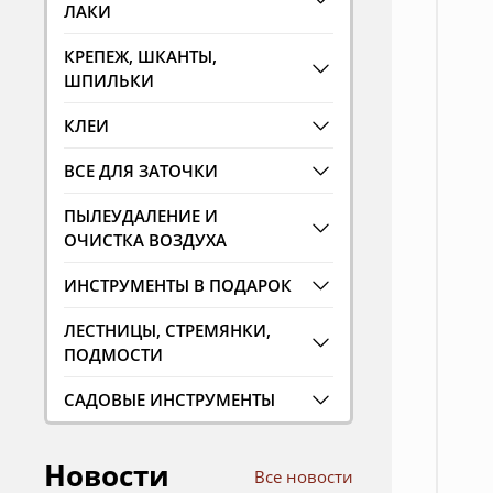
ЛАКИ
КРЕПЕЖ, ШКАНТЫ,
ШПИЛЬКИ
КЛЕИ
ВСЕ ДЛЯ ЗАТОЧКИ
ПЫЛЕУДАЛЕНИЕ И
ОЧИСТКА ВОЗДУХА
ИНСТРУМЕНТЫ В ПОДАРОК
ЛЕСТНИЦЫ, СТРЕМЯНКИ,
ПОДМОСТИ
САДОВЫЕ ИНСТРУМЕНТЫ
Новости
Все новости