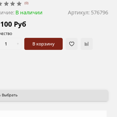
(0)
ичие:
В наличии
Артикул:
576796
 100 Руб
ЧЕСТВО
В корзину
Выбрать