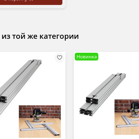
 из той же категории
Новинка