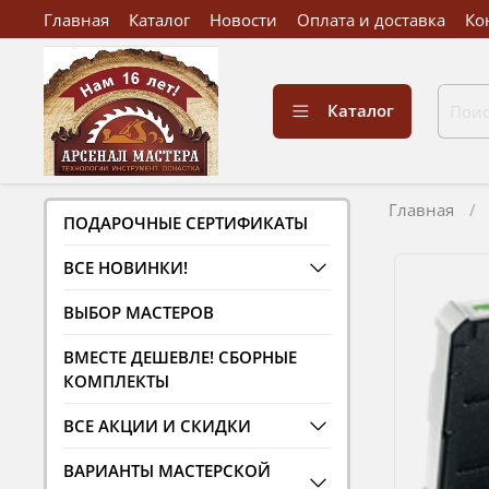
Главная
Каталог
Новости
Оплата и доставка
Ко
Каталог
Главная
ПОДАРОЧНЫЕ СЕРТИФИКАТЫ
ВСЕ НОВИНКИ!
ВЫБОР МАСТЕРОВ
ВМЕСТЕ ДЕШЕВЛЕ! СБОРНЫЕ
КОМПЛЕКТЫ
ВСЕ АКЦИИ И СКИДКИ
ВАРИАНТЫ МАСТЕРСКОЙ