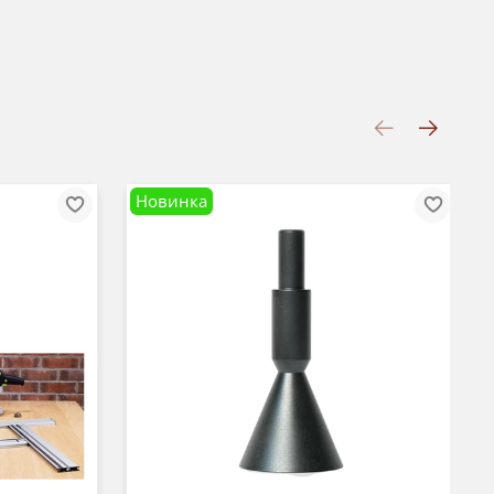
Новинка