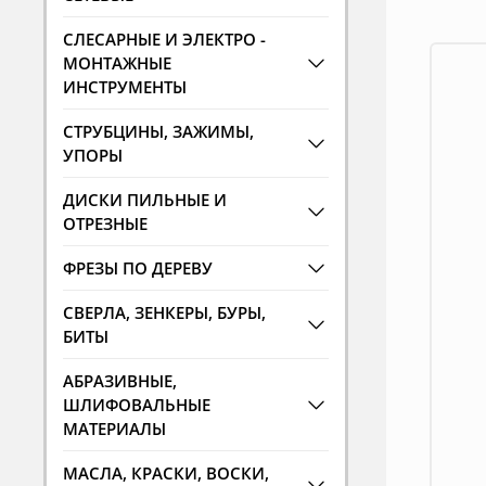
СЛЕСАРНЫЕ И ЭЛЕКТРО -
МОНТАЖНЫЕ
ИНСТРУМЕНТЫ
СТРУБЦИНЫ, ЗАЖИМЫ,
УПОРЫ
ДИСКИ ПИЛЬНЫЕ И
ОТРЕЗНЫЕ
ФРЕЗЫ ПО ДЕРЕВУ
СВЕРЛА, ЗЕНКЕРЫ, БУРЫ,
БИТЫ
АБРАЗИВНЫЕ,
ШЛИФОВАЛЬНЫЕ
МАТЕРИАЛЫ
МАСЛА, КРАСКИ, ВОСКИ,