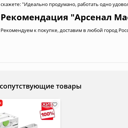
скажете: "Идеально продумано, работать одно удово
Рекомендация "Арсенал Ма
Рекомендуем к покупке, доставим в любой город Рос
 сопутствующие товары
ж