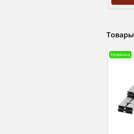
Товары
Новинка