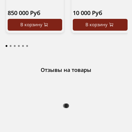
850 000 Руб
10 000 Руб
В корзину
В корзину
Отзывы на товары