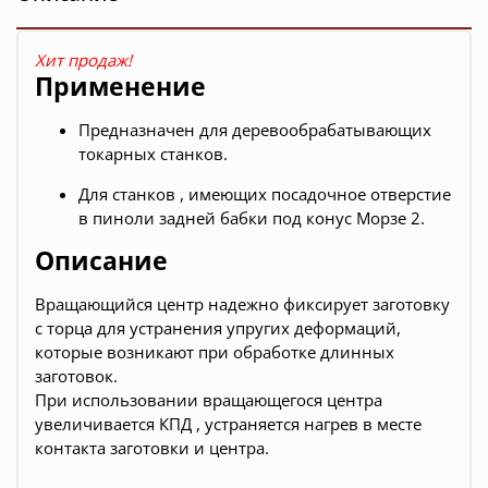
Хит продаж!
Применение
Предназначен для деревообрабатывающих
токарных станков.
Для станков , имеющих посадочное отверстие
в пиноли задней бабки под конус Морзе 2.
Описание
Вращающийся центр надежно фиксирует заготовку
с торца для устранения упругих деформаций,
которые возникают при обработке длинных
заготовок.
При использовании вращающегося центра
увеличивается КПД , устраняется нагрев в месте
контакта заготовки и центра.