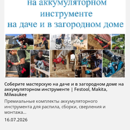
Соберите мастерскую на даче и в загородном доме на
аккумуляторном инструменте | Festool, Makita,
Milwaukee
Премиальные комплекты аккумуляторного
инструмента для распила, сборки, сверления и
монтажа...
16.07.2026