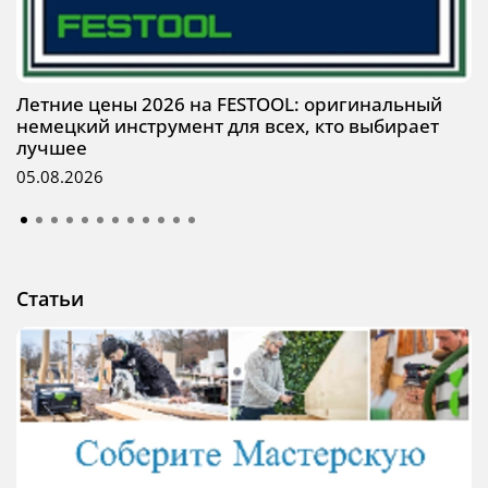
Летние цены 2026 на FESTOOL: оригинальный
немецкий инструмент для всех, кто выбирает
лучшее
05.08.2026
Статьи