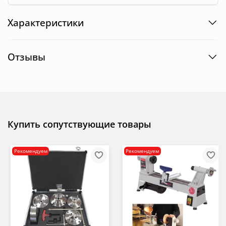
Характеристики
Отзывы
Купить сопутствующие товары
Рекомендуем
Рекомендуем