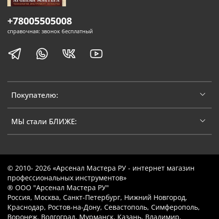
+78005505008
справочная: звонок бесплатный
Покупателю:
МЫ стали БЛИЖЕ:
© 2010- 2026 «Арсенал Мастера РУ - интернет магазин
профессиональных инструментов»
® ООО "Арсенал Мастера РУ"
Россия, Москва, Санкт-Петербург, Нижний Новгород,
Краснодар, Ростов-на-Дону, Севастополь, Симферополь,
Воронеж, Волгоград, Мурманск, Казань, Владимир,