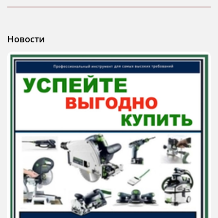
Новости