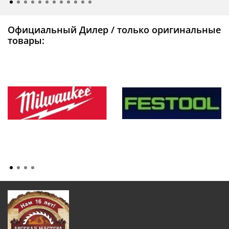
Официальный Дилер / только оригинальные
товары: