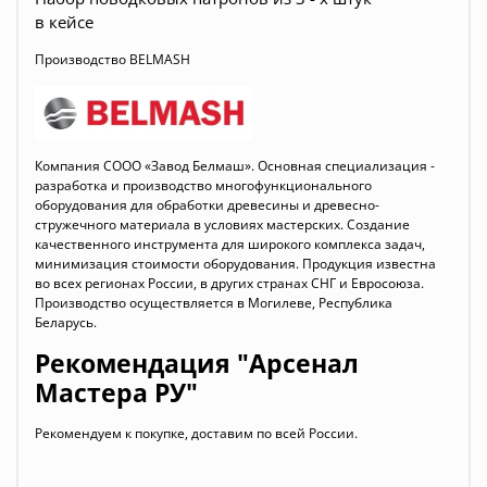
в кейсе
Производство BELMASH
Компания СООО «Завод Белмаш». Основная специализация -
разработка и производство многофункционального
оборудования для обработки древесины и древесно-
стружечного материала в условиях мастерских. Создание
качественного инструмента для широкого комплекса задач,
минимизация стоимости оборудования. Продукция известна
во всех регионах России, в других странах СНГ и Евросоюза.
Производство осуществляется в Могилеве, Республика
Беларусь.
Рекомендация "Арсенал
Мастера РУ"
Рекомендуем к покупке, доставим по всей России.