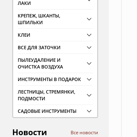
ЛАКИ
КРЕПЕЖ, ШКАНТЫ,
ШПИЛЬКИ
КЛЕИ
ВСЕ ДЛЯ ЗАТОЧКИ
ПЫЛЕУДАЛЕНИЕ И
ОЧИСТКА ВОЗДУХА
ИНСТРУМЕНТЫ В ПОДАРОК
ЛЕСТНИЦЫ, СТРЕМЯНКИ,
ПОДМОСТИ
САДОВЫЕ ИНСТРУМЕНТЫ
Новости
Все новости