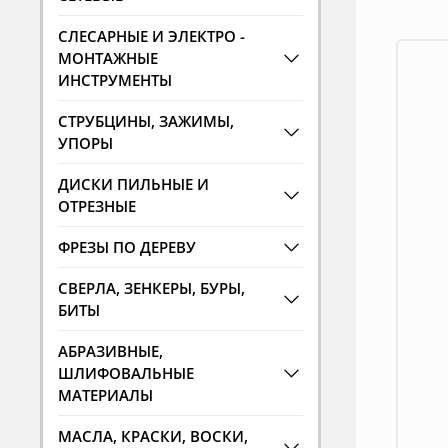
СЛЕСАРНЫЕ И ЭЛЕКТРО -
МОНТАЖНЫЕ
ИНСТРУМЕНТЫ
СТРУБЦИНЫ, ЗАЖИМЫ,
УПОРЫ
ДИСКИ ПИЛЬНЫЕ И
ОТРЕЗНЫЕ
ФРЕЗЫ ПО ДЕРЕВУ
СВЕРЛА, ЗЕНКЕРЫ, БУРЫ,
БИТЫ
АБРАЗИВНЫЕ,
ШЛИФОВАЛЬНЫЕ
МАТЕРИАЛЫ
МАСЛА, КРАСКИ, ВОСКИ,