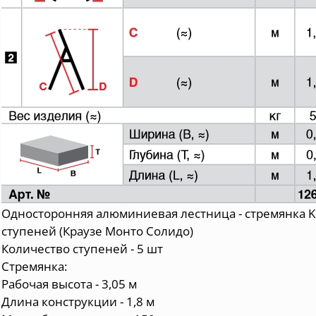
Односторонняя алюминиевая лестница - стремянка K
ступеней (
Краузе Монто
Солидо)
Количество ступеней - 5 шт
Стремянка:
Рабочая высота - 3,05 м
Длина конструкции - 1,8 м