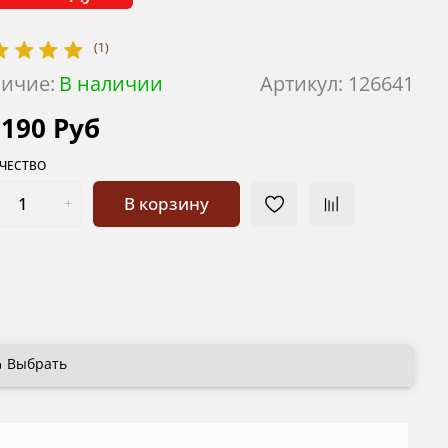
(1)
ичие:
В наличии
Артикул:
126641
 190 Руб
ЧЕСТВО
В корзину
Выбрать