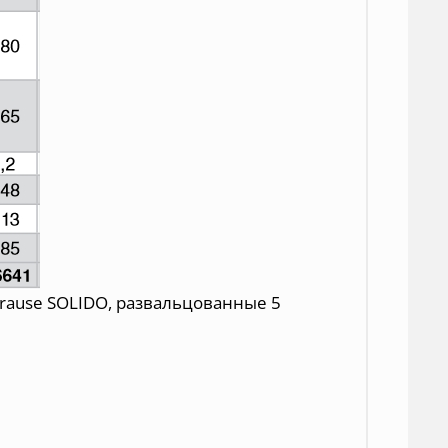
rause SOLIDO, развальцованные 5