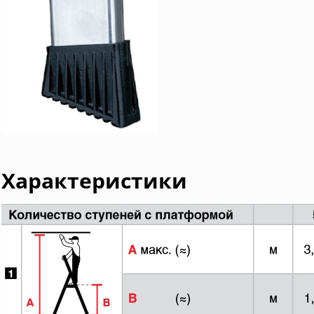
Характеристики