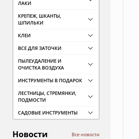
ЛАКИ
КРЕПЕЖ, ШКАНТЫ,
ШПИЛЬКИ
КЛЕИ
ВСЕ ДЛЯ ЗАТОЧКИ
ПЫЛЕУДАЛЕНИЕ И
ОЧИСТКА ВОЗДУХА
ИНСТРУМЕНТЫ В ПОДАРОК
ЛЕСТНИЦЫ, СТРЕМЯНКИ,
ПОДМОСТИ
САДОВЫЕ ИНСТРУМЕНТЫ
Новости
Все новости