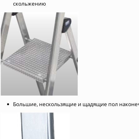
скольжению
Большие, нескользящие и щадящие пол наконе