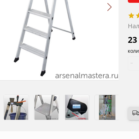
Нал
23
КОЛИ