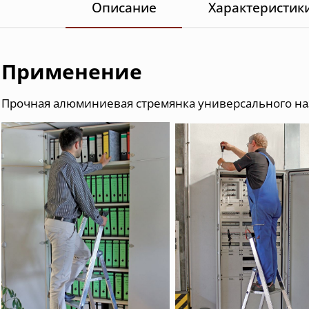
Описание
Характеристик
Применение
Прочная алюминиевая стремянка универсального н