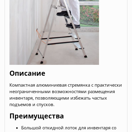
Описание
Компактная алюминиевая стремянка с практически
неограниченными возможностями размещения
инвентаря, позволяющими избежать частых
подъемов и спусков.
Преимущества
Большой откидной лоток для инвентаря со