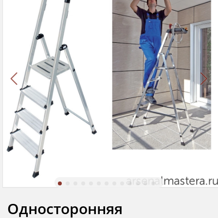
Односторонняя