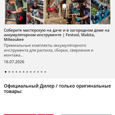
Соберите мастерскую на даче и в загородном доме на
аккумуляторном инструменте | Festool, Makita,
Milwaukee
Премиальные комплекты аккумуляторного
инструмента для распила, сборки, сверления и
монтажа...
16.07.2026
Официальный Дилер / только оригинальные
товары: