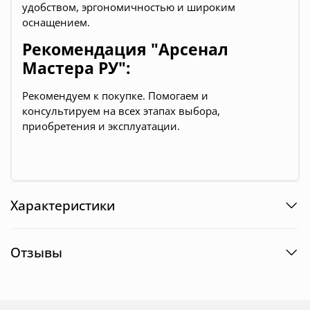
удобством, эргономичностью и широким
оснащением.
Рекомендация "Арсенал
Мастера РУ":
Рекомендуем к покупке.
Помогаем и
консультируем на всех этапах выбора,
приобретения и эксплуатации.
Характеристики
Отзывы