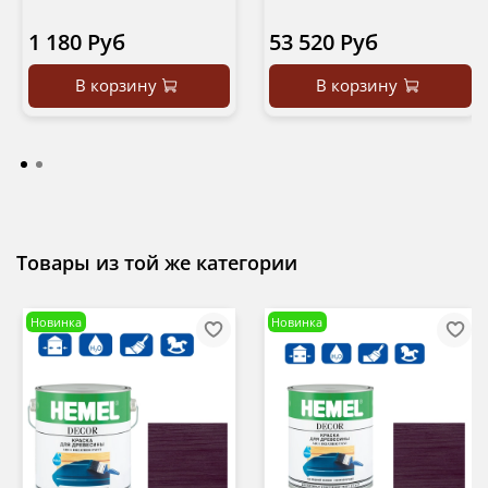
1 180 Руб
53 520 Руб
В корзину
В корзину
Товары из той же категории
Новинка
Новинка