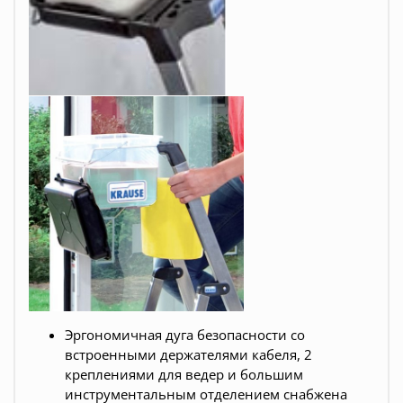
Эргономичная дуга безопасности со
встроенными держателями кабеля, 2
креплениями для ведер и большим
инструментальным отделением
с
набжена