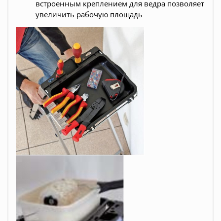
встроенным креплением для ведра позволяет
увеличить рабочую площадь