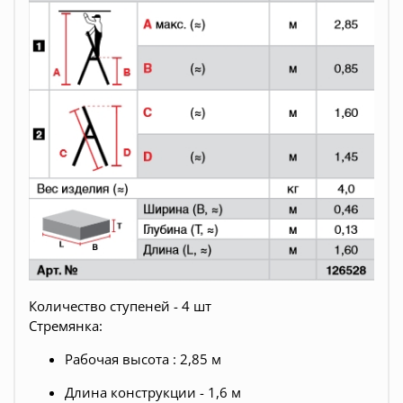
Количество ступеней - 4 шт
Стремянка:
Рабочая высота : 2,85 м
Длина конструкции - 1,6 м