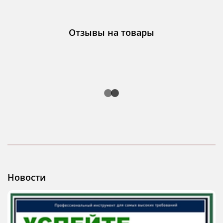
Отзывы на товары
Новости