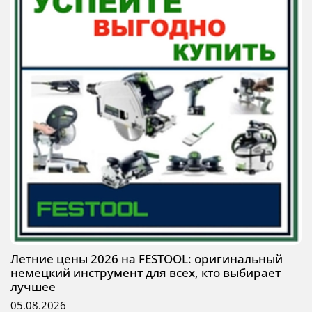
Летние цены 2026 на FESTOOL: оригинальный
немецкий инструмент для всех, кто выбирает
лучшее
05.08.2026