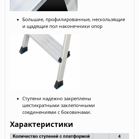
Большие, профилированные, нескользящие
и щадящие пол наконечники опор
Ступени надежно закреплены
шестикратными заклепочными
соединениями с боковинами.
Характеристики