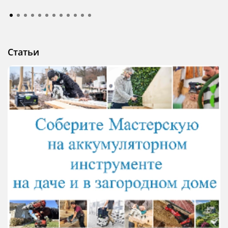
Статьи