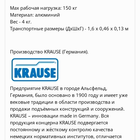
Max рабочая нагрузка: 150 кг
Материал: алюминий
Вес - 4 кг.
Транспортные размеры (ДхШхГ) - 1,6 х 0,46 х 0,13 м
Производство KRAUSE (Германия).
Предприятие KRAUSE в городе Альсфельд,
Германия, было основано в 1900 году и имеет уже
вековые традиции в области производства и
продажи подъёмных конструкций и сооружений.
KRAUSE – инновации made in Germany. Вся
продукция концерна KRAUSE подвергается
постоянному и жёсткому контролю качества
немецких нормативных институтов, отличается