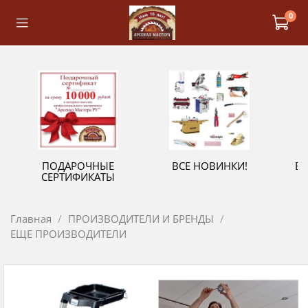
0
ПОДАРОЧНЫЕ
ВСЕ НОВИНКИ!
В
СЕРТИФИКАТЫ
Главная
ПРОИЗВОДИТЕЛИ И БРЕНДЫ
ЕЩЕ ПРОИЗВОДИТЕЛИ