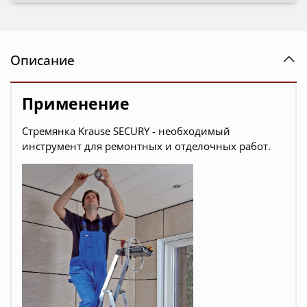
Описание
Применение
Стремянка Krause SECURY - необходимый
инструмент для ремонтных и отделочных работ.