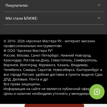
Покупателю:
МЫ стали БЛИЖЕ:
© 2010- 2026 «Арсенал Мастера РУ - интернет магазин
профессиональных инструментов»
® ООО "Арсенал Мастера РУ"
Россия, Москва, Санкт-Петербург, Нижний Новгород,
Краснодар, Ростов-на-Дону, Севастополь, Симферополь,
Воронеж, Волгоград, Мурманск, Казань, Владимир,
Челябинск, Самара, Саратов, Новосибирск, Екатеринбург и
все города России: удобная доставка в пункты выдачи Сдэк,
ДПД, Деловые, Почта и др!
Все права защищены.
Информация на сайте не является публичной офертой.
Цены и наличие необходимо уточнять у менеджеров.