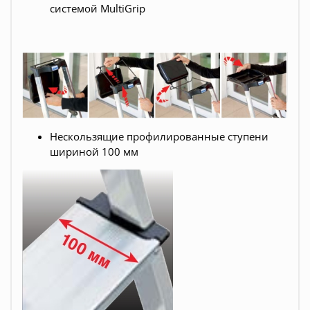
системой MultiGrip
Нескользящие профилированные ступени
шириной 100 мм