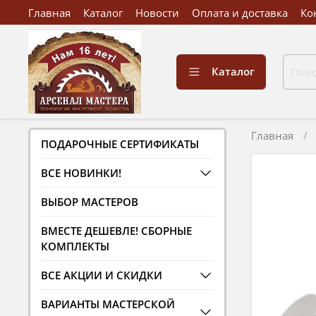
Главная
Каталог
Новости
Оплата и доставка
Ко
Каталог
Главная
ПОДАРОЧНЫЕ СЕРТИФИКАТЫ
ВСЕ НОВИНКИ!
ВЫБОР МАСТЕРОВ
ВМЕСТЕ ДЕШЕВЛЕ! СБОРНЫЕ
КОМПЛЕКТЫ
ВСЕ АКЦИИ И СКИДКИ
ВАРИАНТЫ МАСТЕРСКОЙ