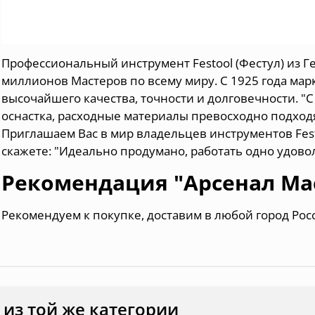
Профессиональный инструмент Festool (Фестул) из Г
миллионов Мастеров по всему миру. С 1925 года мар
высочайшего качества, точности и долговечности. "С
оснастка, расходные материалы превосходно подходя
Приглашаем Вас в мир владельцев инструментов Festo
скажете: "Идеально продумано, работать одно удово
Рекомендация "Арсенал Ма
Рекомендуем к покупке, доставим в любой город Рос
 из той же категории