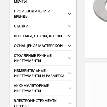
МЕЧТЫ
ПРОИЗВОДИТЕЛИ И
БРЕНДЫ
СТАНКИ
ВЕРСТАКИ, СТОЛЫ, КОЗЛЫ
ОСНАЩЕНИЕ МАСТЕРСКОЙ
СТОЛЯРНЫЕ РУЧНЫЕ
ИНСТРУМЕНТЫ
ИЗМЕРИТЕЛЬНЫЕ
ИНСТРУМЕНТЫ И РАЗМЕТКА
АККУМУЛЯТОРНЫЕ
ИНСТРУМЕНТЫ
ЭЛЕКТРОИНСТРУМЕНТЫ
СЕТЕВЫЕ