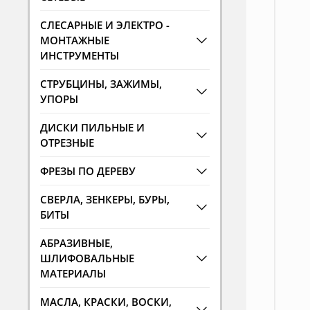
СЛЕСАРНЫЕ И ЭЛЕКТРО -
МОНТАЖНЫЕ
ИНСТРУМЕНТЫ
СТРУБЦИНЫ, ЗАЖИМЫ,
УПОРЫ
ДИСКИ ПИЛЬНЫЕ И
ОТРЕЗНЫЕ
ФРЕЗЫ ПО ДЕРЕВУ
СВЕРЛА, ЗЕНКЕРЫ, БУРЫ,
БИТЫ
АБРАЗИВНЫЕ,
ШЛИФОВАЛЬНЫЕ
МАТЕРИАЛЫ
МАСЛА, КРАСКИ, ВОСКИ,