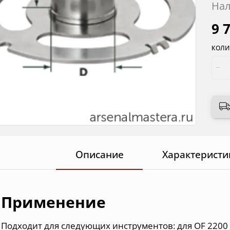
Нал
9 
КОЛИ
Описание
Характеристи
Применение
Подходит для следующих инструментов: для OF 2200