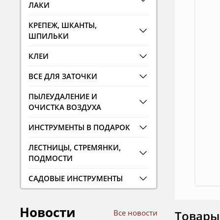
ЛАКИ
КРЕПЕЖ, ШКАНТЫ,
ШПИЛЬКИ
КЛЕИ
ВСЕ ДЛЯ ЗАТОЧКИ
ПЫЛЕУДАЛЕНИЕ И
ОЧИСТКА ВОЗДУХА
ИНСТРУМЕНТЫ В ПОДАРОК
ЛЕСТНИЦЫ, СТРЕМЯНКИ,
ПОДМОСТИ
САДОВЫЕ ИНСТРУМЕНТЫ
Новости
Все новости
Товары