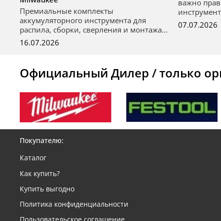
важно прав
Премиальные комплекты
инструмент
аккумуляторного инструмента для
07.07.2026
распила, сборки, сверления и монтажа...
16.07.2026
Официальный Дилер / только ор
Покупателю:
Каталог
Как купить?
Купить выгодно
Политика конфиденциальности
Пользовательское соглашение