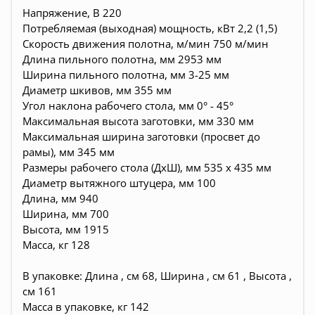
Напряжение, В 220
Потребляемая (выходная) мощность, кВт 2,2 (1,5)
Скорость движения полотна, м/мин 750 м/мин
Длина пильного полотна, мм 2953 мм
Ширина пильного полотна, мм 3-25 мм
Диаметр шкивов, мм 355 мм
Угол наклона рабочего стола, мм 0° - 45°
Максимальная высота заготовки, мм 330 мм
Максимальная ширина заготовки (просвет до
рамы), мм 345 мм
Размеры рабочего стола (ДхШ), мм 535 х 435 мм
Диаметр вытяжного штуцера, мм 100
Длина, мм 940
Ширина, мм 700
Высота, мм 1915
Масса, кг 128
В упаковке: Длина , см 68, Ширина , см 61 , Высота ,
см 161
Масса в упаковке, кг 142