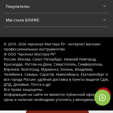
Покупателю:
МЫ стали БЛИЖЕ:
© 2010- 2026 «Арсенал Мастера РУ - интернет магазин
профессиональных инструментов»
® ООО "Арсенал Мастера РУ"
Россия, Москва, Санкт-Петербург, Нижний Новгород,
Краснодар, Ростов-на-Дону, Севастополь, Симферополь,
Воронеж, Волгоград, Мурманск, Казань, Владимир,
Челябинск, Самара, Саратов, Новосибирск, Екатеринбург и
все города России: удобная доставка в пункты выдачи Сдэк,
ДПД, Деловые, Почта и др!
Все права защищены.
Информация на сайте не является публичной офертой.
Цены и наличие необходимо уточнять у менеджеров.