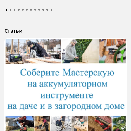
Статьи