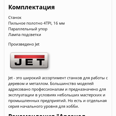
Комплектация
Станок
Пильное полотно 4TPI, 16 мм
Параллельный упор
Лампа подсветки
Произведено Jet
Jet - это широкий ассортимент станков для работы с
деревом и металлом. Большинство моделей
адресовано профессионалам и предназначено для
эксплуатации в условиях небольших мастерских и
промышленных предприятий. Но есть и отдельная
серия начального уровня для хобби.