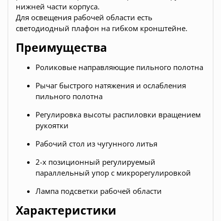
нижней части корпуса.
Для освещения рабочей области есть
светодиодный плафон на гибком кронштейне.
Преимущества
Роликовые направляющие пильного полотна
Рычаг быстрого натяжения и ослабления
пильного полотна
Регулировка высоты распиловки вращением
рукоятки
Рабочий стол из чугунного литья
2-х позиционный регулируемый
параллельный упор с микрорегулировкой
Лампа подсветки рабочей области
Характеристики