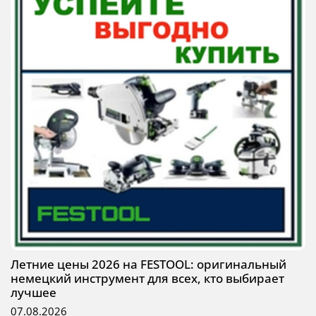
Летние цены 2026 на FESTOOL: оригинальный
немецкий инструмент для всех, кто выбирает
лучшее
07.08.2026