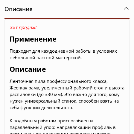
Описание
Хит продаж!
Применение
Подходит для
каждодневной работы в условиях
небольшой частной мастерской.
Описание
Ленточная пила профессионального класса,
Жесткая рама, увеличенный рабочий стол и высота
распиловки (до 330 мм). Это важно для того, кому
нужен универсальный станок, способен взять на
себя функции делительного.
К подобным работам приспособлен и
параллельный упор: направляющий профиль в
вертикальном положении позволит надежно