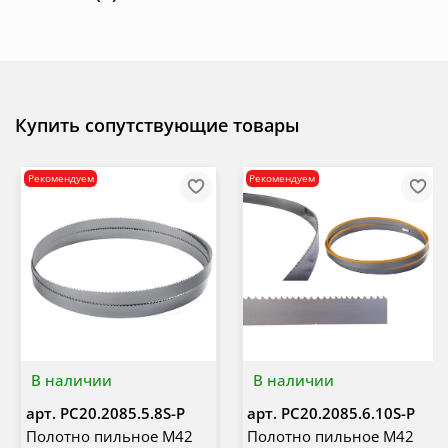
Купить сопутствующие товары
Рекомендуем
Рекомендуем
В наличии
В наличии
арт.
PC20.2085.5.8S-P
арт.
PC20.2085.6.10S-P
Полотно пильное M42
Полотно пильное M42