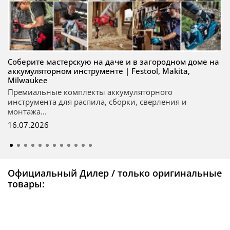
Соберите мастерскую на даче и в загородном доме на
аккумуляторном инструменте | Festool, Makita,
Milwaukee
Премиальные комплекты аккумуляторного
инструмента для распила, сборки, сверления и
монтажа...
16.07.2026
Официальный Дилер / только оригинальные
товары: