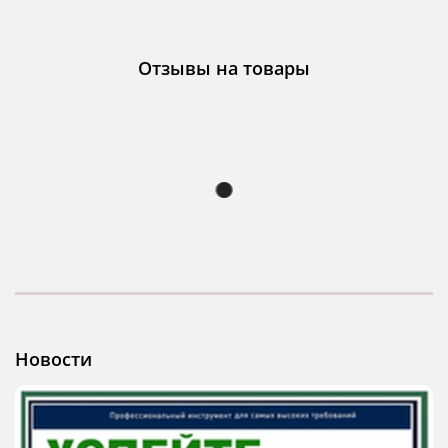
Отзывы на товары
Новости