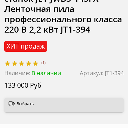
Ленточная пила
профессионального класса
220 В 2,2 кВт JT1-394
ХИТ продаж
(1)
Наличие:
В наличии
Артикул:
JT1-394
133 000 Руб
Выбрать