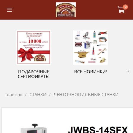
0
ПОДАРОЧНЫЕ
ВСЕ НОВИНКИ!
В
СЕРТИФИКАТЫ
Главная
СТАНКИ
ЛЕНТОЧНОПИЛЬНЫЕ СТАНКИ