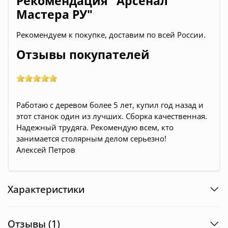
Рекомендация "Арсенал
Мастера РУ"
Pекомендуем к покупке, доставим по всей России.
Отзывы покупателей
Работаю с деревом более 5 лет, купил год назад и
этот станок один из лучших. Сборка качественная.
Надежный трудяга. Рекомендую всем, кто
занимается столярным делом серьезно!
Алексей Петров
Характеристики
Отзывы (1)