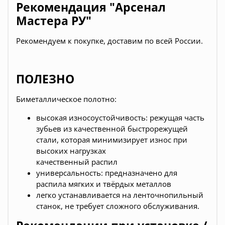
Рекомендация "Арсенал
Мастера РУ"
Pекомендуем к покупке, доставим по всей России.
ПОЛЕЗНО
Биметаллическое полотно:
высокая износоустойчивость: режущая часть
зубьев из качественной быстрорежущей
стали, которая минимизирует износ при
высоких нагрузках
качественный распил
универсальность: предназначено для
распила мягких и твёрдых металлов
легко устанавливается на ленточнопильный
станок, не требует сложного обслуживания.