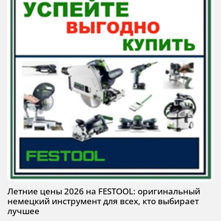
Летние цены 2026 на FESTOOL: оригинальный
немецкий инструмент для всех, кто выбирает
лучшее