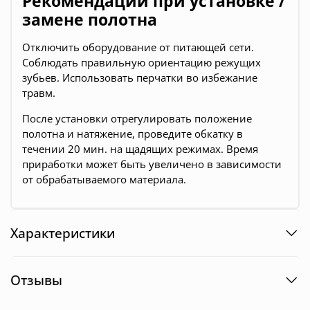
Рекомендации при установке /
замене полотна
Отключить оборудование от питающей сети.
Соблюдать правильную ориентацию режущих
зубьев. Использовать перчатки во избежание
травм.
После установки отрегулировать положение
полотна и натяжение, проведите обкатку в
течении 20 мин. на щадящих режимах. Время
приработки может быть увеличено в зависимости
от обрабатываемого материала.
Характеристики
Отзывы