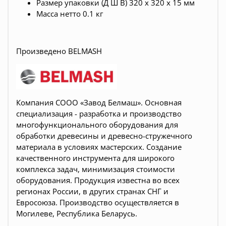
Размер упаковки (Д Ш В) 320 х 320 х 15 мм
Масса нетто 0.1 кг
Произведено BELMASH
Компания СООО «Завод Белмаш». Основная
специализация - разработка и производство
многофункционального оборудования для
обработки древесины и древесно-стружечного
материала в условиях мастерских. Создание
качественного инструмента для широкого
комплекса задач, минимизация стоимости
оборудования. Продукция известна во всех
регионах России, в других странах СНГ и
Евросоюза. Производство осуществляется в
Могилеве, Республика Беларусь.