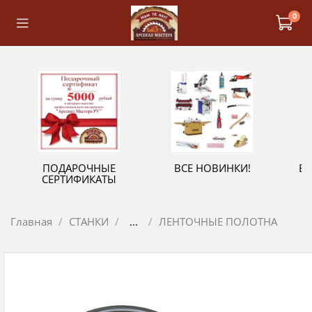
0
ПОДАРОЧНЫЕ
ВСЕ НОВИНКИ!
В
СЕРТИФИКАТЫ
Главная
СТАНКИ
...
ЛЕНТОЧНЫЕ ПОЛОТНА