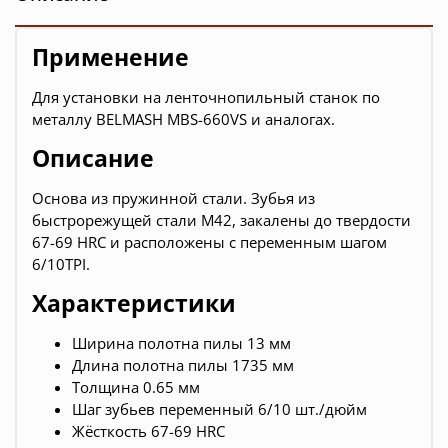
Применение
Для установки на ленточнопильный станок по
металлу BELMASH MBS-660VS и аналогах.
Описание
Основа из пружинной стали. Зубья из
быстрорежущей стали М42, закалены до твердости
67-69 HRC и расположены с переменным шагом
6/10TPI.
Характеристики
Ширина полотна пилы 13 мм
Длина полотна пилы 1735 мм
Толщина 0.65 мм
Шаг зубьев переменный 6/10 шт./дюйм
Жёсткость 67-69 HRC