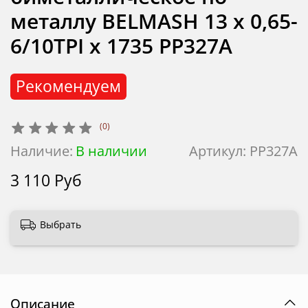
металлу BELMASH 13 x 0,65-
6/10TPI х 1735 PP327A
Рекомендуем
(0)
Наличие:
В наличии
Артикул:
PP327A
3 110 Руб
Выбрать
Описание