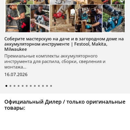
Соберите мастерскую на даче и в загородном доме на
аккумуляторном инструменте | Festool, Makita,
Milwaukee
Премиальные комплекты аккумуляторного
инструмента для распила, сборки, сверления и
монтажа...
16.07.2026
Официальный Дилер / только оригинальные
товары: