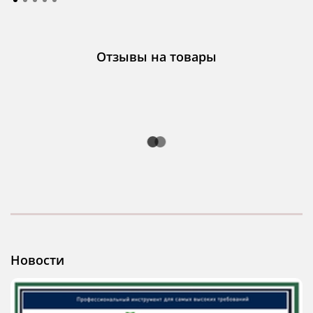
Отзывы на товары
Новости