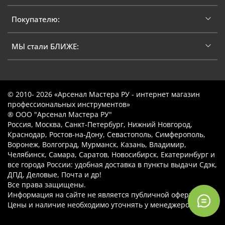
Покупателю:
МЫ стали БЛИЖЕ:
© 2010- 2026 «Арсенал Мастера РУ - интернет магазин
профессиональных инструментов»
® ООО "Арсенал Мастера РУ"
Россия, Москва, Санкт-Петербург, Нижний Новгород,
Краснодар, Ростов-на-Дону, Севастополь, Симферополь,
Воронеж, Волгоград, Мурманск, Казань, Владимир,
Челябинск, Самара, Саратов, Новосибирск, Екатеринбург и
все города России: удобная доставка в пункты выдачи Сдэк,
ДПД, Деловые, Почта и др!
Все права защищены.
Информация на сайте не является публичной офертой.
Цены и наличие необходимо уточнять у менеджеров.