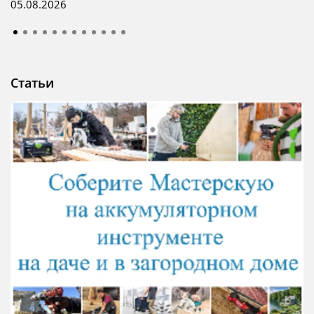
05.08.2026
Статьи