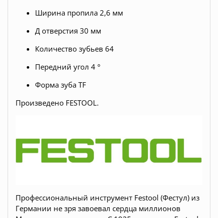
Ширина пропила 2,6 мм
Д отверстия 30 мм
Количество зубьев 64
Передний угол 4 °
Форма зуба TF
Произведено FESTOOL.
Профессиональный инструмент Festool (Фестул) из
Германии не зря завоевал сердца миллионов