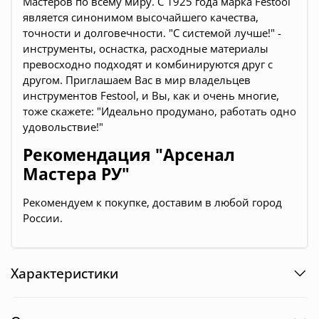
Мастеров по всему миру. С 1925 года марка Festool
является синонимом высочайшего качества,
точности и долговечности. "С системой лучше!" -
инструменты, оснастка, расходные материалы
превосходно подходят и комбинируются друг с
другом. Приглашаем Вас в мир владельцев
инструментов Festool, и Вы, как и очень многие,
тоже скажете: "Идеально продумано, работать одно
удовольствие!"
Рекомендация "Арсенал
Мастера РУ"
Рекомендуем к покупке, доставим в любой город
России.
Характеристики