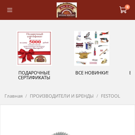
0
ПОДАРОЧНЫЕ
ВСЕ НОВИНКИ!
В
СЕРТИФИКАТЫ
Главная
ПРОИЗВОДИТЕЛИ И БРЕНДЫ
FESTOOL