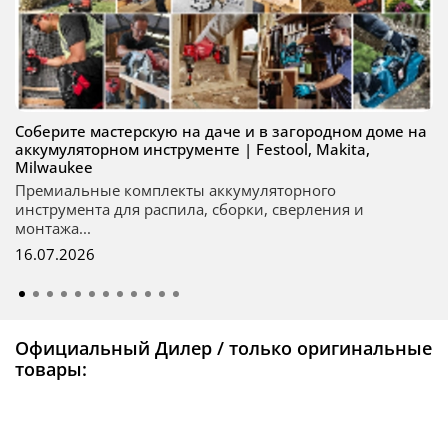
Соберите мастерскую на даче и в загородном доме на
аккумуляторном инструменте | Festool, Makita,
Milwaukee
Премиальные комплекты аккумуляторного
инструмента для распила, сборки, сверления и
монтажа...
16.07.2026
Официальный Дилер / только оригинальные
товары: