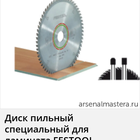
Диск пильный
специальный для