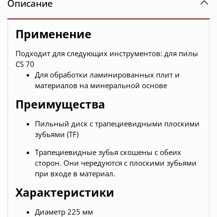
Описание
Применение
Подходит для следующих инструментов: для пилы
CS 70
Для обработки ламинированных плит и
материалов на минеральной основе
Преимущества
Пильный диск с трапециевидными плоскими
зубьями (TF)
Трапециевидные зубья скошены с обеих
сторон. Они чередуются с плоскими зубьями
при входе в материал.
Характеристики
Диаметр 225 мм