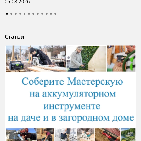
05.08.2026
Статьи