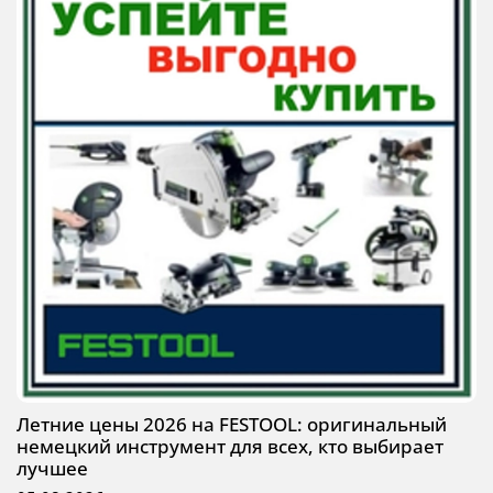
Летние цены 2026 на FESTOOL: оригинальный
немецкий инструмент для всех, кто выбирает
лучшее