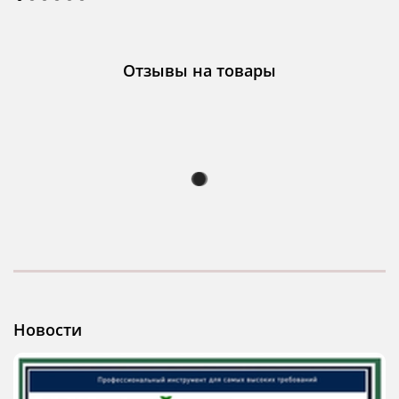
Отзывы на товары
Новости