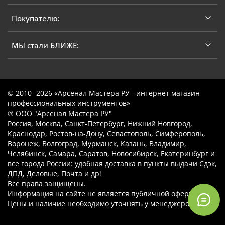
Покупателю:
МЫ стали БЛИЖЕ:
© 2010- 2026 «Арсенал Мастера РУ - интернет магазин
профессиональных инструментов»
® ООО "Арсенал Мастера РУ"
Россия, Москва, Санкт-Петербург, Нижний Новгород,
Краснодар, Ростов-на-Дону, Севастополь, Симферополь,
Воронеж, Волгоград, Мурманск, Казань, Владимир,
Челябинск, Самара, Саратов, Новосибирск, Екатеринбург и
все города России: удобная доставка в пункты выдачи Сдэк,
ДПД, Деловые, Почта и др!
Все права защищены.
Информация на сайте не является публичной офертой.
Цены и наличие необходимо уточнять у менеджеров.