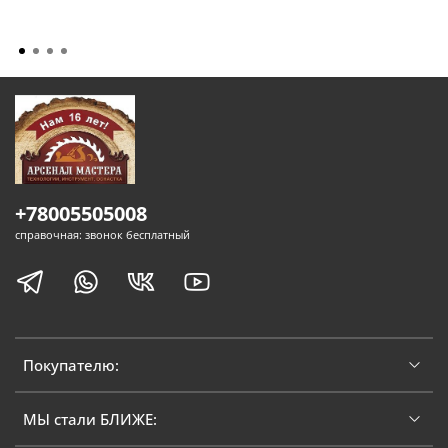
+78005505008
справочная: звонок бесплатный
Покупателю:
МЫ стали БЛИЖЕ: