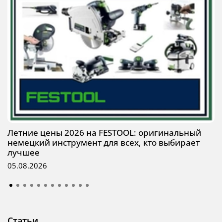
Летние цены 2026 на FESTOOL: оригинальный
немецкий инструмент для всех, кто выбирает
лучшее
05.08.2026
Статьи