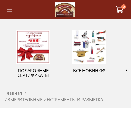
0
ПОДАРОЧНЫЕ
ВСЕ НОВИНКИ!
В
СЕРТИФИКАТЫ
Главная
ИЗМЕРИТЕЛЬНЫЕ ИНСТРУМЕНТЫ И РАЗМЕТКА