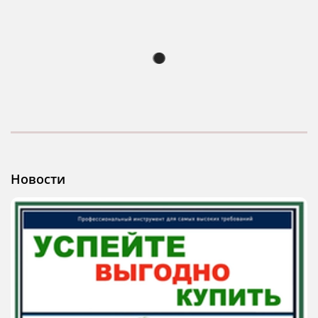
Новости