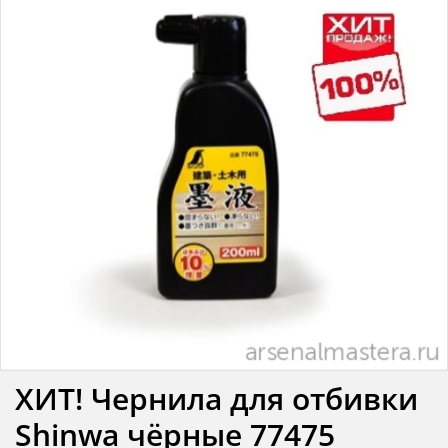
ХИТ! Чернила для отбивки
Shinwa чёрные 77475