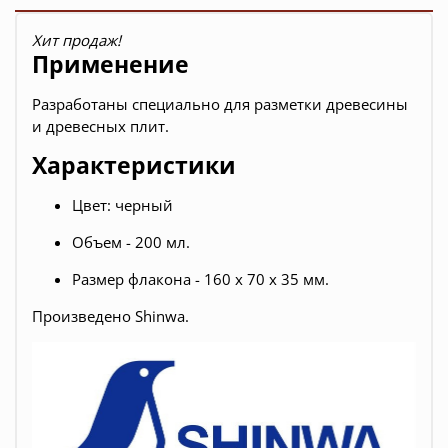
Хит продаж!
Применение
Разработаны специально для разметки древесины
и древесных плит.
Характеристики
Цвет: черный
Объем - 200 мл.
Размер флакона - 160 х 70 х 35 мм.
Произведено Shinwa.