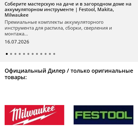
Соберите мастерскую на даче и в загородном доме на
аккумуляторном инструменте | Festool, Makita,
Milwaukee
Премиальные комплекты аккумуляторного
инструмента для распила, сборки, сверления и
монтажа...
16.07.2026
Официальный Дилер / только оригинальные
товары: