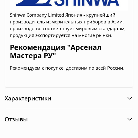
Shinwa Company Limited Япония -
крупнейший
производитель
измерительных приборов в Азии,
производство соответствует мировым стандартам,
продукция экспортируется на многие рынки.
Рекомендация "Арсенал
Мастера РУ"
Рекомендуем к покупке, доставим по всей России.
Характеристики
Отзывы