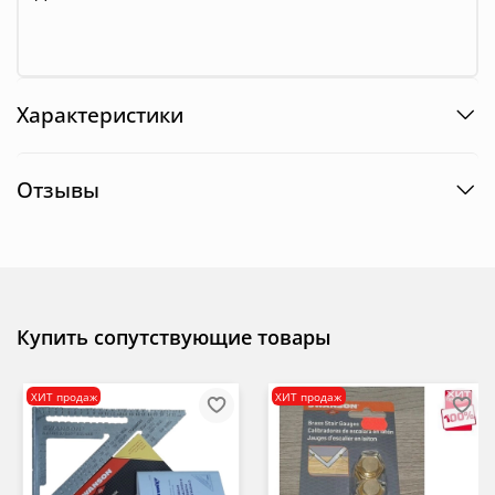
Характеристики
Отзывы
Купить сопутствующие товары
ХИТ продаж
ХИТ продаж