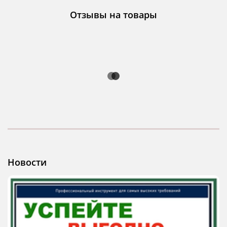
Отзывы на товары
Новости