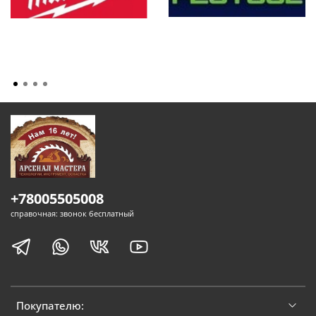
+78005505008
справочная: звонок бесплатный
Покупателю: