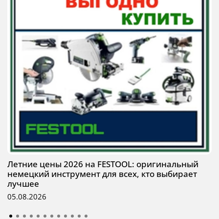
Летние цены 2026 на FESTOOL: оригинальный
немецкий инструмент для всех, кто выбирает
лучшее
05.08.2026