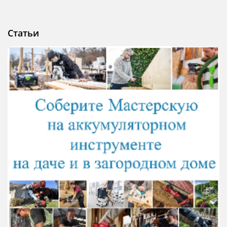
Статьи