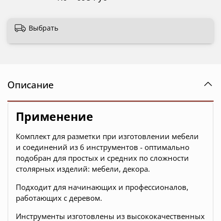
Выбрать
Описание
Применение
Комплект для разметки при изготовлении мебели
и соединений из 6 инструментов - оптимально
подобран для простых и средних по сложности
столярных изделий: мебели, декора.
Подходит для начинающих и профессионалов,
работающих с деревом.
Инструменты изготовлены из высококачественных