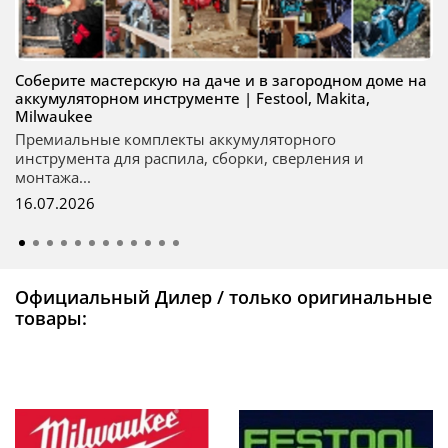
Соберите мастерскую на даче и в загородном доме на
аккумуляторном инструменте | Festool, Makita,
Milwaukee
Премиальные комплекты аккумуляторного
инструмента для распила, сборки, сверления и
монтажа...
16.07.2026
Официальный Дилер / только оригинальные
товары: