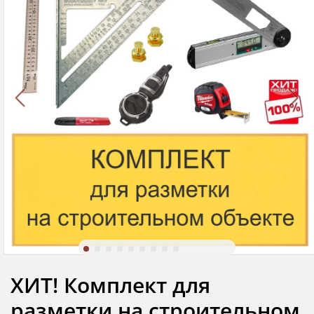
ХИТ! Комплект для
разметки на строительном