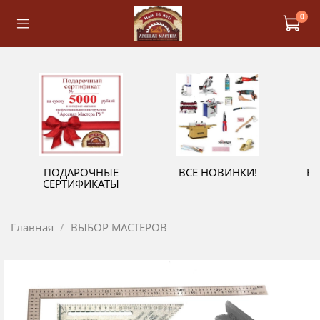
0
ПОДАРОЧНЫЕ
ВСЕ НОВИНКИ!
В
СЕРТИФИКАТЫ
Главная
ВЫБОР МАСТЕРОВ