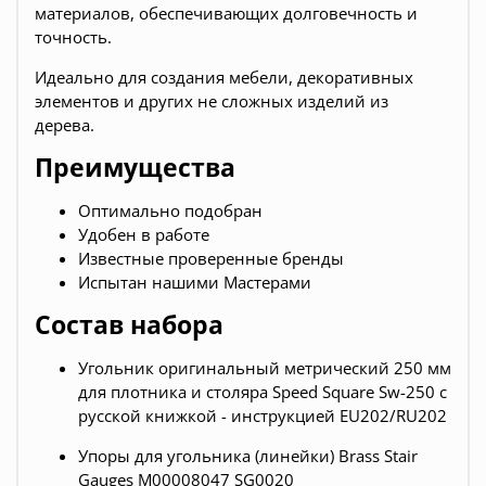
материалов, обеспечивающих долговечность и
точность.
Идеально для создания мебели, декоративных
элементов и других не сложных изделий из
дерева.
Преимущества
Оптимально подобран
Удобен в работе
Известные проверенные бренды
Испытан нашими Мастерами
Состав набора
Угольник оригинальный метрический 250 мм
для плотника и столяра Speed Square Sw-250 с
русской книжкой - инструкцией EU202/RU202
Упоры для угольника (линейки) Brass Stair
Gauges М00008047 SG0020