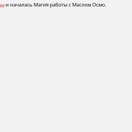
и началась Магия работы с Маслом Осмо.
ки