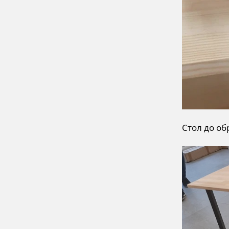
Стол до о