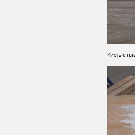
Кистью пл