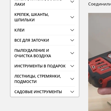
Соединили
ЛАКИ
КРЕПЕЖ, ШКАНТЫ,
ШПИЛЬКИ
КЛЕИ
ВСЕ ДЛЯ ЗАТОЧКИ
ПЫЛЕУДАЛЕНИЕ И
ОЧИСТКА ВОЗДУХА
ИНСТРУМЕНТЫ В ПОДАРОК
ЛЕСТНИЦЫ, СТРЕМЯНКИ,
ПОДМОСТИ
САДОВЫЕ ИНСТРУМЕНТЫ