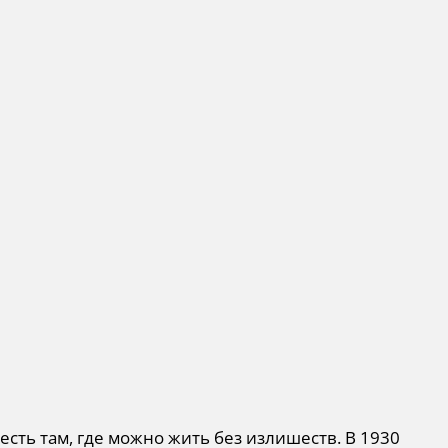
 есть там, где можно жить без излишеств. В 1930