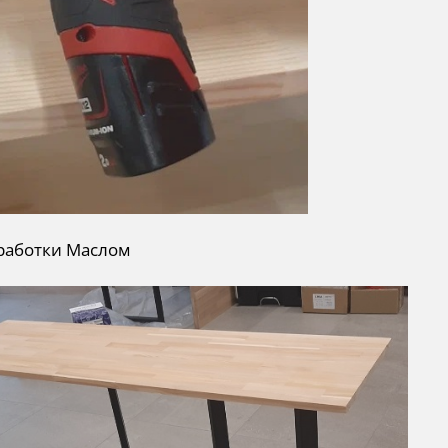
бработки Маслом