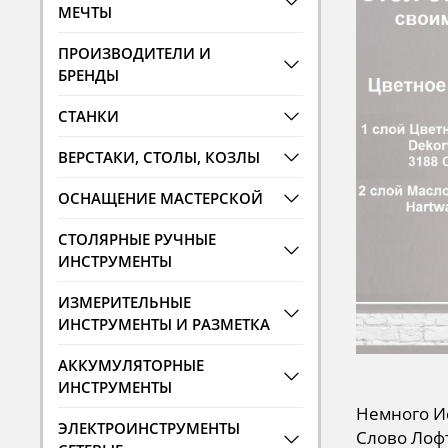
МЕЧТЫ
ПРОИЗВОДИТЕЛИ И
БРЕНДЫ
СТАНКИ
ВЕРСТАКИ, СТОЛЫ, КОЗЛЫ
ОСНАЩЕНИЕ МАСТЕРСКОЙ
СТОЛЯРНЫЕ РУЧНЫЕ
ИНСТРУМЕНТЫ
ИЗМЕРИТЕЛЬНЫЕ
ИНСТРУМЕНТЫ И РАЗМЕТКА
АККУМУЛЯТОРНЫЕ
ИНСТРУМЕНТЫ
Немного И
ЭЛЕКТРОИНСТРУМЕНТЫ
Слово Лофт