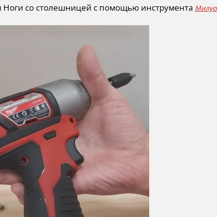
 Ноги со столешницей с помощью инструмента
Милуо