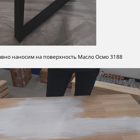
авно наносим на поверхность Масло Осмо 3188