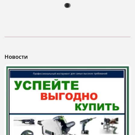
Новости