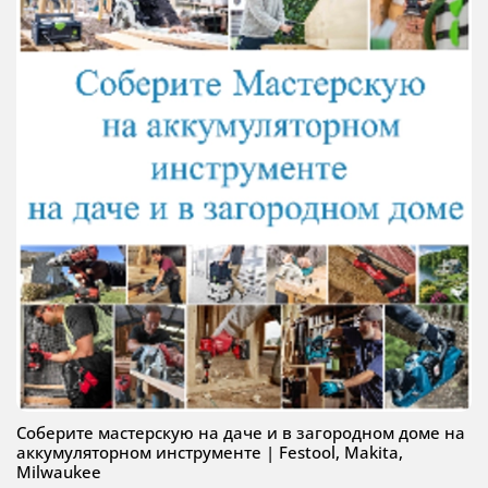
Соберите мастерскую на даче и в загородном доме на
аккумуляторном инструменте | Festool, Makita,
Milwaukee