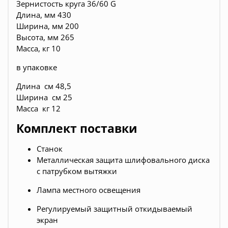
Зернистость круга 36/60 G
Длина, мм 430
Ширина, мм 200
Высота, мм 265
Масса, кг 10
в упаковке
Длина см 48,5
Ширина см 25
Масса кг 12
Комплект поставки
Станок
Металлическая защита шлифовального диска
с патрубком вытяжки
Лампа местного освещения
Регулируемый защитный откидываемый
экран