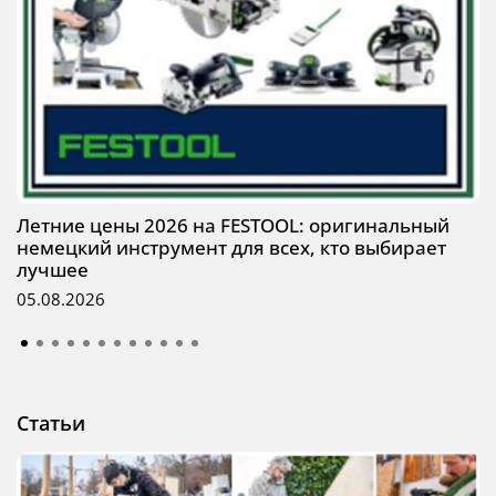
Летние цены 2026 на FESTOOL: оригинальный
немецкий инструмент для всех, кто выбирает
лучшее
05.08.2026
Статьи