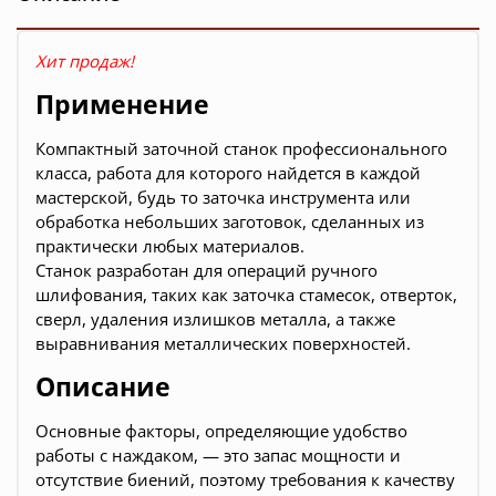
Хит продаж!
Применение
Компактный заточной станок профессионального
класса, работа для которого найдется в каждой
мастерской, будь то заточка инструмента или
обработка небольших заготовок, сделанных из
практически любых материалов.
Станок разработан для операций ручного
шлифования, таких как заточка стамесок, отверток,
сверл, удаления излишков металла, а также
выравнивания металлических поверхностей.
Описание
Основные факторы, определяющие удобство
работы с наждаком, — это запас мощности и
отсутствие биений, поэтому требования к качеству