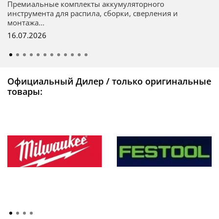
Премиальные комплекты аккумуляторного
инструмента для распила, сборки, сверления и
монтажа...
16.07.2026
Официальный Дилер / только оригинальные
товары: