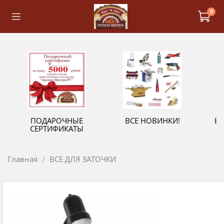
0
ПОДАРОЧНЫЕ
ВСЕ НОВИНКИ!
В
СЕРТИФИКАТЫ
Главная
ВСЕ ДЛЯ ЗАТОЧКИ