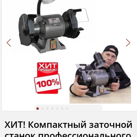
ХИТ! Компактный заточной
станок профессионального