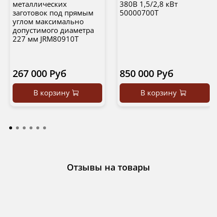
металлических
380В 1,5/2,8 кВт
заготовок под прямым
50000700T
углом максимально
допустимого диаметра
227 мм JRM80910T
267 000 Руб
850 000 Руб
В корзину
В корзину
Отзывы на товары