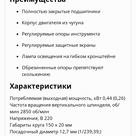
Полностью закрытые подшипники
Корпус двигателя из чугуна
Регулируемые опоры инструмента
Регулируемые защитные экраны
Лампа освещения на гибком кронштейне
Обрезиненные опоры препятствуют
скольжению
Характеристики
Потребляемая (выходная) мощность, кВт 0,44 (0,26)
Частота вращения вертикального шпинделя, об/
мин 2850 об/мин
Напряжение, В 220
Габариты круга 150 х 20 мм
Посадочный диаметр 12,7 мм (1/239;39;)