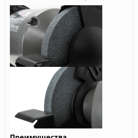
Преимущества