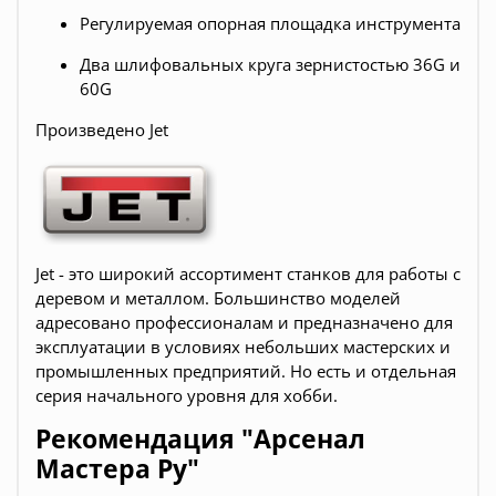
Регулируемая опорная площадка инструмента
Два шлифовальных круга зернистостью 36G и
60G
Произведено Jet
Jet - это широкий ассортимент станков для работы с
деревом и металлом. Большинство моделей
адресовано профессионалам и предназначено для
эксплуатации в условиях небольших мастерских и
промышленных предприятий. Но есть и отдельная
серия начального уровня для хобби.
Рекомендация "Арсенал
Мастера Ру"