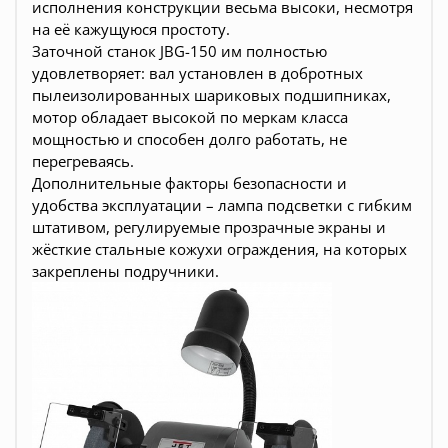
исполнения конструкции весьма высоки, несмотря
на её кажущуюся простоту.
Заточной станок JBG-150 им полностью
удовлетворяет: вал установлен в добротных
пылеизолированных шариковых подшипниках,
мотор обладает высокой по меркам класса
мощностью и способен долго работать, не
перегреваясь.
Дополнительные факторы безопасности и
удобства эксплуатации – лампа подсветки с гибким
штативом, регулируемые прозрачные экраны и
жёсткие стальные кожухи ограждения, на которых
закреплены подручники.