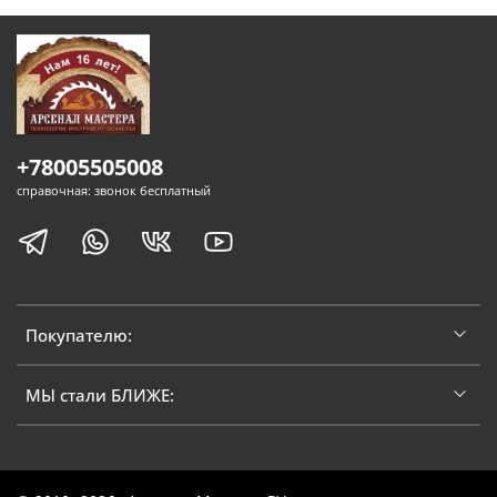
+78005505008
справочная: звонок бесплатный
Покупателю:
МЫ стали БЛИЖЕ: