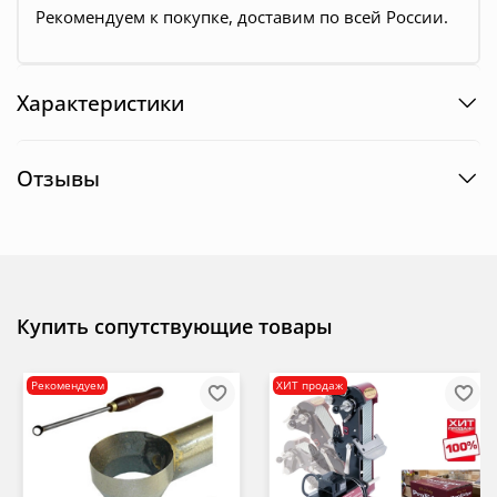
Pекомендуем к покупке, доставим по всей России.
Характеристики
Отзывы
Купить сопутствующие товары
Рекомендуем
ХИТ продаж