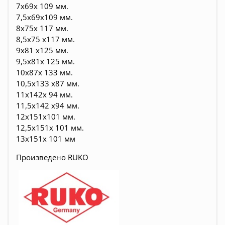
7x69x 109 мм.
7,5x69x109 мм.
8x75x 117 мм.
8,5x75 x117 мм.
9x81 x125 мм.
9,5x81x 125 мм.
10x87x 133 мм.
10,5x133 x87 мм.
11x142x 94 мм.
11,5x142 x94 мм.
12x151x101 мм.
12,5x151x 101 мм.
13х151x 101 мм
Произведено RUKO