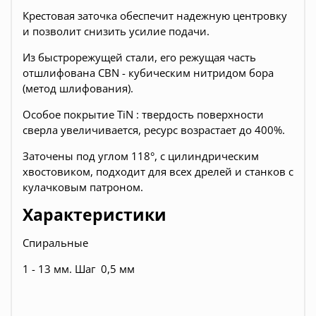
Крестовая заточка обеспечит надежную центровку
и позволит снизить усилие подачи.
Из быстрорежущей стали, его режущая часть
отшлифована CBN - кубическим нитридом бора
(метод шлифования).
Особое покрытие TiN : твердость поверхности
сверла увеличивается, ресурс возрастает до 400%.
Заточены под углом 118°, с цилиндрическим
хвостовиком, подходит для всех дрелей и станков с
кулачковым патроном.
Характеристики
Спиральные
1 - 13 мм. Шаг 0,5 мм