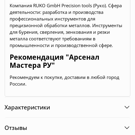
Компания RUKO GmbH Precision tools (Руко). Сфера
деятельности: разработка и производства
профессиональных инструментов для
прецизионной обработки металлов. Инструменты
для бурения, сверления, зенкования и резки
металла соответствуют требованиям в
промышленности и производственной сфере.
Рекомендация "Арсенал
Мастера РУ"
Рекомендуем к покупке, доставим в любой город
России.
Характеристики
Отзывы