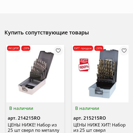
Купить сопутствующие товары
АКЦИЯ!
-28%
ХИТ продаж
-28%
В наличии
В наличии
арт.
214215RO
арт.
215215RO
ЦЕНЫ НИЖЕ! Набор из
ЦЕНЫ НИЖЕ ХИТ! Набор
25 шт сверл по металлу
из 25 шт сверл