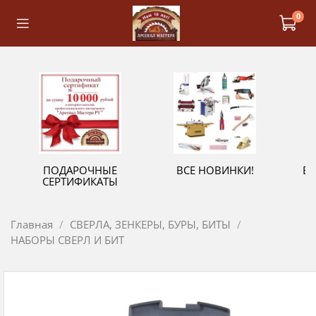
0
ПОДАРОЧНЫЕ
ВСЕ НОВИНКИ!
В
СЕРТИФИКАТЫ
Главная
СВЕРЛА, ЗЕНКЕРЫ, БУРЫ, БИТЫ
НАБОРЫ СВЕРЛ И БИТ