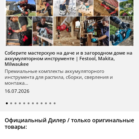
Соберите мастерскую на даче и в загородном доме на
аккумуляторном инструменте | Festool, Makita,
Milwaukee
Премиальные комплекты аккумуляторного
инструмента для распила, сборки, сверления и
монтажа...
16.07.2026
Официальный Дилер / только оригинальные
товары: