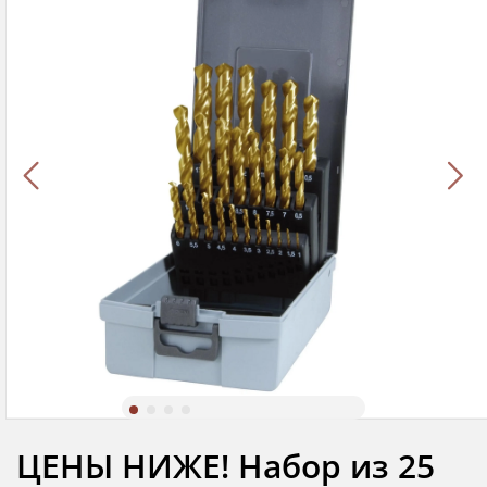
ЦЕНЫ НИЖЕ! Набор из 25