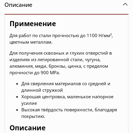
Описание
Применение
Для работ по стали прочностью до 1100 Н/мм²,
цветным металлам.
Для получения сквозных и глухих отверстий в
изделиях из легированной стали, чугуна,
алюминия, меди, бронзы, цинка, с пределом
прочности до 900 MPa.
Для сверления материалов со средней и
длинной стружкой
Хорошая центровка, маленькое напорное
усилие
Высокая твёрдость поверхности, благодаря
покрытию.
Описание