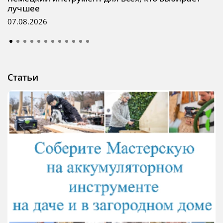
лучшее
07.08.2026
Статьи