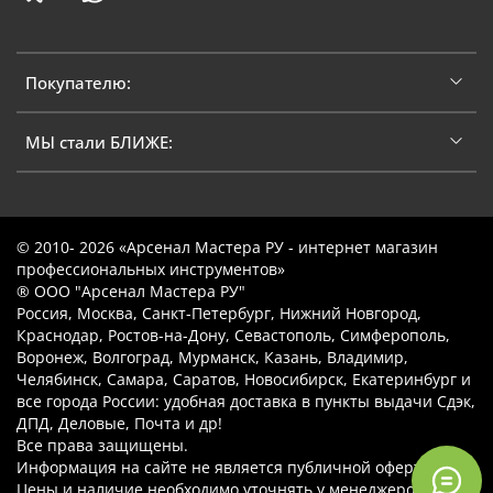
Покупателю:
МЫ стали БЛИЖЕ:
© 2010- 2026 «Арсенал Мастера РУ - интернет магазин
профессиональных инструментов»
® ООО "Арсенал Мастера РУ"
Россия, Москва, Санкт-Петербург, Нижний Новгород,
Краснодар, Ростов-на-Дону, Севастополь, Симферополь,
Воронеж, Волгоград, Мурманск, Казань, Владимир,
Челябинск, Самара, Саратов, Новосибирск, Екатеринбург и
все города России: удобная доставка в пункты выдачи Сдэк,
ДПД, Деловые, Почта и др!
Все права защищены.
Информация на сайте не является публичной офертой.
Цены и наличие необходимо уточнять у менеджеров.