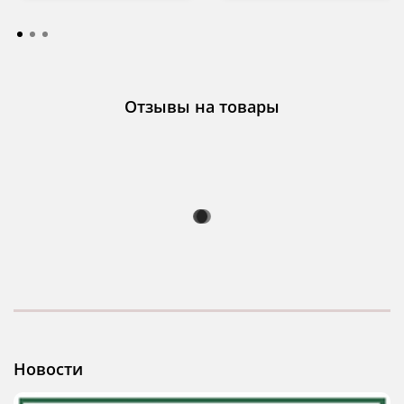
Отзывы на товары
Новости