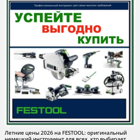
Летние цены 2026 на FESTOOL: оригинальный
немецкий инструмент для всех, кто выбирает