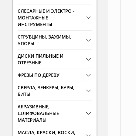
СЛЕСАРНЫЕ И ЭЛЕКТРО -
МОНТАЖНЫЕ
ИНСТРУМЕНТЫ
СТРУБЦИНЫ, ЗАЖИМЫ,
УПОРЫ
ДИСКИ ПИЛЬНЫЕ И
ОТРЕЗНЫЕ
ФРЕЗЫ ПО ДЕРЕВУ
СВЕРЛА, ЗЕНКЕРЫ, БУРЫ,
БИТЫ
АБРАЗИВНЫЕ,
ШЛИФОВАЛЬНЫЕ
МАТЕРИАЛЫ
МАСЛА, КРАСКИ, ВОСКИ,