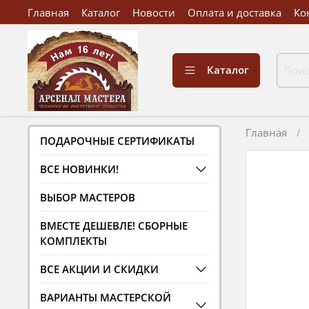
Главная
Каталог
Новости
Оплата и доставка
Ко
Каталог
Главная
ПОДАРОЧНЫЕ СЕРТИФИКАТЫ
ВСЕ НОВИНКИ!
ВЫБОР МАСТЕРОВ
ВМЕСТЕ ДЕШЕВЛЕ! СБОРНЫЕ
КОМПЛЕКТЫ
ВСЕ АКЦИИ И СКИДКИ
ВАРИАНТЫ МАСТЕРСКОЙ