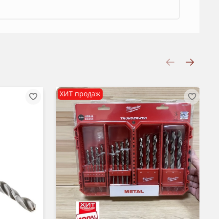
ХИТ продаж