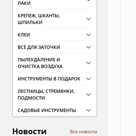
ЛАКИ
КРЕПЕЖ, ШКАНТЫ,
ШПИЛЬКИ
КЛЕИ
ВСЕ ДЛЯ ЗАТОЧКИ
ПЫЛЕУДАЛЕНИЕ И
ОЧИСТКА ВОЗДУХА
ИНСТРУМЕНТЫ В ПОДАРОК
ЛЕСТНИЦЫ, СТРЕМЯНКИ,
ПОДМОСТИ
САДОВЫЕ ИНСТРУМЕНТЫ
Новости
Все новости