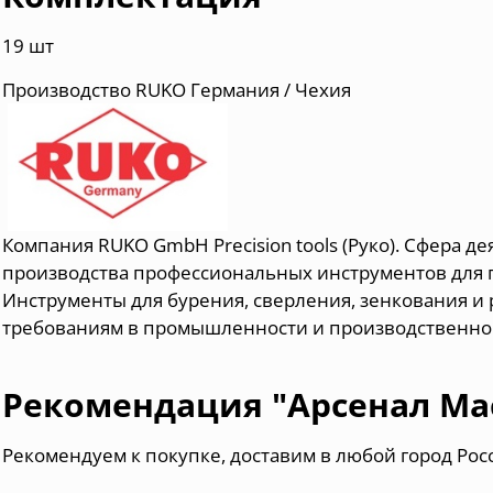
19 шт
Производство RUKO Германия / Чехия
Компания RUKO GmbH Precision tools (Руко). Сфера д
производства профессиональных инструментов для 
И
нструменты для бурения, сверления, зенкования и 
требованиям в промышленности и производственно
Рекомендация "Арсенал Ма
Рекомендуем к покупке, доставим в любой город Рос