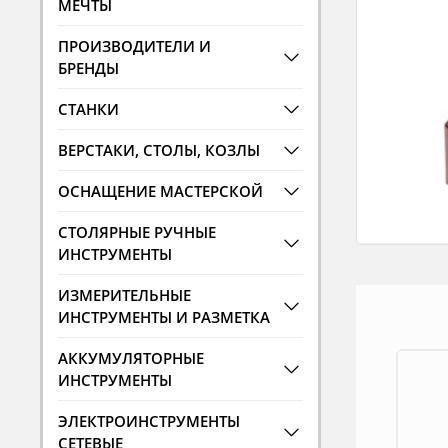
МЕЧТЫ
ПРОИЗВОДИТЕЛИ И
БРЕНДЫ
СТАНКИ
ВЕРСТАКИ, СТОЛЫ, КОЗЛЫ
ОСНАЩЕНИЕ МАСТЕРСКОЙ
СТОЛЯРНЫЕ РУЧНЫЕ
ИНСТРУМЕНТЫ
ИЗМЕРИТЕЛЬНЫЕ
ИНСТРУМЕНТЫ И РАЗМЕТКА
АККУМУЛЯТОРНЫЕ
ИНСТРУМЕНТЫ
ЭЛЕКТРОИНСТРУМЕНТЫ
СЕТЕВЫЕ