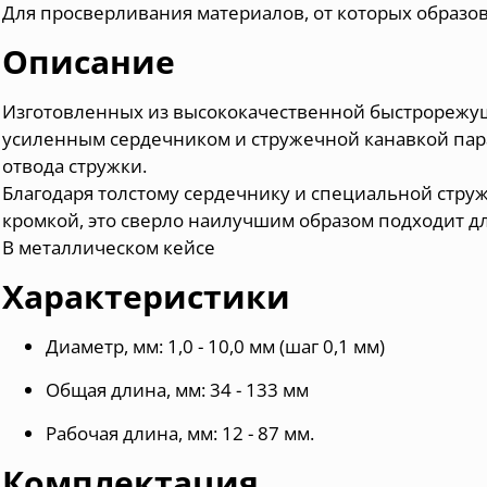
Для просверливания материалов, от которых образов
Описание
Изготовленных из высококачественной быстрорежущ
усиленным сердечником и стружечной канавкой па
отвода стружки.
Благодаря толстому сердечнику и специальной стру
кромкой, это сверло наилучшим образом подходит д
В металлическом кейсе
Характеристики
Диаметр, мм: 1,0 - 10,0 мм (шаг 0,1 мм)
Общая длина, мм: 34 - 133 мм
Рабочая длина, мм: 12 - 87 мм.
Комплектация