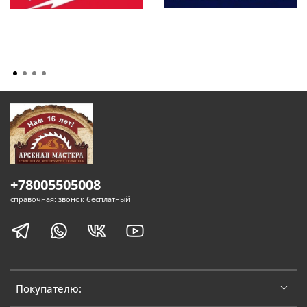
+78005505008
справочная: звонок бесплатный
Покупателю: