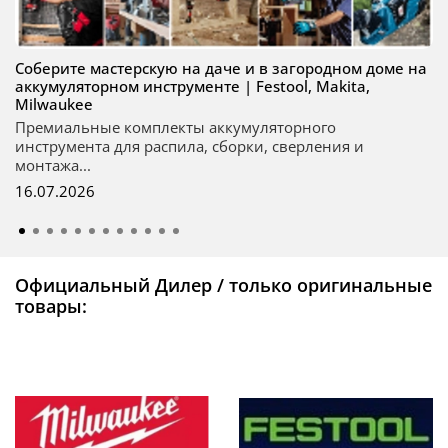
Соберите мастерскую на даче и в загородном доме на
аккумуляторном инструменте | Festool, Makita,
Milwaukee
Премиальные комплекты аккумуляторного
инструмента для распила, сборки, сверления и
монтажа...
16.07.2026
Официальный Дилер / только оригинальные
товары: