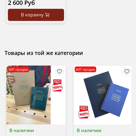
2 600 Руб
В корзину
Товары из той же категории
ХИТ продаж
ХИТ продаж
В наличии
В наличии