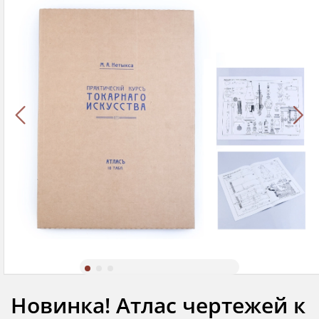
Новинка! Атлас чертежей к