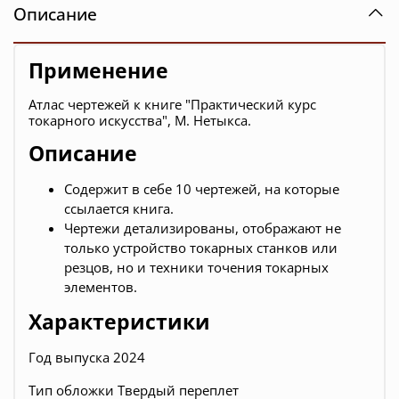
Описание
Применение
Атлас чертежей к книге "Практический курс
токарного искусства", М. Нетыкса.
Описание
Содержит в себе 10 чертежей, на которые
ссылается книга.
Чертежи детализированы, отображают не
только устройство токарных станков или
резцов, но и техники точения токарных
элементов.
Характеристики
Год выпуска 2024
Тип обложки Твердый переплет