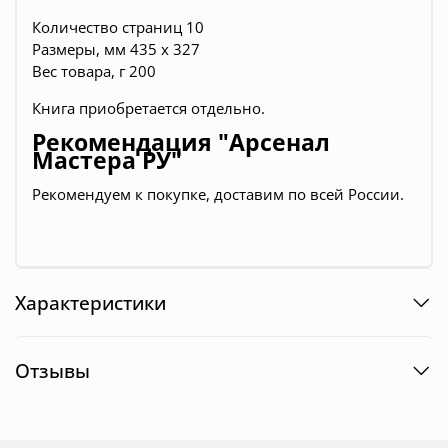
Количество страниц 10
Размеры, мм 435 х 327
Вес товара, г 200
Книга приобретается отдельно.
Рекомендация "Арсенал
Мастера РУ"
Рекомендуем к покупке, доставим по всей России.
Характеристики
Отзывы