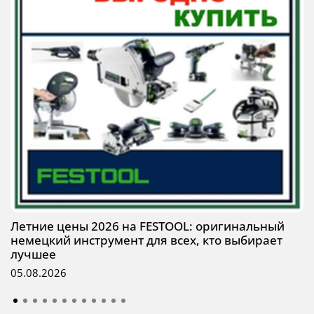
Летние цены 2026 на FESTOOL: оригинальный
немецкий инструмент для всех, кто выбирает
лучшее
05.08.2026