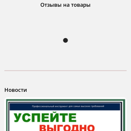
Отзывы на товары
Новости