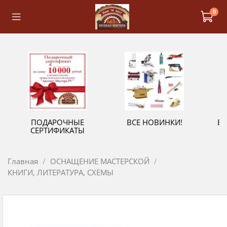
0
ПОДАРОЧНЫЕ
ВСЕ НОВИНКИ!
В
СЕРТИФИКАТЫ
Главная
ОСНАЩЕНИЕ МАСТЕРСКОЙ
КНИГИ, ЛИТЕРАТУРА, СХЕМЫ