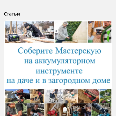
Статьи