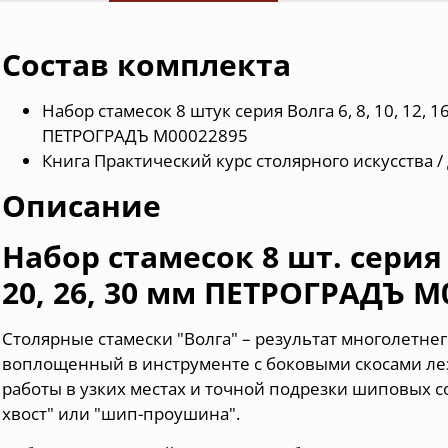
Состав комплекта
Набор стамесок 8 штук серия Волга 6, 8, 10, 12, 16
ПЕТРОГРАДЪ М00022895
Книга Практический курс столярного искусства 
Описание
Набор стамесок 8 шт. серия Во
20, 26, 30 мм ПЕТРОГРАДЪ М
Столярные стамески "Волга" – результат многолетне
воплощенный в инструменте с боковыми скосами ле
работы в узких местах и точной подрезки шиповых с
хвост" или "шип-проушина".