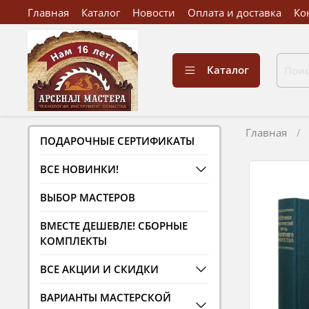
Главная
Каталог
Новости
Оплата и доставка
Ко
Каталог
Главная
ПОДАРОЧНЫЕ СЕРТИФИКАТЫ
ВСЕ НОВИНКИ!
ВЫБОР МАСТЕРОВ
ВМЕСТЕ ДЕШЕВЛЕ! СБОРНЫЕ
КОМПЛЕКТЫ
ВСЕ АКЦИИ И СКИДКИ
ВАРИАНТЫ МАСТЕРСКОЙ