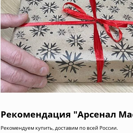
Рекомендация "Арсенал Ма
Pекомендуем купить, доставим по всей России.