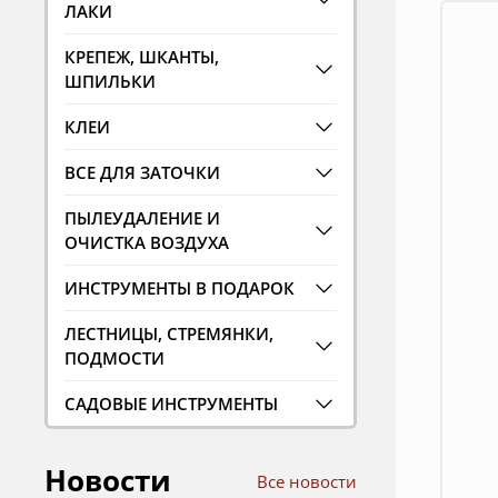
ЛАКИ
КРЕПЕЖ, ШКАНТЫ,
ШПИЛЬКИ
КЛЕИ
ВСЕ ДЛЯ ЗАТОЧКИ
ПЫЛЕУДАЛЕНИЕ И
ОЧИСТКА ВОЗДУХА
ИНСТРУМЕНТЫ В ПОДАРОК
ЛЕСТНИЦЫ, СТРЕМЯНКИ,
ПОДМОСТИ
САДОВЫЕ ИНСТРУМЕНТЫ
Новости
Все новости