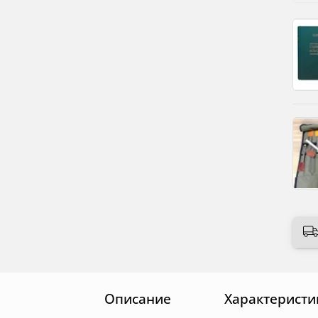
Описание
Характеристи