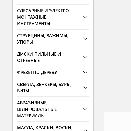
СЛЕСАРНЫЕ И ЭЛЕКТРО -
МОНТАЖНЫЕ
ИНСТРУМЕНТЫ
СТРУБЦИНЫ, ЗАЖИМЫ,
УПОРЫ
ДИСКИ ПИЛЬНЫЕ И
ОТРЕЗНЫЕ
ФРЕЗЫ ПО ДЕРЕВУ
СВЕРЛА, ЗЕНКЕРЫ, БУРЫ,
БИТЫ
АБРАЗИВНЫЕ,
ШЛИФОВАЛЬНЫЕ
МАТЕРИАЛЫ
МАСЛА, КРАСКИ, ВОСКИ,