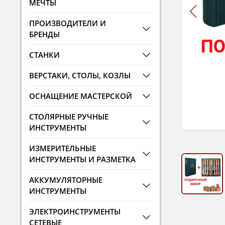
МЕЧТЫ
ПРОИЗВОДИТЕЛИ И
БРЕНДЫ
СТАНКИ
ВЕРСТАКИ, СТОЛЫ, КОЗЛЫ
ОСНАЩЕНИЕ МАСТЕРСКОЙ
СТОЛЯРНЫЕ РУЧНЫЕ
ИНСТРУМЕНТЫ
ИЗМЕРИТЕЛЬНЫЕ
ИНСТРУМЕНТЫ И РАЗМЕТКА
АККУМУЛЯТОРНЫЕ
ИНСТРУМЕНТЫ
ЭЛЕКТРОИНСТРУМЕНТЫ
СЕТЕВЫЕ