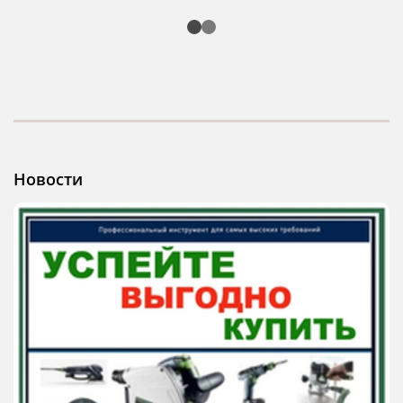
Новости