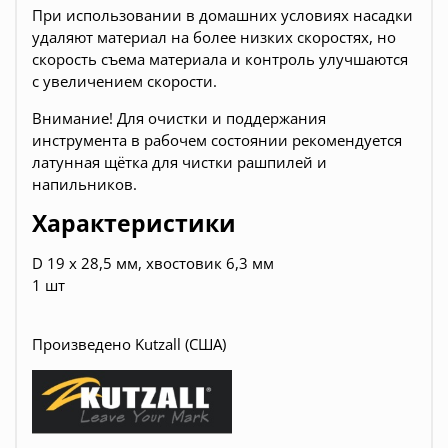
При использовании в домашних условиях насадки
удаляют материал на более низких скоростях, но
скорость съема материала и контроль улучшаются
с увеличением скорости.
Внимание! Для очистки и поддержания
инструмента в рабочем состоянии рекомендуется
латунная щётка для чистки рашпилей и
напильников.
Характеристики
D 19 х 28,5 мм, хвостовик 6,3 мм
1 шт
Произведено Kutzall (США)