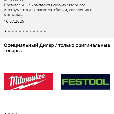
Премиальные комплекты аккумуляторного
инструмента для распила, сборки, сверления и
монтажа...
16.07.2026
Официальный Дилер / только оригинальные
товары: