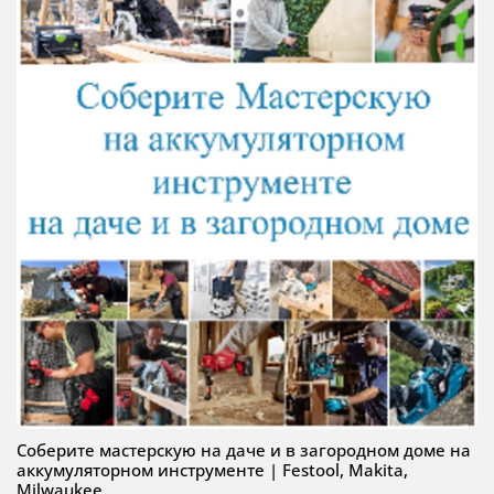
Соберите мастерскую на даче и в загородном доме на
аккумуляторном инструменте | Festool, Makita,
Milwaukee