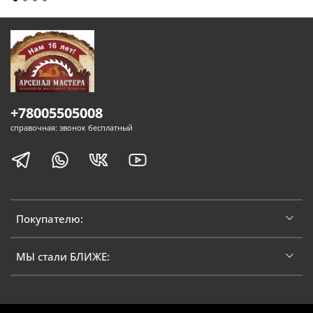
+78005505008
справочная: звонок бесплатный
Покупателю:
МЫ стали БЛИЖЕ: