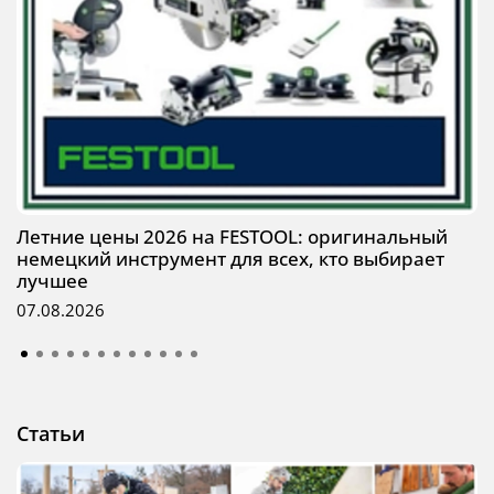
Летние цены 2026 на FESTOOL: оригинальный
немецкий инструмент для всех, кто выбирает
лучшее
07.08.2026
Статьи