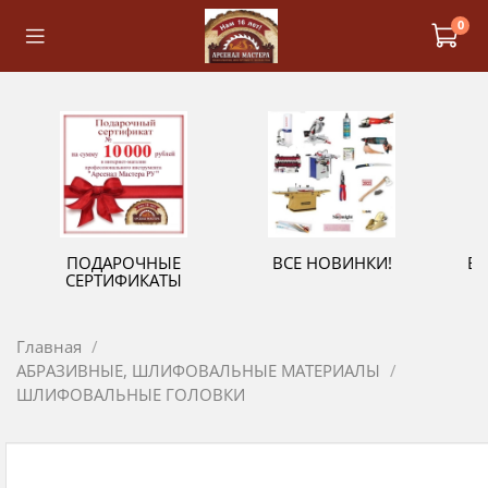
0
ПОДАРОЧНЫЕ
ВСЕ НОВИНКИ!
В
СЕРТИФИКАТЫ
Главная
АБРАЗИВНЫЕ, ШЛИФОВАЛЬНЫЕ МАТЕРИАЛЫ
ШЛИФОВАЛЬНЫЕ ГОЛОВКИ