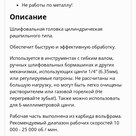
Не работы по металлу!
Описание
Шлифовальная головка цилиндрическая
рашпильного типа.
Обеспечит быструю и эффективную обработку.
Используется в инструментах с гибким валом,
ручных шлифовальных бормашинах и других
механизмах, использующих цанги 1/4" (6.35мм),
или регулируемые патроны. Не рассчитаны на
большую нагрузку, но могут быть легко очищены
растворителем или газовой горелкой (Не
перегревайте зубья!). Также можно использовать
для 6-миллиметровой цанги.
Рабочая часть выполнена из карбида вольфрама.
Рекомендуемый диапазон рабочих скоростей 10
000 - 25 000 об / мин.