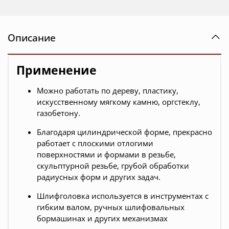
Описание
Применение
Можно работать по дереву, пластику,
искусственному мягкому камню, оргстеклу,
газобетону.
Благодаря цилиндрической форме, прекрасно
работает с плоскими отлогими
поверхностями и формами в резьбе,
скульптурной резьбе, грубой обработки
радиусных форм и других задач.
Шлифголовка используется в инструментах с
гибким валом, ручных шлифовальных
бормашинах и других механизмах