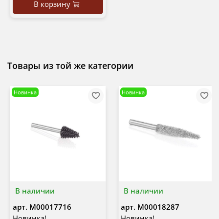
В корзину
Товары из той же категории
Новинка
Новинка
В наличии
В наличии
арт.
М00017716
арт.
М00018287
Новинка!
Новинка!