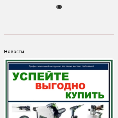
Новости