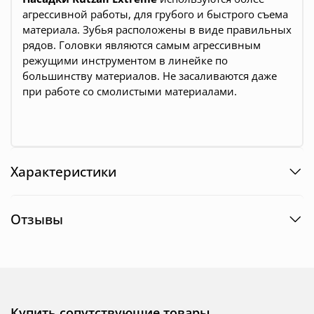
агрессивной работы, для грубого и быстрого съема
материала. Зубья расположены в виде правильных
рядов. Головки являются самым агрессивным
режущими инструментом в линейке по
большинству материалов. Не засаливаются даже
при работе со смолистыми материалами.
Характеристики
Отзывы
Купить сопутствующие товары