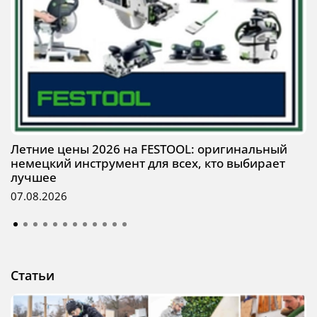
Летние цены 2026 на FESTOOL: оригинальный
немецкий инструмент для всех, кто выбирает
лучшее
07.08.2026
Статьи