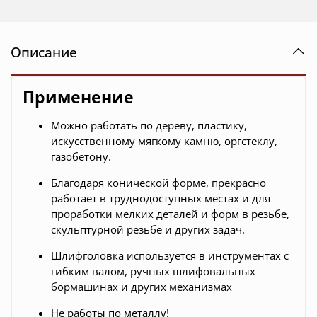
Описание
Применение
Можно работать по дереву, пластику,
искусственному мягкому камню, оргстеклу,
газобетону.
Благодаря конической форме, прекрасно
работает в труднодоступных местах и для
проработки мелких деталей и форм в резьбе,
скульптурной резьбе и других задач.
Шлифголовка используется в инструментах с
гибким валом, ручных шлифовальных
бормашинах и других механизмах
Не работы по металлу!