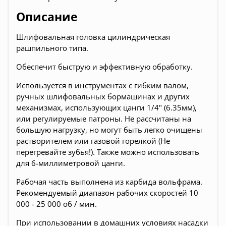
Описание
Шлифовальная головка цилиндрическая
рашпильного типа.
Обеспечит быструю и эффективную обработку.
Используется в инструментах с гибким валом,
ручных шлифовальных бормашинах и других
механизмах, использующих цанги 1/4" (6.35мм),
или регулируемые патроны. Не рассчитаны на
большую нагрузку, но могут быть легко очищены
растворителем или газовой горелкой (Не
перегревайте зубья!). Также можно использовать
для 6-миллиметровой цанги.
Рабочая часть выполнена из карбида вольфрама.
Рекомендуемый диапазон рабочих скоростей 10
000 - 25 000 об / мин.
При использовании в домашних условиях насадки