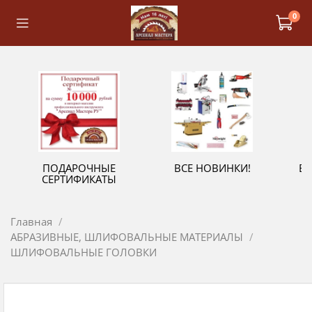
0
ПОДАРОЧНЫЕ
ВСЕ НОВИНКИ!
В
СЕРТИФИКАТЫ
Главная
АБРАЗИВНЫЕ, ШЛИФОВАЛЬНЫЕ МАТЕРИАЛЫ
ШЛИФОВАЛЬНЫЕ ГОЛОВКИ