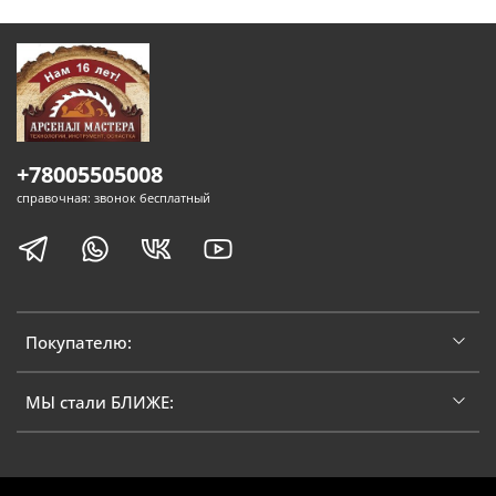
+78005505008
справочная: звонок бесплатный
Покупателю:
МЫ стали БЛИЖЕ: