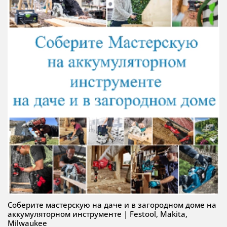
Соберите мастерскую на даче и в загородном доме на
аккумуляторном инструменте | Festool, Makita,
Milwaukee