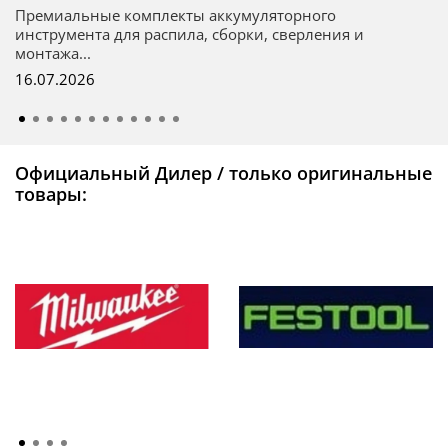
Премиальные комплекты аккумуляторного
инструмента для распила, сборки, сверления и
монтажа...
16.07.2026
Официальный Дилер / только оригинальные
товары: