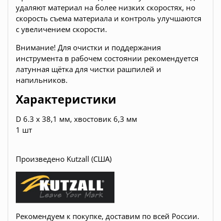
удаляют материал на более низких скоростях, но
скорость съема материала и контроль улучшаются
с увеличением скорости.
Внимание! Для очистки и поддержания
инструмента в рабочем состоянии рекомендуется
латунная щётка для чистки рашпилей и
напильников.
Характеристики
D 6.3 х 38,1 мм, хвостовик 6,3 мм
1 шт
Произведено Kutzall (США)
Рекомендуем к покупке, доставим по всей России.