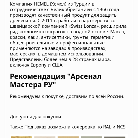
Компания HEMEL (Хемел) из Турции в
сотрудничестве с Великобританией с 1966 года
производят качественный продукт для защиты
древесины. С 2011 г. работая в партнерстве со
швейцарской компанией «Swiss Lonza», расширила
ряд экологичных красок на водной основе. Масла,
краски, лаки, антисептики, грунты, герметики
общестроительные и профессиональные
применяются на заводах в производствах,
мастерских, в домашнем использовании.
Представлены более чем в 28 странах мира,
включая Европу и США.
Рекомендация "Арсенал
Мастера РУ"
Рекомендуем к покупке, доставим по всей России.
Доступны для покупки:
Также Под заказ возможна колеровка по RAL и NCS.