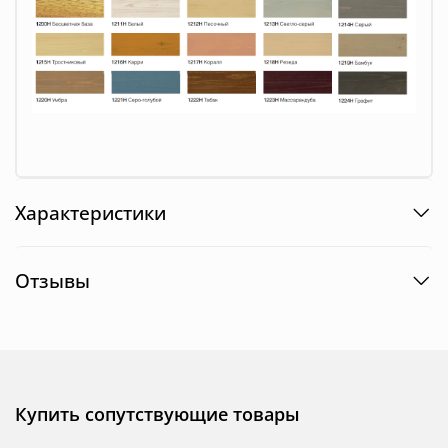
Характеристики
Отзывы
Купить сопутствующие товары