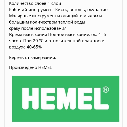
Количество слоев 1 слой
Рабочий инструмент Кисть, ветошь, окунание
Малярные инструменты очищайте мылом и
большим количеством теплой воды
сразу после использования
Время высыхания Полное высыхание: ок. 4- 6
часов. При 20 °C и относительной влажности
воздуха 40-65%
Беречь от замерзания.
Произведено HEMEL