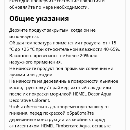
Ежегодно проверяйте состояние покрытия и
обновляйте по мере необходимости.
Общие указания
Держите продукт закрытым, когда он не
используется.
Общая температура применения продукта: от +15
°C до +25 °C при относительной влажности 40-65%.
Влажность древесины: не более 20% для
наружного применения.
Не наносите продукт под прямыми солнечными
лучами или дождем.
Не наносите на деревянные поверхности льняное
масло, грунтовку / праймер, яхтный лак до или
после их покраски морилкой HEMEL Decor Aqua
Decorative Colorant.
Чтобы обеспечить долговременную защиту от
гниения, перед покраской обработайте
деревянные конструкции из хвойных пород
антисептиком HEMEL Timbercare Aqua, оставьте