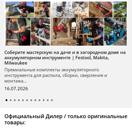
Соберите мастерскую на даче и в загородном доме на
аккумуляторном инструменте | Festool, Makita,
Milwaukee
Премиальные комплекты аккумуляторного
инструмента для распила, сборки, сверления и
монтажа...
16.07.2026
Официальный Дилер / только оригинальные
товары: