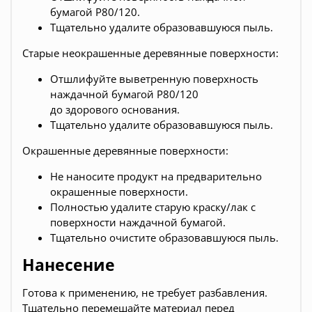
бумагой Р80/120.
Тщательно удалите образовавшуюся пыль.
Старые неокрашенные деревянные поверхности:
Отшлифуйте выветренную поверхность
наждачной бумагой Р80/120
до здорового основания.
Тщательно удалите образовавшуюся пыль.
Окрашенные деревянные поверхности:
Не наносите продукт на предварительно
окрашенные поверхности.
Полностью удалите старую краску/лак с
поверхности наждачной бумагой.
Тщательно очистите образовавшуюся пыль.
Нанесение
Готова к применению, не требует разбавления.
Тщательно перемешайте материал перед