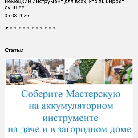
немецкий инструмент для всех, кто выбирает
лучшее
05.08.2026
Статьи