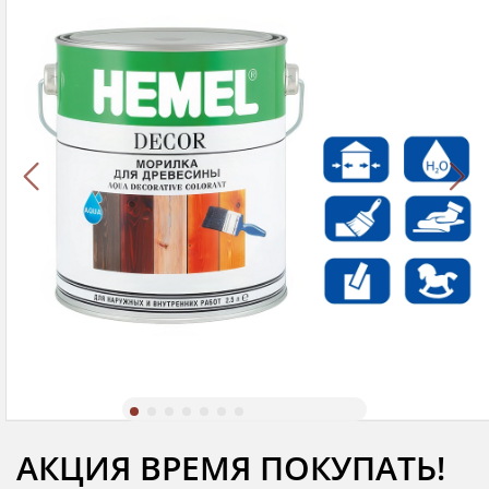
АКЦИЯ ВРЕМЯ ПОКУПАТЬ!