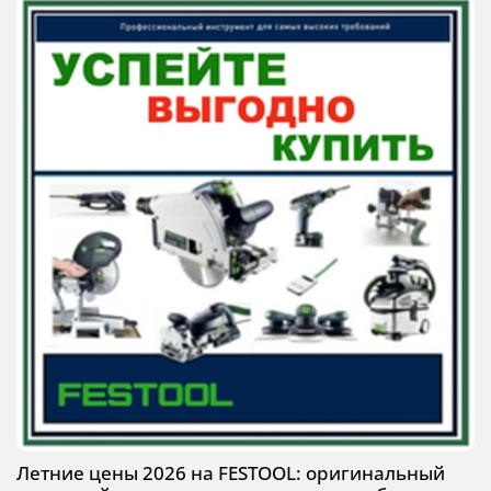
Летние цены 2026 на FESTOOL: оригинальный