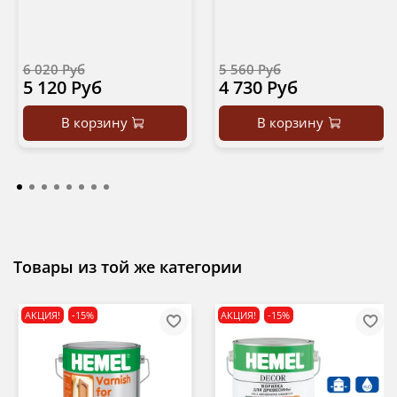
6 020 Руб
5 560 Руб
5 120 Руб
4 730 Руб
В корзину
В корзину
Товары из той же категории
АКЦИЯ!
-15%
АКЦИЯ!
-15%