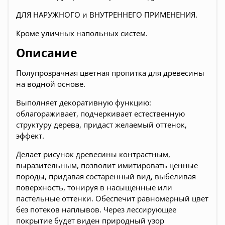
ДЛЯ НАРУЖНОГО и ВНУТРЕННЕГО ПРИМЕНЕНИЯ.
Кроме уличных напольных систем.
Описание
Полупрозрачная цветная пропитка для древесины
на водной основе.
Выполняет декоративную функцию:
облагораживает, подчеркивает естественную
структуру дерева, придаст желаемый оттенок,
эффект.
Делает рисунок древесины контрастным,
выразительным, позволит имитировать ценные
породы, придавая состаренный вид, выбеливая
поверхность, тонируя в насыщенные или
пастельные оттенки. Обеспечит равномерный цвет
без потеков наплывов. Через лессирующее
покрытие будет виден природный узор