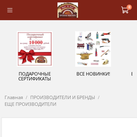
0
ПОДАРОЧНЫЕ
ВСЕ НОВИНКИ!
В
СЕРТИФИКАТЫ
Главная
ПРОИЗВОДИТЕЛИ И БРЕНДЫ
ЕЩЕ ПРОИЗВОДИТЕЛИ