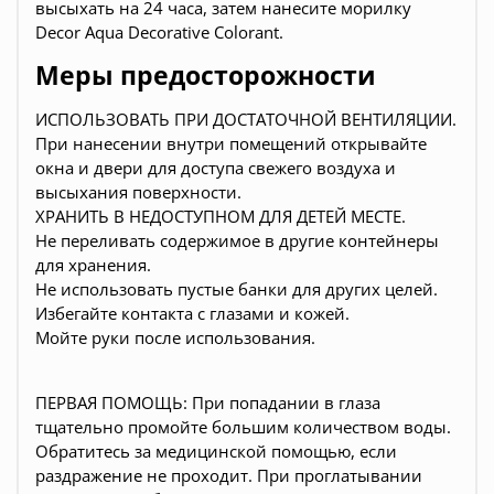
высыхать на 24 часа, затем нанесите морилку
Decor Aqua Decorative Colorant.
Меры предосторожности
ИСПОЛЬЗОВАТЬ ПРИ ДОСТАТОЧНОЙ ВЕНТИЛЯЦИИ.
При нанесении внутри помещений открывайте
окна и двери для доступа свежего воздуха и
высыхания поверхности.
ХРАНИТЬ В НЕДОСТУПНОМ ДЛЯ ДЕТЕЙ МЕСТЕ.
Не переливать содержимое в другие контейнеры
для хранения.
Не использовать пустые банки для других целей.
Избегайте контакта с глазами и кожей.
Мойте руки после использования.
ПЕРВАЯ ПОМОЩЬ: При попадании в глаза
тщательно промойте большим количеством воды.
Обратитесь за медицинской помощью, если
раздражение не проходит. При проглатывании