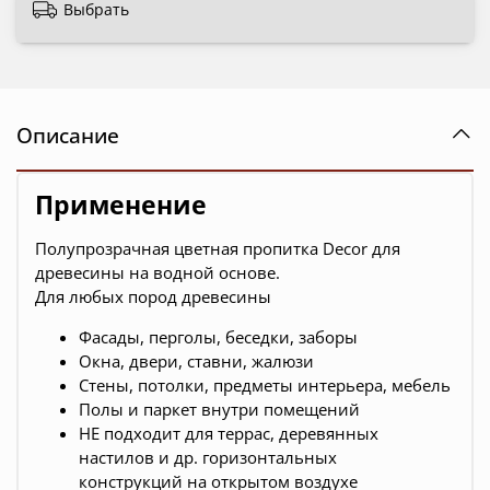
Выбрать
Описание
Применение
Полупрозрачная цветная пропитка Decor для
древесины на водной основе.
Для любых пород древесины
Фасады, перголы, беседки, заборы
Окна, двери, ставни, жалюзи
Стены, потолки, предметы интерьера, мебель
Полы и паркет внутри помещений
НЕ подходит для террас, деревянных
настилов и др. горизонтальных
конструкций на открытом воздухе