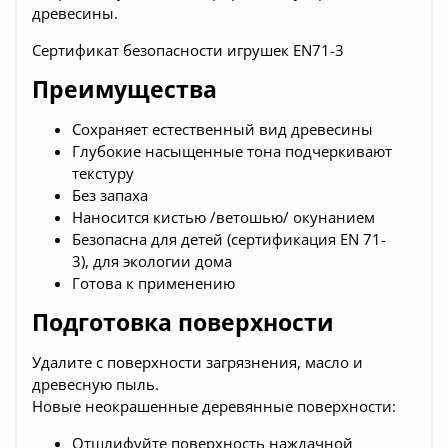
древесины.
Сертификат безопасности игрушек EN71-3
Преимущества
Сохраняет естественный вид древесины
Глубокие насыщенные тона подчеркивают
текстуру
Без запаха
Наносится кистью /ветошью/ окунанием
Безопасна для детей (сертификация EN 71-
3), для экологии дома
Готова к применению
Подготовка поверхности
Удалите с поверхности загрязнения, масло и
древесную пыль.
Новые неокрашенные деревянные поверхности:
Отшлифуйте поверхность наждачной