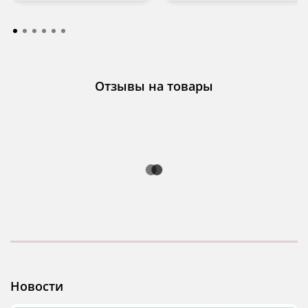
Отзывы на товары
Новости