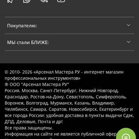
Покупателю:
МЫ стали БЛИЖЕ:
© 2010- 2026 «Арсенал Мастера РУ - интернет магазин
профессиональных инструментов»
® ООО "Арсенал Мастера РУ"
Россия, Москва, Санкт-Петербург, Нижний Новгород,
Краснодар, Ростов-на-Дону, Севастополь, Симферополь,
Воронеж, Волгоград, Мурманск, Казань, Владимир,
Челябинск, Самара, Саратов, Новосибирск, Екатеринбург и
все города России: удобная доставка в пункты выдачи Сдэк,
ДПД, Деловые, Почта и др!
Все права защищены.
Информация на сайте не является публичной офертой.