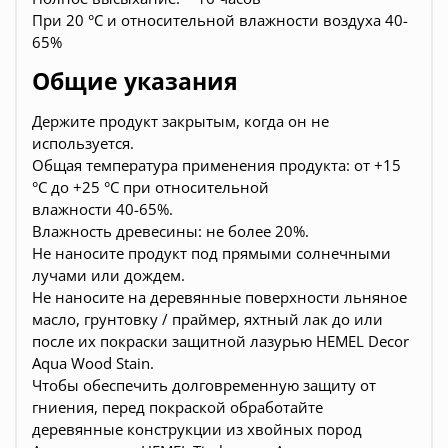
При 20 °C и относительной влажности воздуха 40-
65%
Общие указания
Держите продукт закрытым, когда он не
используется.
Общая температура применения продукта: от +15
°C до +25 °C при относительной
влажности 40-65%.
Влажность древесины: не более 20%.
Не наносите продукт под прямыми солнечными
лучами или дождем.
Не наносите на деревянные поверхности льняное
масло, грунтовку / праймер, яхтный лак до или
после их покраски защитной лазурью HEMEL Decor
Aqua Wood Stain.
Чтобы обеспечить долговременную защиту от
гниения, перед покраской обработайте
деревянные конструкции из хвойных пород