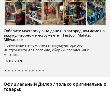
Соберите мастерскую на даче и в загородном доме на
аккумуляторном инструменте | Festool, Makita,
Milwaukee
Премиальные комплекты аккумуляторного
инструмента для распила, сборки, сверления и
монтажа...
16.07.2026
Официальный Дилер / только оригинальные
товары: