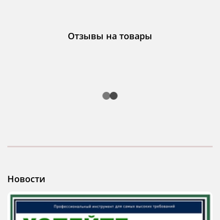
Отзывы на товары
Новости