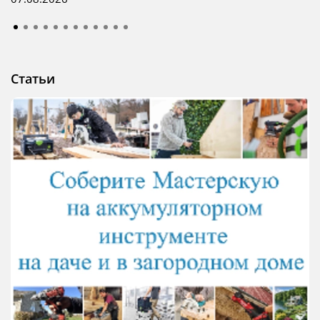
Статьи