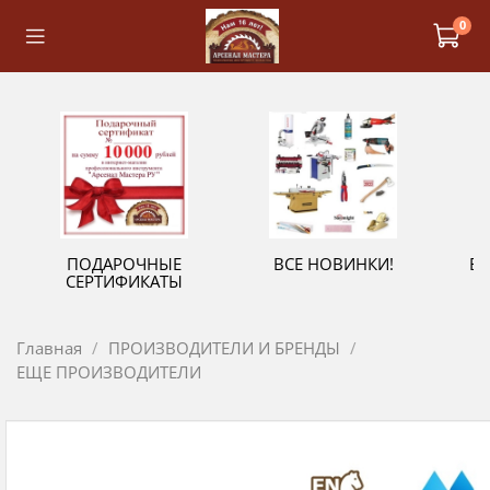
0
ПОДАРОЧНЫЕ
ВСЕ НОВИНКИ!
В
СЕРТИФИКАТЫ
Главная
ПРОИЗВОДИТЕЛИ И БРЕНДЫ
ЕЩЕ ПРОИЗВОДИТЕЛИ