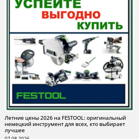
Летние цены 2026 на FESTOOL: оригинальный
немецкий инструмент для всех, кто выбирает
лучшее
07.08.2026