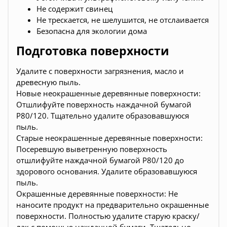
Не содержит свинец
Не трескается, не шелушится, не отслаивается
Безопасна для экологии дома
Подготовка поверхности
Удалите с поверхности загрязнения, масло и
древесную пыль.
Новые неокрашенные деревянные поверхности:
Отшлифуйте поверхность наждачной бумагой
Р80/120. Тщательно удалите образовавшуюся
пыль.
Старые неокрашенные деревянные поверхности:
Посеревшую выветренную поверхность
отшлифуйте наждачной бумагой Р80/120 до
здорового основания. Удалите образовавшуюся
пыль.
Окрашенные деревянные поверхности: Не
наносите продукт на предварительно окрашенные
поверхности. Полностью удалите старую краску/