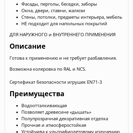
Фасады, перголы, беседки, заборы
Окна, двери, ставни, жалюзи
Стены, потолки, предметы интерьера, мебель
НЕ подходит для напольных покрытий
ДЛЯ НАРУЖНОГО и ВНУТРЕННЕГО ПРИМЕНЕНИЯ
Описание
Готова к применению и не требует разбавления.
Возможна колеровка по RAL и NCS.
Сертификат безопасности игрушек EN71-3
Преимущества
Водоотталкивающая
Позволяет древесине «дышать»
Полупрозрачная декоративная отделка
Прочная и атмосферостойкая
Устойчива к ультрафиолетовому излучению