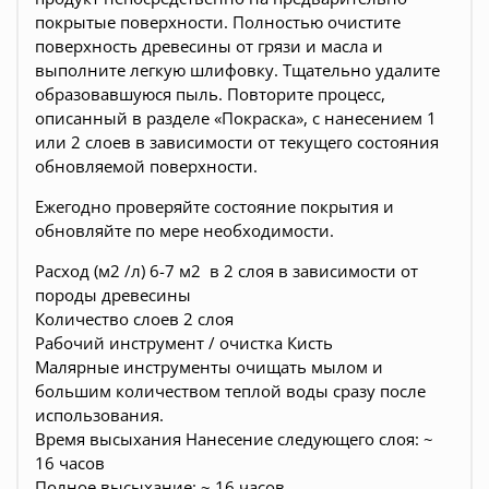
покрытые поверхности. Полностью очистите
поверхность древесины от грязи и масла и
выполните легкую шлифовку. Тщательно удалите
образовавшуюся пыль. Повторите процесс,
описанный в разделе «Покраска», с нанесением 1
или 2 слоев в зависимости от текущего состояния
обновляемой поверхности.
Ежегодно проверяйте состояние покрытия и
обновляйте по мере необходимости.
Расход (м2 /л) 6-7 м2 в 2 слоя в зависимости от
породы древесины
Количество слоев 2 слоя
Рабочий инструмент / очистка Кисть
Малярные инструменты очищать мылом и
большим количеством теплой воды сразу после
использования.
Время высыхания Нанесение следующего слоя: ~
16 часов
Полное высыхание: ~ 16 часов