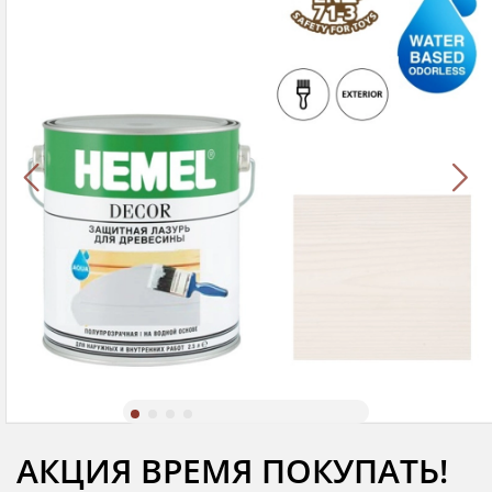
АКЦИЯ ВРЕМЯ ПОКУПАТЬ!