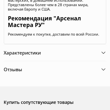
мастерских, в домашнем использовании.
Представлены более чем в 28 странах мира,
включая Европу и США.
Рекомендация "Арсенал
Мастера РУ"
Рекомендуем к покупке, доставим по всей России.
Характеристики
Отзывы
Купить сопутствующие товары