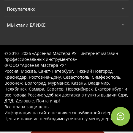
Покупателю:
МЫ стали БЛИЖЕ:
© 2010- 2026 «Арсенал Мастера РУ - интернет магазин
профессиональных инструментов»
® ООО "Арсенал Мастера РУ"
Россия, Москва, Санкт-Петербург, Нижний Новгород,
Краснодар, Ростов-на-Дону, Севастополь, Симферополь,
Воронеж, Волгоград, Мурманск, Казань, Владимир,
Челябинск, Самара, Саратов, Новосибирск, Екатеринбург и
все города России: удобная доставка в пункты выдачи Сдэк,
ДПД, Деловые, Почта и др!
Все права защищены.
Информация на сайте не является публичной офертой.
Цены и наличие необходимо уточнять у менеджеров.