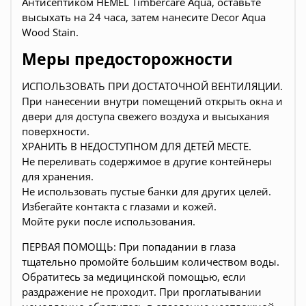
Антисептиком HEMEL Timbercare Aqua, оставьте
высыхать на 24 часа, затем нанесите Decor Aqua
Wood Stain.
Меры предосторожности
ИСПОЛЬЗОВАТЬ ПРИ ДОСТАТОЧНОЙ ВЕНТИЛЯЦИИ.
При нанесении внутри помещений открыть окна и
двери для доступа свежего воздуха и высыхания
поверхности.
ХРАНИТЬ В НЕДОСТУПНОМ ДЛЯ ДЕТЕЙ МЕСТЕ.
Не переливать содержимое в другие контейнеры
для хранения.
Не использовать пустые банки для других целей.
Избегайте контакта с глазами и кожей.
Мойте руки после использования.
ПЕРВАЯ ПОМОЩЬ: При попадании в глаза
тщательно промойте большим количеством воды.
Обратитесь за медицинской помощью, если
раздражение не проходит. При проглатывании