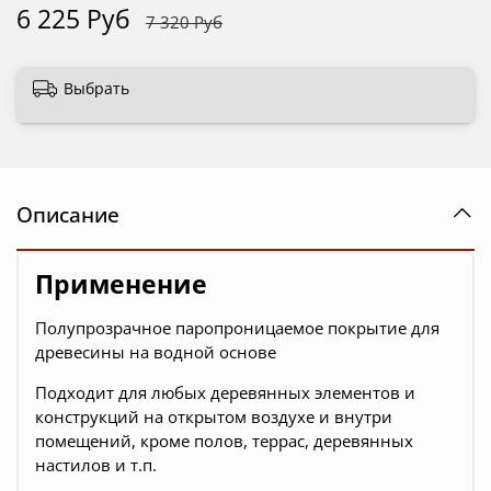
6 225 Руб
7 320 Руб
Выбрать
Описание
Применение
Полупрозрачное паропроницаемое покрытие для
древесины на водной основе
Подходит для любых деревянных элементов и
конструкций на открытом воздухе и внутри
помещений, кроме полов, террас, деревянных
настилов и т.п.