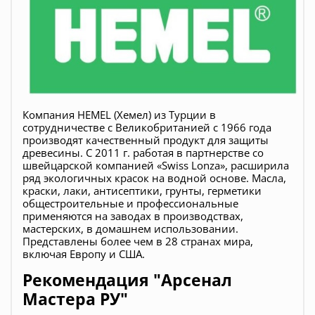
Компания HEMEL (Хемел) из Турции в
сотрудничестве с Великобританией с 1966 года
производят качественный продукт для защиты
древесины. С 2011 г. работая в партнерстве со
швейцарской компанией «Swiss Lonza», расширила
ряд экологичных красок на водной основе. Масла,
краски, лаки, антисептики, грунты, герметики
общестроительные и профессиональные
применяются на заводах в производствах,
мастерских, в домашнем использовании.
Представлены более чем в 28 странах мира,
включая Европу и США.
Рекомендация "Арсенал
Мастера РУ"