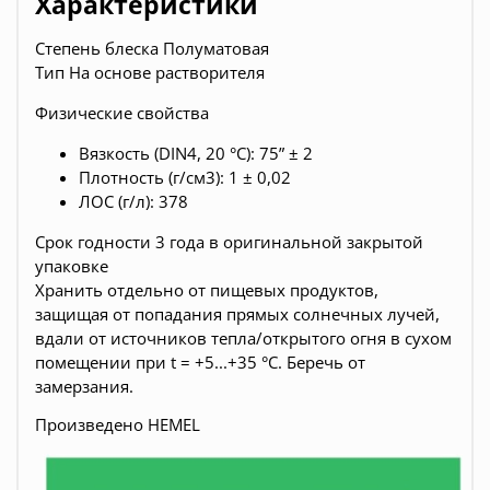
Характеристики
Степень блеска Полуматовая
Тип На основе растворителя
Физические свойства
Вязкость (DIN4, 20 °C): 75” ± 2
Плотность (г/см3): 1 ± 0,02
ЛОС (г/л): 378
Срок годности 3 года в оригинальной закрытой
упаковке
Хранить отдельно от пищевых продуктов,
защищая от попадания прямых солнечных лучей,
вдали от источников тепла/открытого огня в сухом
помещении при t = +5...+35 °С. Беречь от
замерзания.
Произведено HEMEL