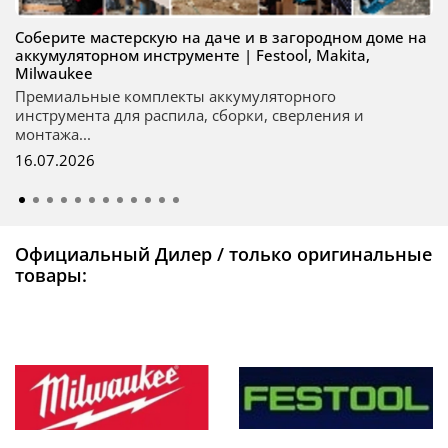
Соберите мастерскую на даче и в загородном доме на
аккумуляторном инструменте | Festool, Makita,
Milwaukee
Премиальные комплекты аккумуляторного
инструмента для распила, сборки, сверления и
монтажа...
16.07.2026
Официальный Дилер / только оригинальные
товары: