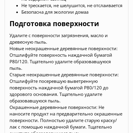
Не трескается, не шелушится, не отслаивается
Безопасна для экологии домаа
Подготовка поверхности
Удалите с поверхности загрязнения, масло и
древесную пыль.
Новые неокрашенные деревянные поверхности:
Отшлифуйте поверхность наждачной бумагой
Р80/120. Тщательно удалите образовавшуюся
пыль.
Старые неокрашенные деревянные поверхности:
Отшлифуйте посеревшую выветренную
поверхность наждачной бумагой Р80/120 до
здорового основания. Тщательно удалите
образовавшуюся пыль.
Окрашенные деревянные поверхности: Не
наносите продукт на предварительно окрашенные
поверхности. Полностью удалите старую краску/
лак с помощью наждачной бумаги. Тщательно