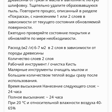
шлифовку. Тщательно удалите образовавшуюся
пыль. Повторите процесс, описанный в разделе
«Покраска», с нанесением 1 или 2 слоев в
зависимости от текущего состояния обновляемой
поверхности.
Ежегодно проверяйте состояние покрытия и
обновляйте по мере необходимости.
Расход (м2 /л) 6-7 м2 в 2 слоя в зависимости от
породы древесины
Количество слоев 2 слоя
Рабочий инструмент / очистка Кисть
Малярные инструменты очищать мылом и
большим количеством теплой воды сразу после
использования.
Время высыхания Нанесение следующего слоя: ~
24 часа
Полное высыхание: ~ 24 часа
При 20 °C и относительной влажности воздуха 40-
65%