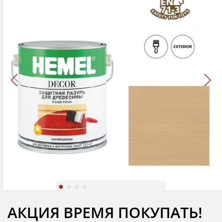
АКЦИЯ ВРЕМЯ ПОКУПАТЬ!