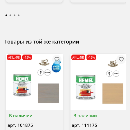
Товары из той же категории
АКЦИЯ!
-15%
АКЦИЯ!
-15%
В наличии
В наличии
арт.
101875
арт.
111175