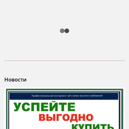
Новости