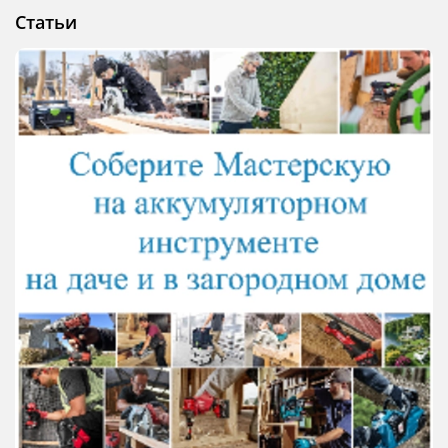
Статьи