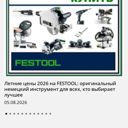
Летние цены 2026 на FESTOOL: оригинальный
немецкий инструмент для всех, кто выбирает
лучшее
05.08.2026