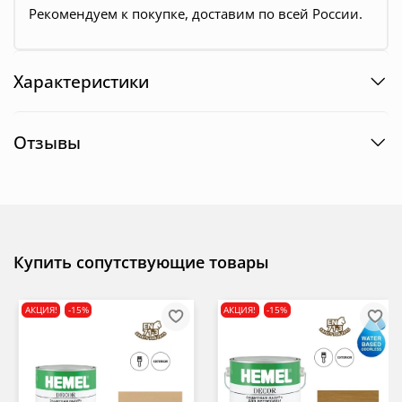
Рекомендуем к покупке, доставим по всей России.
Характеристики
Отзывы
Купить сопутствующие товары
АКЦИЯ!
-15%
АКЦИЯ!
-15%