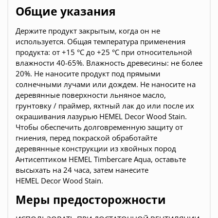
Общие указания
Держите продукт закрытым, когда он не
используется. Общая температура применения
продукта: от +15 °C до +25 °C при относительной
влажности 40-65%. Влажность древесины: не более
20%. Не наносите продукт под прямыми
солнечными лучами или дождем. Не наносите на
деревянные поверхности льняное масло,
грунтовку / праймер, яхтный лак до или после их
окрашивания лазурью HEMEL Decor Wood Stain.
Чтобы обеспечить долговременную защиту от
гниения, перед покраской обработайте
деревянные конструкции из хвойных пород
Антисептиком HEMEL Timbercare Aqua, оставьте
высыхать на 24 часа, затем нанесите
HEMEL Decor Wood Stain.
Меры предосторожности