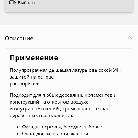
Выбрать
Описание
Применение
Полупрозрачная дышащая лазурь с высокой УФ-
защитой на основе
растворителя.
Подходит для любых деревянных элементов и
конструкций на открытом воздухе
и внутри помещений , кроме полов, террас,
деревянных настилов и т.п.
Фасады, перголы, беседки, заборы;
Окна, двери, ставни, жалюзи