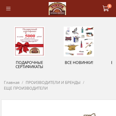
0
ПОДАРОЧНЫЕ
ВСЕ НОВИНКИ!
В
СЕРТИФИКАТЫ
Главная
ПРОИЗВОДИТЕЛИ И БРЕНДЫ
ЕЩЕ ПРОИЗВОДИТЕЛИ