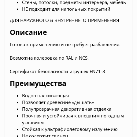
Стены, потолки, предметы интерьера, мебель
НЕ подходит для напольных покрытий
ДЛЯ НАРУЖНОГО и ВНУТРЕННЕГО ПРИМЕНЕНИЯ
Описание
Готова к применению и не требует разбавления.
Возможна колеровка по RAL и NCS.
Сертификат безопасности игрушек EN71-3
Преимущества
Водоотталкивающая
Позволяет древесине «дышать»
Полупрозрачная декоративная отделка
Прочная и устойчивая к внешним погодным
условиям
Стойкая к ультрафиолетовому излучению
Не содержит свинец