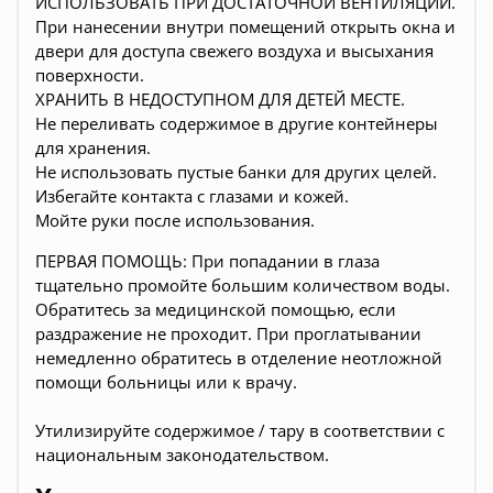
ИСПОЛЬЗОВАТЬ ПРИ ДОСТАТОЧНОЙ ВЕНТИЛЯЦИИ.
При нанесении внутри помещений открыть окна и
двери для доступа свежего воздуха и высыхания
поверхности.
ХРАНИТЬ В НЕДОСТУПНОМ ДЛЯ ДЕТЕЙ МЕСТЕ.
Не переливать содержимое в другие контейнеры
для хранения.
Не использовать пустые банки для других целей.
Избегайте контакта с глазами и кожей.
Мойте руки после использования.
ПЕРВАЯ ПОМОЩЬ: При попадании в глаза
тщательно промойте большим количеством воды.
Обратитесь за медицинской помощью, если
раздражение не проходит. При проглатывании
немедленно обратитесь в отделение неотложной
помощи больницы или к врачу.
Утилизируйте содержимое / тару в соответствии с
национальным законодательством.