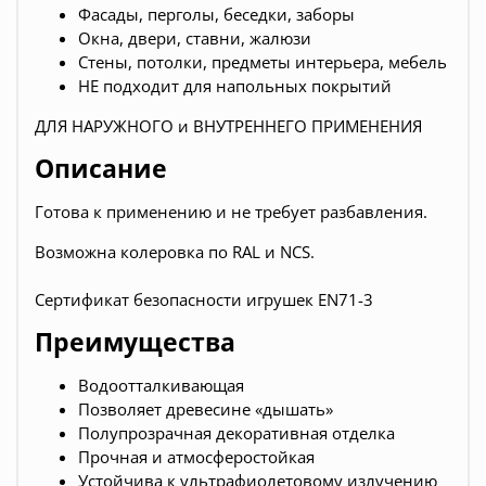
Фасады, перголы, беседки, заборы
Окна, двери, ставни, жалюзи
Стены, потолки, предметы интерьера, мебель
НЕ подходит для напольных покрытий
ДЛЯ НАРУЖНОГО и ВНУТРЕННЕГО ПРИМЕНЕНИЯ
Описание
Готова к применению и не требует разбавления.
Возможна колеровка по RAL и NCS.
Сертификат безопасности игрушек EN71-3
Преимущества
Водоотталкивающая
Позволяет древесине «дышать»
Полупрозрачная декоративная отделка
Прочная и атмосферостойкая
Устойчива к ультрафиолетовому излучению