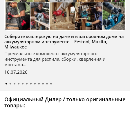
Соберите мастерскую на даче и в загородном доме на
аккумуляторном инструменте | Festool, Makita,
Milwaukee
Премиальные комплекты аккумуляторного
инструмента для распила, сборки, сверления и
монтажа...
16.07.2026
Официальный Дилер / только оригинальные
товары: