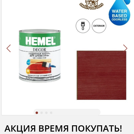
АКЦИЯ ВРЕМЯ ПОКУПАТЬ!