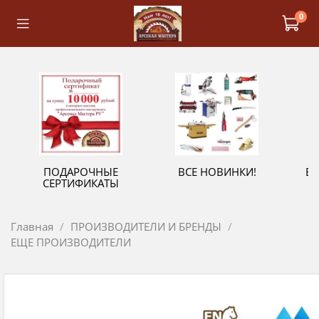
0
ПОДАРОЧНЫЕ
ВСЕ НОВИНКИ!
В
СЕРТИФИКАТЫ
Главная
ПРОИЗВОДИТЕЛИ И БРЕНДЫ
ЕЩЕ ПРОИЗВОДИТЕЛИ