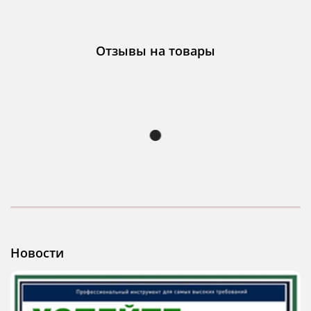
Отзывы на товары
Новости