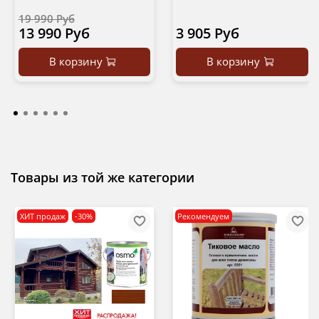
19 990 Руб
13 990 Руб
3 905 Руб
В корзину
В корзину
Товары из той же категории
ХИТ продаж
-30%
Рекомендуем