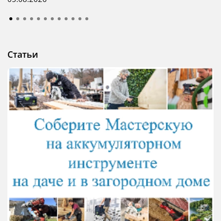
Статьи