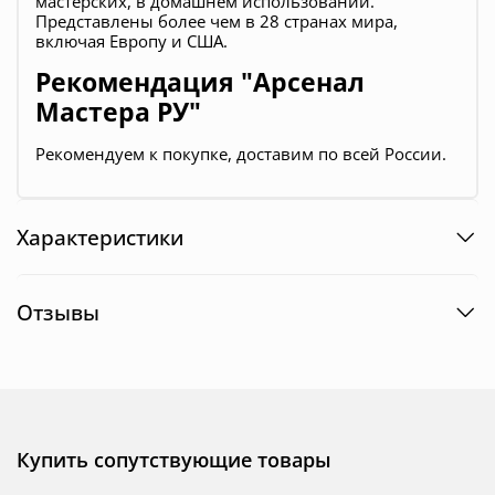
мастерских, в домашнем использовании.
Представлены более чем в 28 странах мира,
включая Европу и США.
Рекомендация "Арсенал
Мастера РУ"
Рекомендуем к покупке, доставим по всей России.
Характеристики
Отзывы
Купить сопутствующие товары