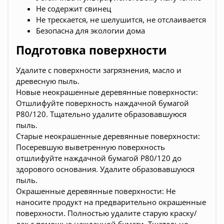
Не содержит свинец
Не трескается, не шелушится, не отслаивается
Безопасна для экологии дома
Подготовка поверхности
Удалите с поверхности загрязнения, масло и
древесную пыль.
Новые неокрашенные деревянные поверхности:
Отшлифуйте поверхность наждачной бумагой
Р80/120. Тщательно удалите образовавшуюся
пыль.
Старые неокрашенные деревянные поверхности:
Посеревшую выветренную поверхность
отшлифуйте наждачной бумагой Р80/120 до
здорового основания. Удалите образовавшуюся
пыль.
Окрашенные деревянные поверхности: Не
наносите продукт на предварительно окрашенные
поверхности. Полностью удалите старую краску/