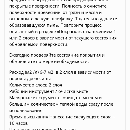
покрытые поверхности. Полностью очистите
поверхность древесины от грязи и масла и
выполните легкую шлифовку. Тщательно удалите
образовавшуюся пыль. Повторите процесс,
описанный в разделе «Покраска», с нанесением 1
или 2 слоев в зависимости от текущего состояния
обновляемой поверхности.
Ежегодно проверяйте состояние покрытия и
обновляйте по мере необходимости.
Расход (м2 /л) 6-7 м2 в 2 слоя в зависимости от
породы древесины
Количество слоев 2 слоя
Рабочий инструмент / очистка Кисть
Малярные инструменты очищать мылом и
большим количеством теплой воды сразу после
использования.
Время высыхания Нанесение следующего слоя: ~
16 часов
Полное высыхание: ~ 16 часов