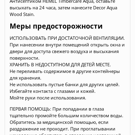
Антисептиком HEMEL Timbercare Aqua, оставьте
высыхать на 24 часа, затем нанесите Decor Aqua
Wood Stain.
Меры предосторожности
ИСПОЛЬЗОВАТЬ ПРИ ДОСТАТОЧНОЙ ВЕНТИЛЯЦИИ.
При нанесении внутри помещений открыть окна и
двери для доступа свежего воздуха и высыхания
поверхности.
ХРАНИТЬ В НЕДОСТУПНОМ ДЛЯ ДЕТЕЙ МЕСТЕ.
Не переливать содержимое в другие контейнеры
для хранения.
Не использовать пустые банки для других целей.
Избегайте контакта с глазами и кожей.
Мойте руки после использования.
ПЕРВАЯ ПОМОЩЬ: При попадании в глаза
тщательно промойте большим количеством воды.
Обратитесь за медицинской помощью, если
раздражение не проходит. При проглатывании