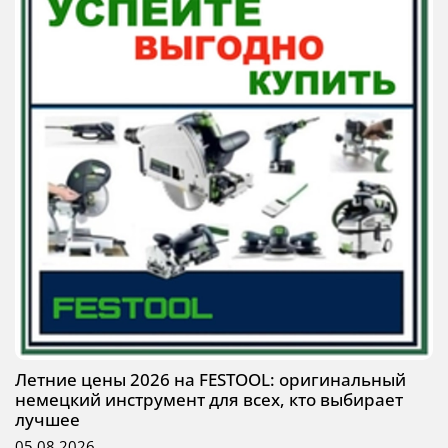
Летние цены 2026 на FESTOOL: оригинальный
немецкий инструмент для всех, кто выбирает
лучшее
05.08.2026