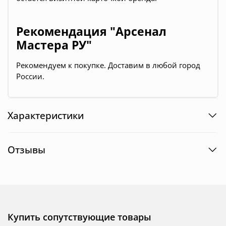
Рекомендация "Арсенал
Мастера РУ"
Рекомендуем к покупке. Доставим в любой город
России.
Характеристики
Отзывы
Купить сопутствующие товары