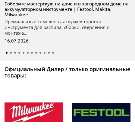
Соберите мастерскую на даче и в загородном доме на
аккумуляторном инструменте | Festool, Makita,
Milwaukee
Премиальные комплекты аккумуляторного
инструмента для распила, сборки, сверления и
монтажа...
16.07.2026
Официальный Дилер / только оригинальные
товары: