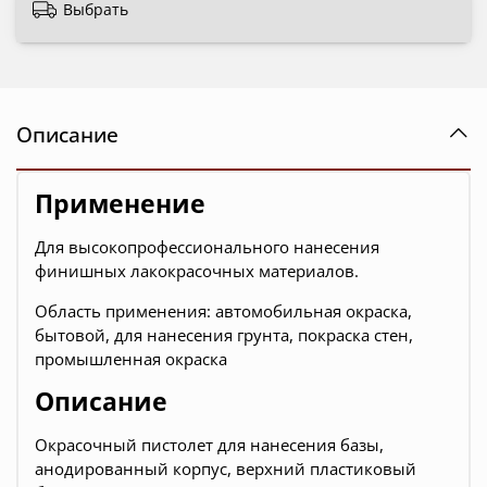
Выбрать
Описание
Применение
Для высокопрофессионального нанесения
финишных лакокрасочных материалов.
Область применения: автомобильная окраска,
бытовой, для нанесения грунта, покраска стен,
промышленная окраска
Описание
Окрасочный пистолет для нанесения базы,
анодированный корпус, верхний пластиковый