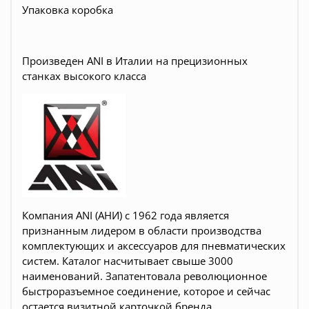
Упаковка коробка
Произведен ANI в Италии на прецизионных
станках высокого класса
Компания ANI (АНИ) с 1962 года является
признанным лидером в области производства
комплектующих и аксессуаров для пневматических
систем. Каталог насчитывает свыше 3000
наименований. Запатентовала революционное
быстроразъемное соединение, которое и сейчас
остается визитной карточкой бренда.