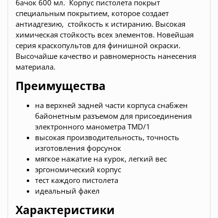
бачок 600 мл. Корпус пистолета покрыт
специальным покрытием, которое создает
антиадгезию, стойкость к истиранию. Высокая
химическая стойкость всех элементов. Новейшая
серия краскопультов для финишной окраски.
Высочайше качество и равномерность нанесения
материала.
Преимущества
на верхней задней части корпуса снабжен
байонетным разъемом для присоединения
электронного манометра TMD/1
высокая производительность, точность
изготовления форсунок
мягкое нажатие на курок, легкий вес
эргономический корпус
тест каждого пистолета
идеальный факел
Характеристики