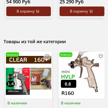
54 900 Руб
25 290 Руб
В корзину
В корзину
Товары из той же категории
Новинка
Новинка
В наличии
В наличии