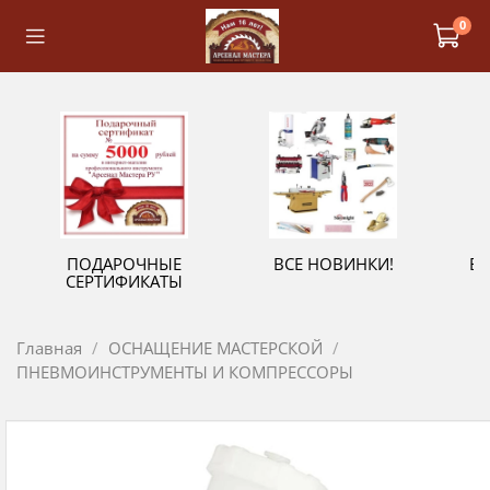
0
ПОДАРОЧНЫЕ
ВСЕ НОВИНКИ!
В
СЕРТИФИКАТЫ
Главная
ОСНАЩЕНИЕ МАСТЕРСКОЙ
ПНЕВМОИНСТРУМЕНТЫ И КОМПРЕССОРЫ