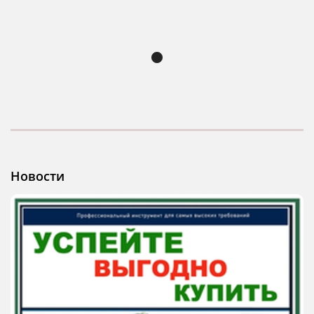
Новости