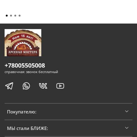
+78005505008
справочная: звонок бесплатный
Покупателю:
МЫ стали БЛИЖЕ: