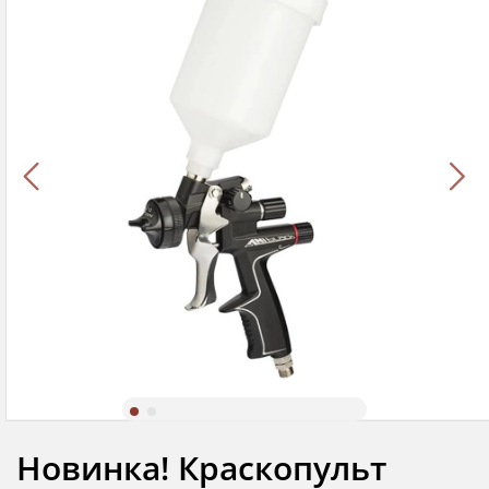
Новинка! Краскопульт