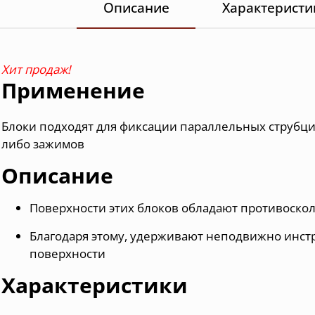
Описание
Характеристи
Хит продаж!
Применение
Блоки
подходят для фиксации параллельных струбци
либо зажимов
Описание
Поверхности этих блоков обладают противоско
Благодаря этому, удерживают неподвижно инст
поверхности
Характеристики