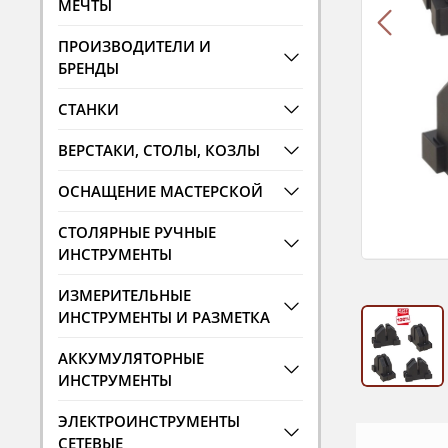
МЕЧТЫ
ПРОИЗВОДИТЕЛИ И
БРЕНДЫ
СТАНКИ
ВЕРСТАКИ, СТОЛЫ, КОЗЛЫ
ОСНАЩЕНИЕ МАСТЕРСКОЙ
СТОЛЯРНЫЕ РУЧНЫЕ
ИНСТРУМЕНТЫ
ИЗМЕРИТЕЛЬНЫЕ
ИНСТРУМЕНТЫ И РАЗМЕТКА
АККУМУЛЯТОРНЫЕ
ИНСТРУМЕНТЫ
ЭЛЕКТРОИНСТРУМЕНТЫ
СЕТЕВЫЕ