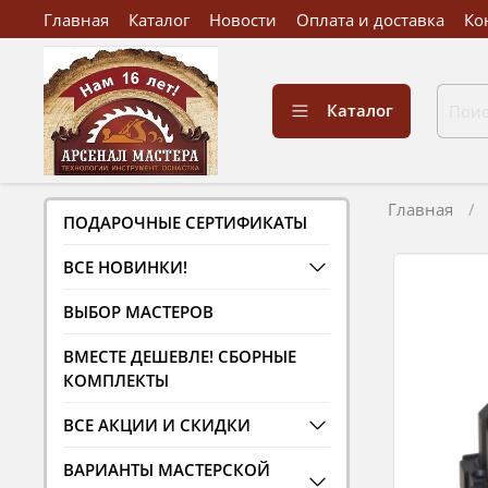
Главная
Каталог
Новости
Оплата и доставка
Ко
Каталог
Главная
ПОДАРОЧНЫЕ СЕРТИФИКАТЫ
ВСЕ НОВИНКИ!
ВЫБОР МАСТЕРОВ
ВМЕСТЕ ДЕШЕВЛЕ! СБОРНЫЕ
КОМПЛЕКТЫ
ВСЕ АКЦИИ И СКИДКИ
ВАРИАНТЫ МАСТЕРСКОЙ