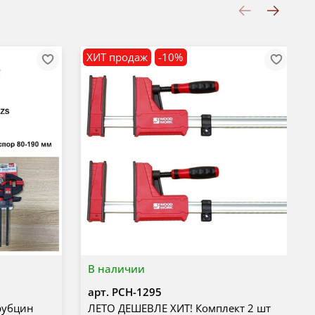
ХИТ продаж
-10%
В наличии
арт.
PCH-1295
рубцин
ЛЕТО ДЕШЕВЛЕ ХИТ! Комплект 2 шт