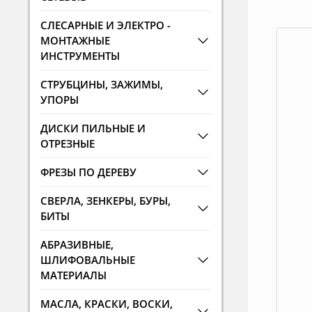
СЛЕСАРНЫЕ И ЭЛЕКТРО -
МОНТАЖНЫЕ
ИНСТРУМЕНТЫ
СТРУБЦИНЫ, ЗАЖИМЫ,
УПОРЫ
ДИСКИ ПИЛЬНЫЕ И
ОТРЕЗНЫЕ
ФРЕЗЫ ПО ДЕРЕВУ
СВЕРЛА, ЗЕНКЕРЫ, БУРЫ,
БИТЫ
АБРАЗИВНЫЕ,
ШЛИФОВАЛЬНЫЕ
МАТЕРИАЛЫ
МАСЛА, КРАСКИ, ВОСКИ,