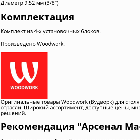
Диаметр 9,52 мм (3/8")
Комплектация
Комплект из 4-х установочных блоков.
Произведено Woodwork.
Оригинальные товары Woodwork (Вудворк) для сто
отрасли. Широкий ассортимент, доступные цены, м
решений.
Рекомендация "Арсенал Ма