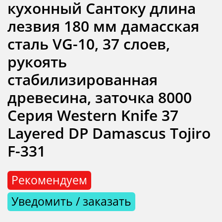
кухонный Сантоку длина
лезвия 180 мм дамасская
сталь VG-10, 37 слоев,
рукоять
стабилизированная
древесина, заточка 8000
Серия Western Knife 37
Layered DP Damascus Tojiro
F-331
Рекомендуем
Уведомить / заказать