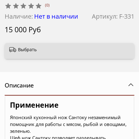
(0)
Наличие:
Нет в наличии
Артикул:
F-331
15 000 Руб
Выбрать
Описание
Применение
Японский кухонный нож Сантоку незаменимый
помощник для работы с мясом, рыбой и овощами,
зеленью.
Шеф нож Сантоку позволяет разделывать,