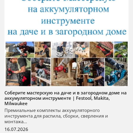
Соберите мастерскую на даче и в загородном доме на
аккумуляторном инструменте | Festool, Makita,
Milwaukee
Премиальные комплекты аккумуляторного
инструмента для распила, сборки, сверления и
монтажа...
16.07.2026