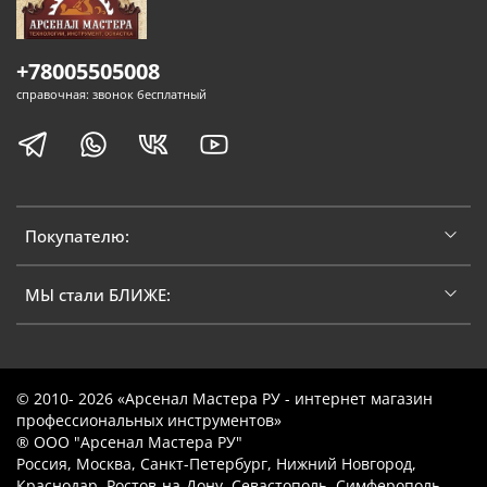
+78005505008
справочная: звонок бесплатный
Покупателю:
МЫ стали БЛИЖЕ:
© 2010- 2026 «Арсенал Мастера РУ - интернет магазин
профессиональных инструментов»
® ООО "Арсенал Мастера РУ"
Россия, Москва, Санкт-Петербург, Нижний Новгород,
Краснодар, Ростов-на-Дону, Севастополь, Симферополь,