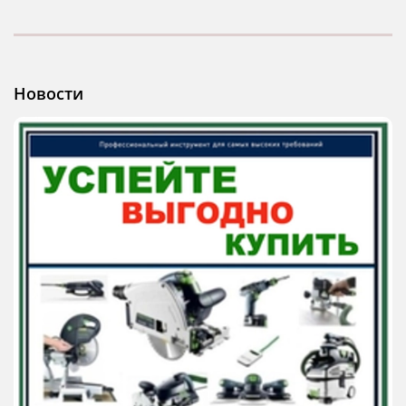
Новости