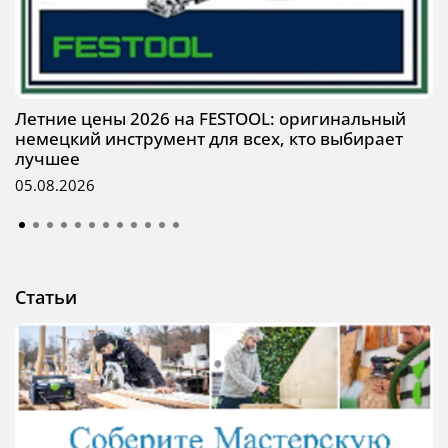
Летние цены 2026 на FESTOOL: оригинальный
немецкий инструмент для всех, кто выбирает
лучшее
05.08.2026
Статьи