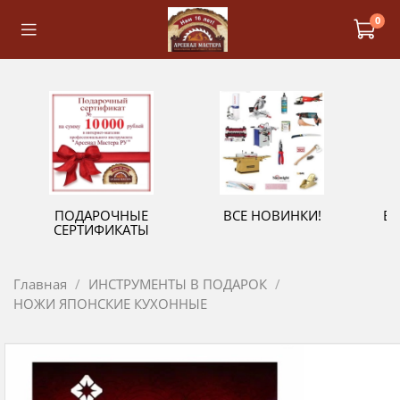
0
ПОДАРОЧНЫЕ
ВСЕ НОВИНКИ!
В
СЕРТИФИКАТЫ
Главная
ИНСТРУМЕНТЫ В ПОДАРОК
НОЖИ ЯПОНСКИЕ КУХОННЫЕ