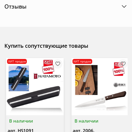
Отзывы
Купить сопутствующие товары
ХИТ продаж
ХИТ продаж
В наличии
В наличии
арт.
HS1091
арт.
2006.