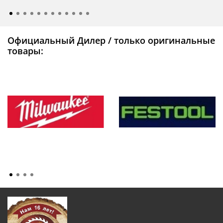
Официальный Дилер / только оригинальные
товары: