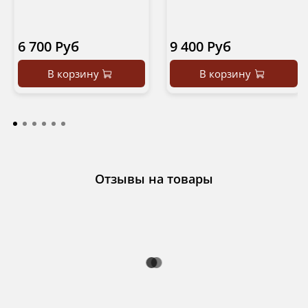
6 700 Руб
9 400 Руб
В корзину
В корзину
Отзывы на товары