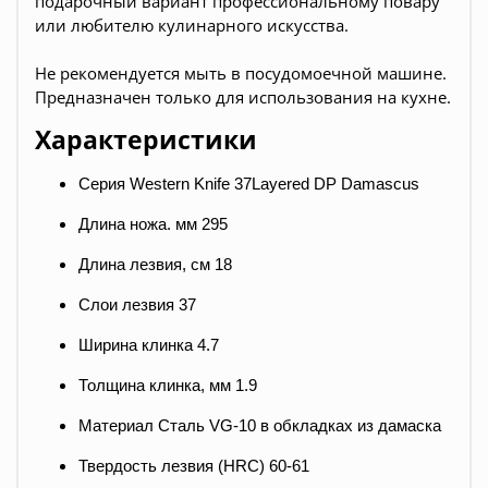
подарочный вариант профессиональному повару
или любителю кулинарного искусства.
Не рекомендуется мыть в посудомоечной машине.
Предназначен только для использования на кухне.
Характеристики
Серия Western Knife 37Layered DP Damascus
Длина ножа. мм 295
Длина лезвия, см 18
Слои лезвия 37
Ширина клинка 4.7
Толщина клинка, мм 1.9
Материал Сталь VG-10 в обкладках из дамаска
Твердость лезвия (HRC) 60-61