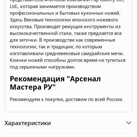
Ltd., которая занимается производством
профессиональных и бытовых кухонных ножей.
Здесь Вековые технологии японского ножевого
искусства. Производят режущие инструменты из
высококачественной стали, также предлается все
для заточки. В производстве как современные
технологии, так и традиции, по которым
изготавливали средневековые самурайские мечи.
Клинки ножей способны долгое время не тупиться
под серьезными нагрузками.
Рекомендация "Арсенал
Мастера РУ"
Рекомендуем к покупке, доставим по всей России.
Характеристики