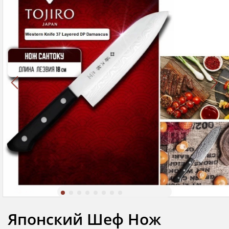
Японский Шеф Нож