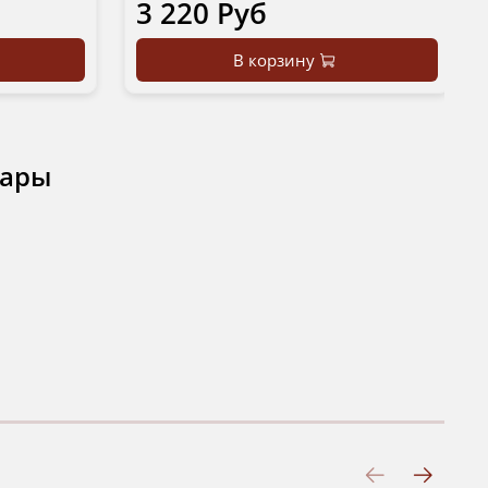
3 220 Руб
В корзину
вары