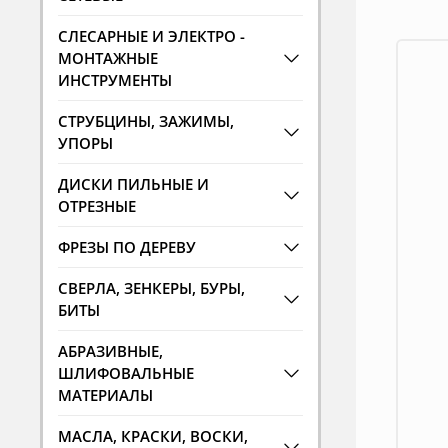
СЛЕСАРНЫЕ И ЭЛЕКТРО -
МОНТАЖНЫЕ
ИНСТРУМЕНТЫ
СТРУБЦИНЫ, ЗАЖИМЫ,
УПОРЫ
ДИСКИ ПИЛЬНЫЕ И
ОТРЕЗНЫЕ
ФРЕЗЫ ПО ДЕРЕВУ
СВЕРЛА, ЗЕНКЕРЫ, БУРЫ,
БИТЫ
АБРАЗИВНЫЕ,
ШЛИФОВАЛЬНЫЕ
МАТЕРИАЛЫ
МАСЛА, КРАСКИ, ВОСКИ,