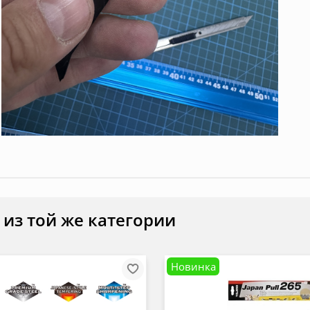
 из той же категории
Новинка