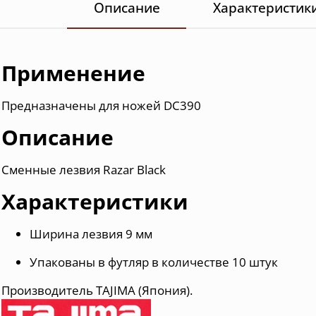
Описание
Характеристик
Применение
Предназначены для ножей DC390
Описание
Сменные лезвия Razar Black
Характеристики
Ширина лезвия 9 мм
Упакованы в футляр в количестве 10 штук
Производитель TAJIMA (Япония).