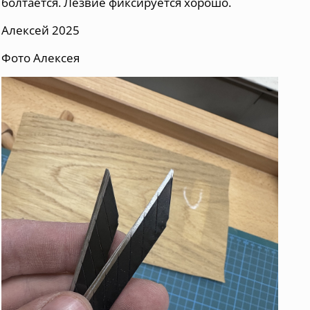
болтается. Лезвие фиксируется хорошо.
Алексей 2025
Фото Алексея