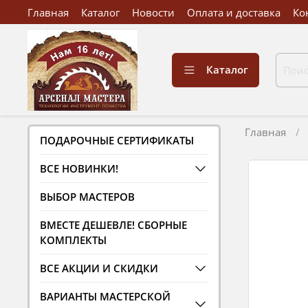
Главная
Каталог
Новости
Оплата и доставка
Ко
Каталог
Главная
ПОДАРОЧНЫЕ СЕРТИФИКАТЫ
ВСЕ НОВИНКИ!
ВЫБОР МАСТЕРОВ
ВМЕСТЕ ДЕШЕВЛЕ! СБОРНЫЕ
КОМПЛЕКТЫ
ВСЕ АКЦИИ И СКИДКИ
ВАРИАНТЫ МАСТЕРСКОЙ