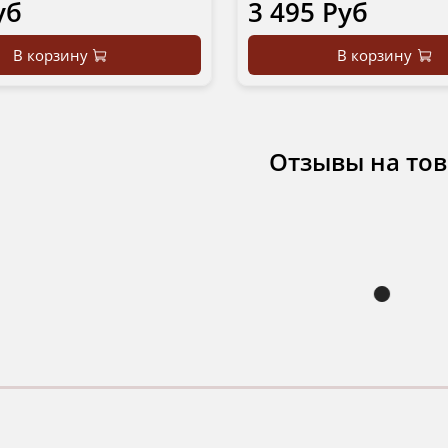
уб
3 495 Руб
В корзину
В корзину
Отзывы на то