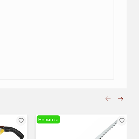
Новинка