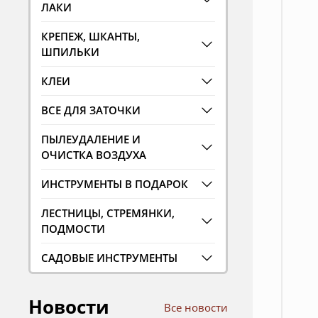
ЛАКИ
КРЕПЕЖ, ШКАНТЫ,
ШПИЛЬКИ
КЛЕИ
ВСЕ ДЛЯ ЗАТОЧКИ
ПЫЛЕУДАЛЕНИЕ И
ОЧИСТКА ВОЗДУХА
ИНСТРУМЕНТЫ В ПОДАРОК
ЛЕСТНИЦЫ, СТРЕМЯНКИ,
ПОДМОСТИ
САДОВЫЕ ИНСТРУМЕНТЫ
Новости
Все новости