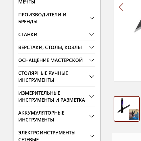
МЕЧТЫ
ПРОИЗВОДИТЕЛИ И
БРЕНДЫ
СТАНКИ
ВЕРСТАКИ, СТОЛЫ, КОЗЛЫ
ОСНАЩЕНИЕ МАСТЕРСКОЙ
СТОЛЯРНЫЕ РУЧНЫЕ
ИНСТРУМЕНТЫ
ИЗМЕРИТЕЛЬНЫЕ
ИНСТРУМЕНТЫ И РАЗМЕТКА
АККУМУЛЯТОРНЫЕ
ИНСТРУМЕНТЫ
ЭЛЕКТРОИНСТРУМЕНТЫ
СЕТЕВЫЕ