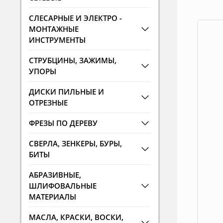
СЛЕСАРНЫЕ И ЭЛЕКТРО -
МОНТАЖНЫЕ
ИНСТРУМЕНТЫ
СТРУБЦИНЫ, ЗАЖИМЫ,
УПОРЫ
ДИСКИ ПИЛЬНЫЕ И
ОТРЕЗНЫЕ
ФРЕЗЫ ПО ДЕРЕВУ
СВЕРЛА, ЗЕНКЕРЫ, БУРЫ,
БИТЫ
АБРАЗИВНЫЕ,
ШЛИФОВАЛЬНЫЕ
МАТЕРИАЛЫ
МАСЛА, КРАСКИ, ВОСКИ,