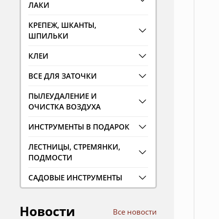
ЛАКИ
КРЕПЕЖ, ШКАНТЫ,
ШПИЛЬКИ
КЛЕИ
ВСЕ ДЛЯ ЗАТОЧКИ
ПЫЛЕУДАЛЕНИЕ И
ОЧИСТКА ВОЗДУХА
ИНСТРУМЕНТЫ В ПОДАРОК
ЛЕСТНИЦЫ, СТРЕМЯНКИ,
ПОДМОСТИ
САДОВЫЕ ИНСТРУМЕНТЫ
Новости
Все новости