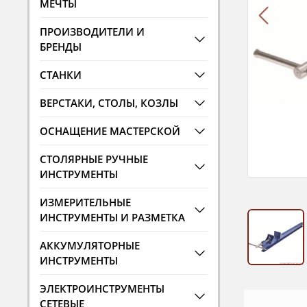
МЕЧТЫ
ПРОИЗВОДИТЕЛИ И
БРЕНДЫ
СТАНКИ
ВЕРСТАКИ, СТОЛЫ, КОЗЛЫ
ОСНАЩЕНИЕ МАСТЕРСКОЙ
СТОЛЯРНЫЕ РУЧНЫЕ
ИНСТРУМЕНТЫ
ИЗМЕРИТЕЛЬНЫЕ
ИНСТРУМЕНТЫ И РАЗМЕТКА
АККУМУЛЯТОРНЫЕ
ИНСТРУМЕНТЫ
ЭЛЕКТРОИНСТРУМЕНТЫ
СЕТЕВЫЕ