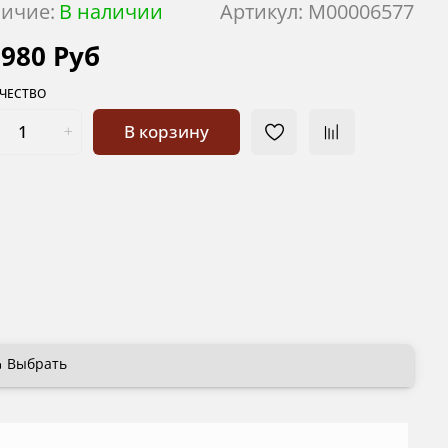
ичие:
В наличии
Артикул:
М00006577
 980 Руб
ЧЕСТВО
В корзину
Выбрать