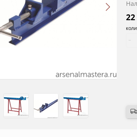
Нал
22
КОЛИ