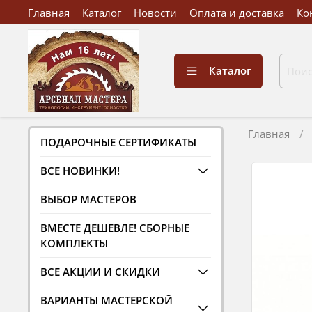
Главная
Каталог
Новости
Оплата и доставка
Ко
Каталог
Главная
ПОДАРОЧНЫЕ СЕРТИФИКАТЫ
ВСЕ НОВИНКИ!
ВЫБОР МАСТЕРОВ
ВМЕСТЕ ДЕШЕВЛЕ! СБОРНЫЕ
КОМПЛЕКТЫ
ВСЕ АКЦИИ И СКИДКИ
ВАРИАНТЫ МАСТЕРСКОЙ