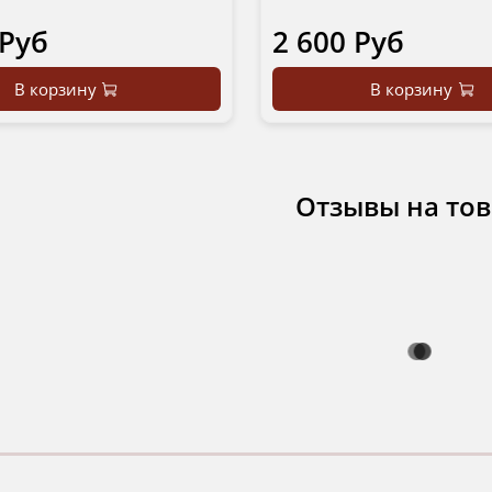
 Руб
2 600 Руб
В корзину
В корзину
Отзывы на то