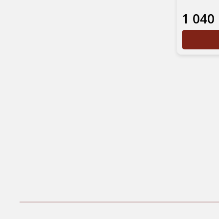
1 040