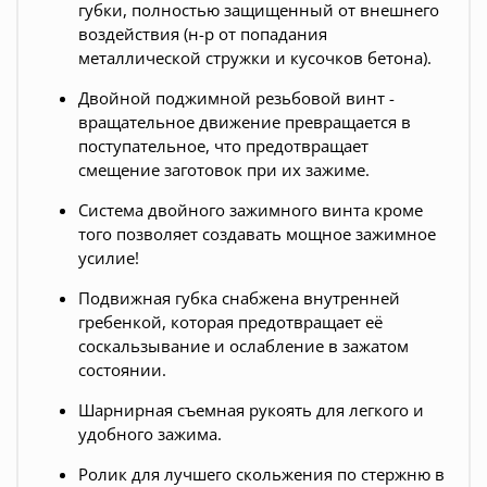
губки, полностью защищенный от внешнего
воздействия (н-р от попадания
металлической стружки и кусочков бетона).
Двойной поджимной резьбовой винт -
вращательное движение превращается в
поступательное, что предотвращает
смещение заготовок при их зажиме.
Система двойного зажимного винта кроме
того позволяет создавать мощное зажимное
усилие!
Подвижная губка снабжена внутренней
гребенкой, которая предотвращает её
соскальзывание и ослабление в зажатом
состоянии.
Шарнирная съемная рукоять для легкого и
удобного зажима.
Ролик для лучшего скольжения по стержню в