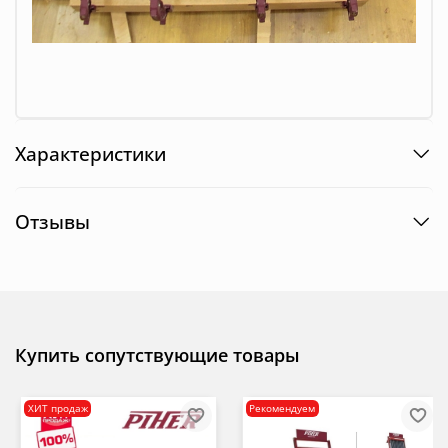
Характеристики
Отзывы
Купить сопутствующие товары
ХИТ продаж
Рекомендуем