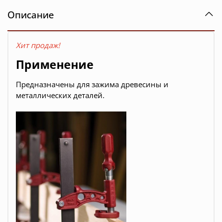
Описание
Хит продаж!
Применение
Предназначены для зажима древесины и
металлических деталей.