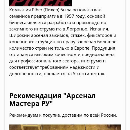
Компания Piher (Пихер) была основана как
семейное предприятие в 1957 году, основой
бизнеса является разработка и производство
зажимного инструмента
в Логроньо, Испания
.
Широкий арсенал зажимов, стяжек, фиксаторов и
конечно же струбцин по праву завоевал большое
количество стран не только в Европе. Продукция
отличается высоким качеством и предназначена
для профессионального сектора, инструмент
соответствует требованиям надежности и
долговечности, продается на 5 континентах.
Рекомендация "Арсенал
Мастера РУ"
Рекомендуем к покупке, доставим по всей России.