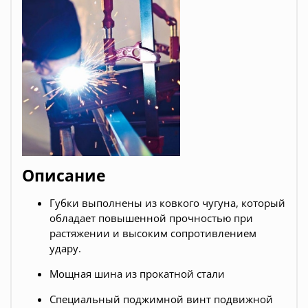
Описание
Губки выполнены из ковкого чугуна, который
обладает повышенной прочностью при
растяжении и высоким сопротивлением
удару.
Мощная шина из прокатной стали
Специальный поджимной винт подвижной