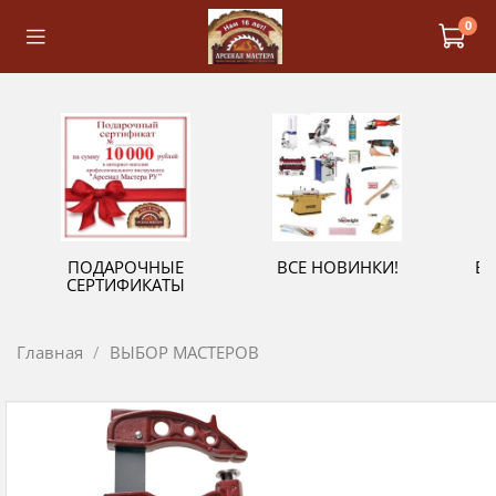
0
ПОДАРОЧНЫЕ
ВСЕ НОВИНКИ!
В
СЕРТИФИКАТЫ
Главная
ВЫБОР МАСТЕРОВ