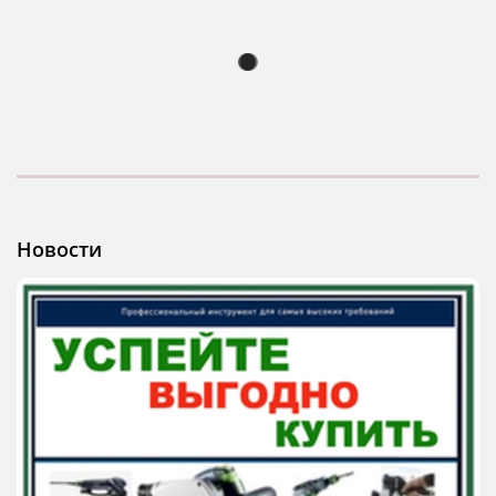
Новости