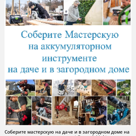
Соберите мастерскую на даче и в загородном доме на