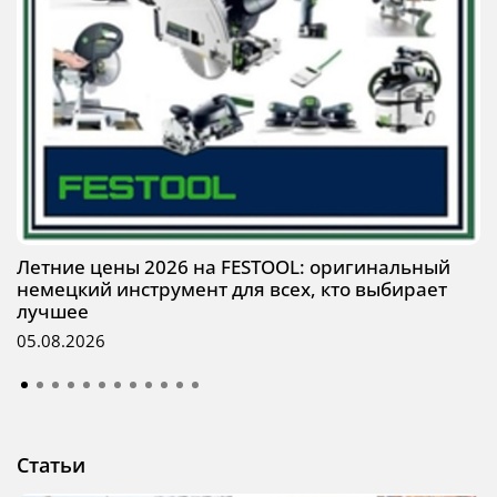
Летние цены 2026 на FESTOOL: оригинальный
немецкий инструмент для всех, кто выбирает
лучшее
05.08.2026
Статьи