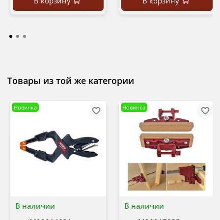
В корзину
В корзину
Товары из той же категории
Новинка
Новинка
В наличии
В наличии