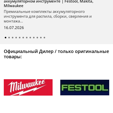
аккумуляторном инструменте | Festool, Makita,
Milwaukee
Премиальные комплекты аккумуляторного
инструмента для распила, сборки, сверления и
монтажа...
16.07.2026
Официальный Дилер / только оригинальные
товары: