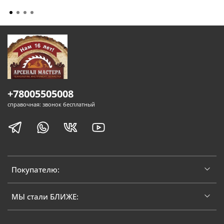
+78005505008
справочная: звонок бесплатный
Покупателю:
МЫ стали БЛИЖЕ: