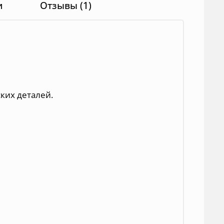
и
Отзывы (1)
ких деталей.