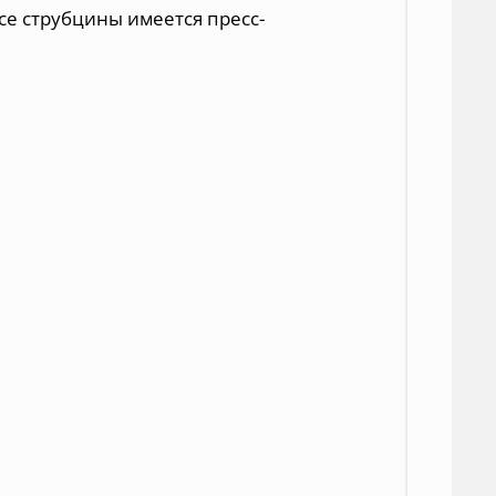
се струбцины имеется пресс-