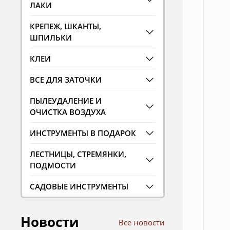
ЛАКИ
КРЕПЕЖ, ШКАНТЫ,
ШПИЛЬКИ
КЛЕИ
ВСЕ ДЛЯ ЗАТОЧКИ
ПЫЛЕУДАЛЕНИЕ И
ОЧИСТКА ВОЗДУХА
ИНСТРУМЕНТЫ В ПОДАРОК
ЛЕСТНИЦЫ, СТРЕМЯНКИ,
ПОДМОСТИ
САДОВЫЕ ИНСТРУМЕНТЫ
Новости
Все новости