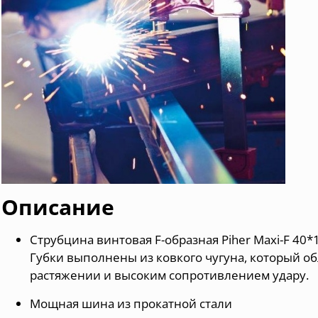
Описание
Струбцина винтовая F-образная Piher Maxi-F 40*
Губки выполнены из ковкого чугуна, который 
растяжении и высоким сопротивлением удару.
Мощная шина из прокатной стали