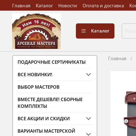
Главная
Каталог
Новости
Оплата и доставка
Ко
Каталог
Главная
ПОДАРОЧНЫЕ СЕРТИФИКАТЫ
ВСЕ НОВИНКИ!
ВЫБОР МАСТЕРОВ
ВМЕСТЕ ДЕШЕВЛЕ! СБОРНЫЕ
КОМПЛЕКТЫ
ВСЕ АКЦИИ И СКИДКИ
ВАРИАНТЫ МАСТЕРСКОЙ