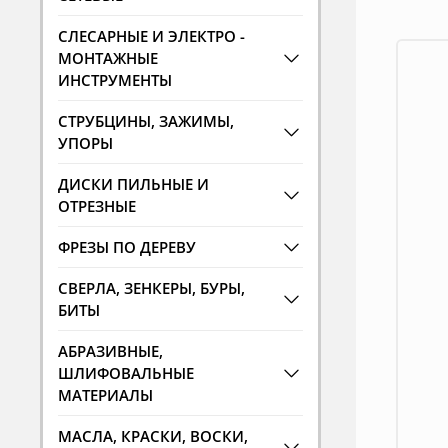
СЛЕСАРНЫЕ И ЭЛЕКТРО -
МОНТАЖНЫЕ
ИНСТРУМЕНТЫ
СТРУБЦИНЫ, ЗАЖИМЫ,
УПОРЫ
ДИСКИ ПИЛЬНЫЕ И
ОТРЕЗНЫЕ
ФРЕЗЫ ПО ДЕРЕВУ
СВЕРЛА, ЗЕНКЕРЫ, БУРЫ,
БИТЫ
АБРАЗИВНЫЕ,
ШЛИФОВАЛЬНЫЕ
МАТЕРИАЛЫ
МАСЛА, КРАСКИ, ВОСКИ,