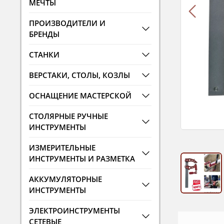
МЕЧТЫ
ПРОИЗВОДИТЕЛИ И
БРЕНДЫ
СТАНКИ
ВЕРСТАКИ, СТОЛЫ, КОЗЛЫ
ОСНАЩЕНИЕ МАСТЕРСКОЙ
СТОЛЯРНЫЕ РУЧНЫЕ
ИНСТРУМЕНТЫ
ИЗМЕРИТЕЛЬНЫЕ
ИНСТРУМЕНТЫ И РАЗМЕТКА
АККУМУЛЯТОРНЫЕ
ИНСТРУМЕНТЫ
ЭЛЕКТРОИНСТРУМЕНТЫ
СЕТЕВЫЕ