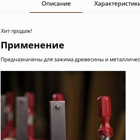
Описание
Характеристик
Хит продаж!
Применение
Предназначены для зажима древесины и металличес