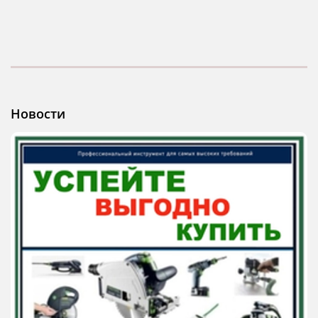
Новости