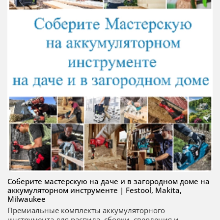
Соберите мастерскую на даче и в загородном доме на
аккумуляторном инструменте | Festool, Makita,
Milwaukee
Премиальные комплекты аккумуляторного
инструмента для распила, сборки, сверления и