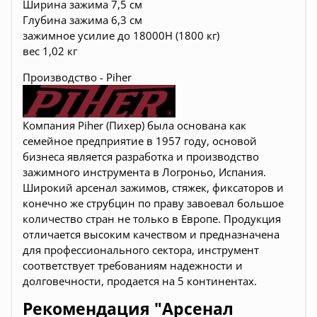
Ширина зажима 7,5 см
Глубина зажима 6,3 см
зажимное усилие до 18000Н (1800 кг)
вес 1,02 кг
Производство - Piher
Компания Piher (Пихер) была основана как
семейное предприятие в 1957 году, основой
бизнеса является разработка и производство
зажимного инструмента
в Логроньо, Испания
.
Широкий арсенал зажимов, стяжек, фиксаторов и
конечно же струбцин по праву завоевал большое
количество стран не только в Европе. Продукция
отличается высоким качеством и предназначена
для профессионального сектора, инструмент
соответствует требованиям надежности и
долговечности, продается на 5 континентах.
Рекомендация "Арсенал