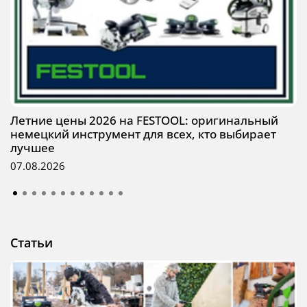
Летние цены 2026 на FESTOOL: оригинальный
немецкий инструмент для всех, кто выбирает
лучшее
07.08.2026
Статьи