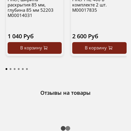
раскрытия 85 мм,
комплекте 2 шт.
глубина 85 мм 52203
М00017835
М00014031
1 040 Руб
2 600 Руб
В корзину
В корзину
Отзывы на товары