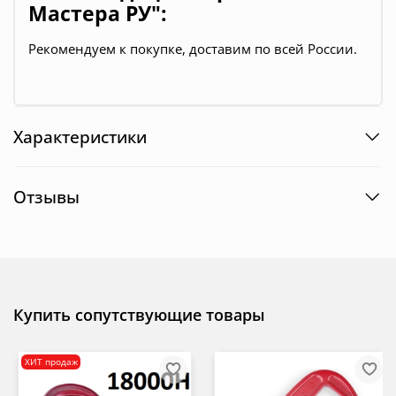
Мастера РУ":
Рекомендуем к покупке, доставим по всей России.
Характеристики
Отзывы
Купить сопутствующие товары
ХИТ продаж