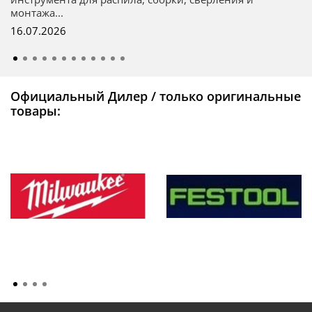
монтажа...
16.07.2026
Официальный Дилер / только оригинальные
товары: