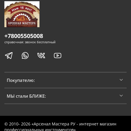
+78005505008
справочная: звонок бесплатный
Покупателю:
МЫ стали БЛИЖЕ:
© 2010- 2026 «Арсенал Мастера РУ - интернет магазин
профессиональных инструментов»