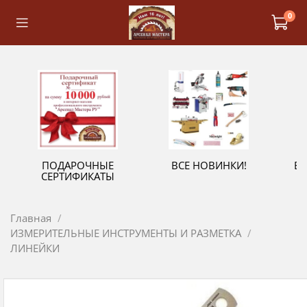
0
ПОДАРОЧНЫЕ
ВСЕ НОВИНКИ!
В
СЕРТИФИКАТЫ
Главная
ИЗМЕРИТЕЛЬНЫЕ ИНСТРУМЕНТЫ И РАЗМЕТКА
ЛИНЕЙКИ