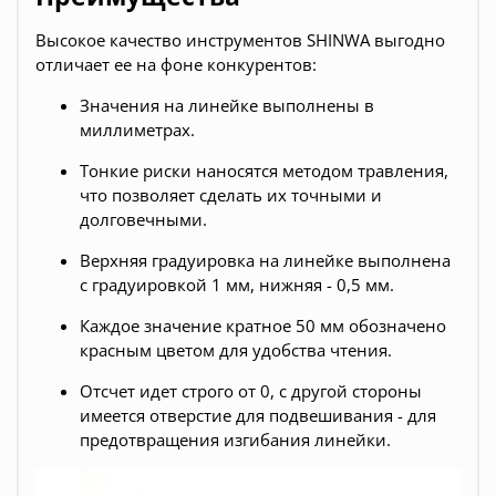
Высокое качество инструментов SHINWA выгодно
отличает ее на фоне конкурентов:
Значения на линейке выполнены в
миллиметрах.
Тонкие риски наносятся методом травления,
что позволяет сделать их точными и
долговечными.
Верхняя градуировка на линейке выполнена
с градуировкой 1 мм, нижняя - 0,5 мм.
Каждое значение кратное 50 мм обозначено
красным цветом для удобства чтения.
Отсчет идет строго от 0, с другой стороны
имеется отверстие для подвешивания - для
предотвращения изгибания линейки.