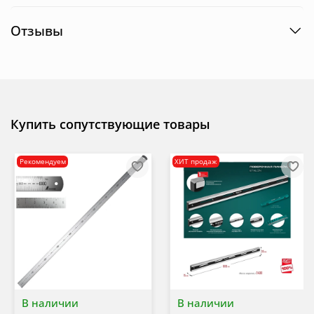
Отзывы
Купить сопутствующие товары
Рекомендуем
ХИТ продаж
В наличии
В наличии