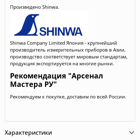
Произведено Shinwa.
Shinwa Company Limited Япония -
крупнейший
производитель
измерительных приборов в Азии,
производство соответствует мировым стандартам,
продукция экспортируется на многие рынки.
Рекомендация "Арсенал
Мастера РУ"
Рекомендуем к покупке, доставим по всей России.
Характеристики