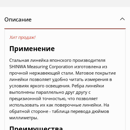
Описание
Хит продаж!
Применение
Стальная линейка японского производителя
SHINWA Measuring Corporation изготовлена из
прочной нержавеющей стали.
Матовое покрытие
линейки позволяет удобно читать измерения в
условиях яркого освещения. Ребра линейки
выполнены параллельно друг другу с
прецизионной точностью, что позволяет
использовать их как поверочные линейки. На
обратной стороне - таблица перевода дюймов
миллиметры.
Преимущества