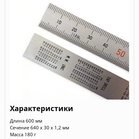
Характеристики
Длина 600 мм
Сечение 640 х 30 х 1,2 мм
Масса 180 г