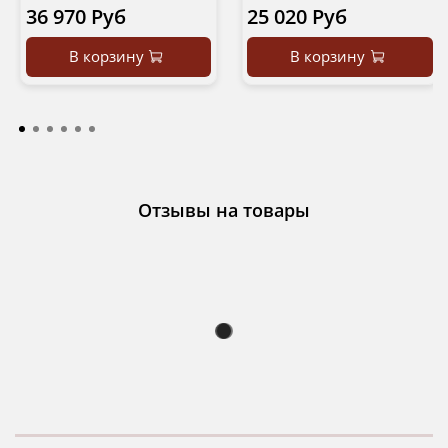
36 970 Руб
25 020 Руб
В корзину
В корзину
Отзывы на товары