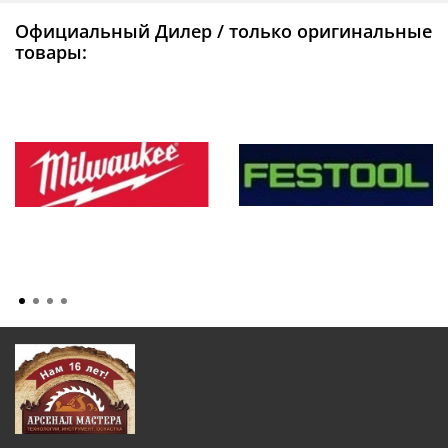
Официальный Дилер / только оригинальные
товары: