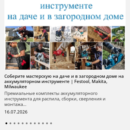
Соберите мастерскую на даче и в загородном доме на
аккумуляторном инструменте | Festool, Makita,
Milwaukee
Премиальные комплекты аккумуляторного
инструмента для распила, сборки, сверления и
монтажа...
16.07.2026