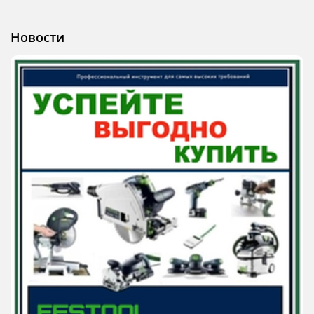
Новости