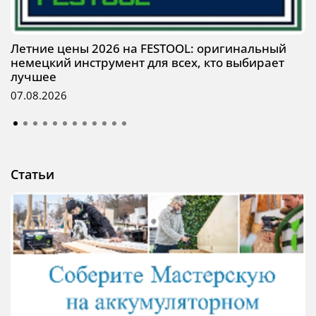
Летние цены 2026 на FESTOOL: оригинальный
немецкий инструмент для всех, кто выбирает
лучшее
07.08.2026
Статьи