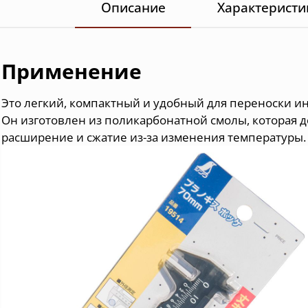
Описание
Характеристи
Применение
Это легкий, компактный и удобный для переноски ин
Он изготовлен из поликарбонатной смолы, которая 
расширение и сжатие из-за изменения температуры.