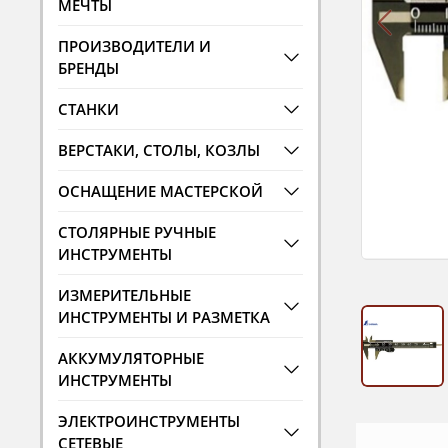
МЕЧТЫ
ПРОИЗВОДИТЕЛИ И
БРЕНДЫ
СТАНКИ
ВЕРСТАКИ, СТОЛЫ, КОЗЛЫ
ОСНАЩЕНИЕ МАСТЕРСКОЙ
СТОЛЯРНЫЕ РУЧНЫЕ
ИНСТРУМЕНТЫ
ИЗМЕРИТЕЛЬНЫЕ
ИНСТРУМЕНТЫ И РАЗМЕТКА
АККУМУЛЯТОРНЫЕ
ИНСТРУМЕНТЫ
ЭЛЕКТРОИНСТРУМЕНТЫ
СЕТЕВЫЕ