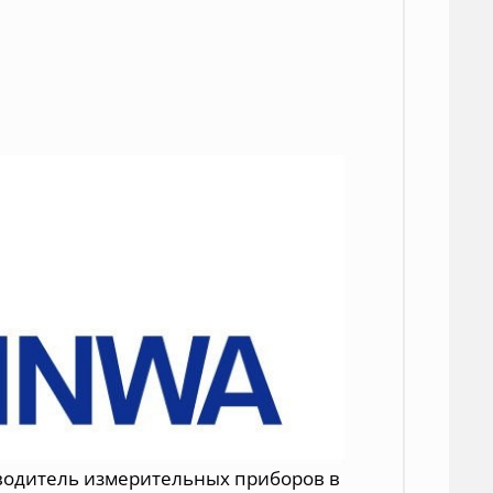
водитель
измерительных приборов в