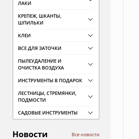
ЛАКИ
КРЕПЕЖ, ШКАНТЫ,
ШПИЛЬКИ
КЛЕИ
ВСЕ ДЛЯ ЗАТОЧКИ
ПЫЛЕУДАЛЕНИЕ И
ОЧИСТКА ВОЗДУХА
ИНСТРУМЕНТЫ В ПОДАРОК
ЛЕСТНИЦЫ, СТРЕМЯНКИ,
ПОДМОСТИ
САДОВЫЕ ИНСТРУМЕНТЫ
Новости
Все новости