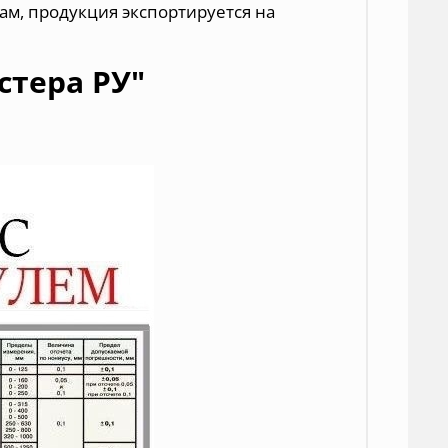
ам, продукция экспортируется на
стера РУ"