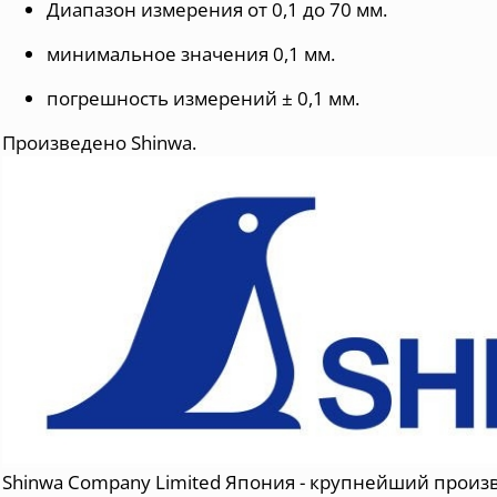
Диапазон измерения от 0,1 до 70 мм.
минимальное значения 0,1 мм.
погрешность измерений ± 0,1 мм.
Произведено Shinwa.
Shinwa Company Limited Япония -
крупнейший
произ