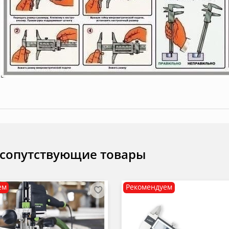
 сопутствующие товары
ем
Рекомендуем