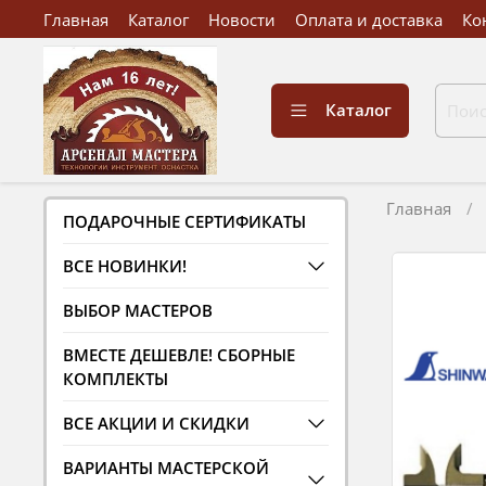
Главная
Каталог
Новости
Оплата и доставка
Ко
Каталог
Главная
ПОДАРОЧНЫЕ СЕРТИФИКАТЫ
ВСЕ НОВИНКИ!
ВЫБОР МАСТЕРОВ
ВМЕСТЕ ДЕШЕВЛЕ! СБОРНЫЕ
КОМПЛЕКТЫ
ВСЕ АКЦИИ И СКИДКИ
ВАРИАНТЫ МАСТЕРСКОЙ