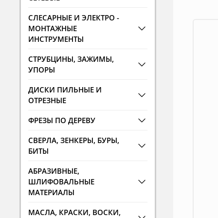
СЛЕСАРНЫЕ И ЭЛЕКТРО -
МОНТАЖНЫЕ
ИНСТРУМЕНТЫ
СТРУБЦИНЫ, ЗАЖИМЫ,
УПОРЫ
ДИСКИ ПИЛЬНЫЕ И
ОТРЕЗНЫЕ
ФРЕЗЫ ПО ДЕРЕВУ
СВЕРЛА, ЗЕНКЕРЫ, БУРЫ,
БИТЫ
АБРАЗИВНЫЕ,
ШЛИФОВАЛЬНЫЕ
МАТЕРИАЛЫ
МАСЛА, КРАСКИ, ВОСКИ,