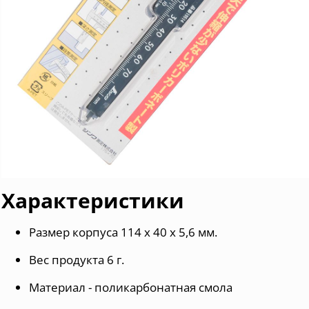
Характеристики
Размер корпуса 114 х 40 х 5,6 мм.
Вес продукта 6 г.
Материал - поликарбонатная смола