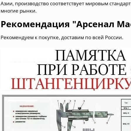
Азии, производство соответствует мировым стандарт
многие рынки.
Рекомендация "Арсенал Ма
Рекомендуем к покупке, доставим по всей России.