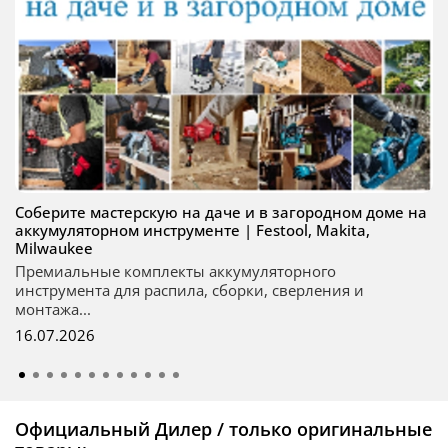
Соберите мастерскую на даче и в загородном доме на
аккумуляторном инструменте | Festool, Makita,
Milwaukee
Премиальные комплекты аккумуляторного
инструмента для распила, сборки, сверления и
монтажа...
16.07.2026
Официальный Дилер / только оригинальные