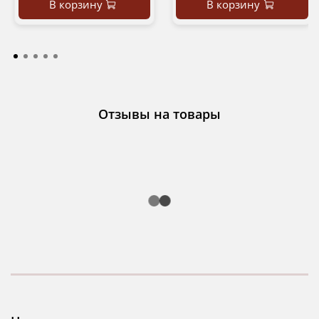
В корзину
В корзину
Отзывы на товары