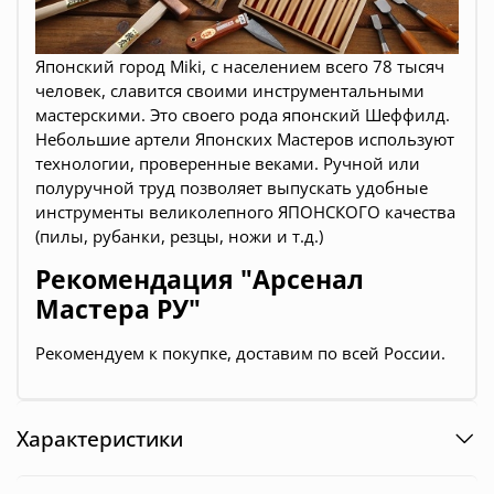
Японский город Miki, с населением всего 78 тысяч
человек, славится своими инструментальными
мастерскими. Это своего рода японский Шеффилд.
Небольшие артели Японских Мастеров используют
технологии, проверенные веками. Ручной или
полуручной труд позволяет выпускать удобные
инструменты великолепного ЯПОНСКОГО качества
(
пилы, рубанки, резцы, ножи и т.д.
)
Рекомендация "Арсенал
Мастера РУ"
Рекомендуем к покупке, доставим по всей России.
Характеристики