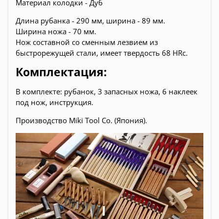
Материал колодки - Дуб
Длина рубанка - 290 мм, ширина - 89 мм.
Ширина ножа - 70 мм.
Нож составной со сменным лезвием из
быстрорежущей стали, имеет твердость 68 HRc.
Комплектация:
В комплекте: рубанок, 3 запасных ножа, 6 наклеек
под нож, инструкция.
Производство Miki Tool Co. (Япония).