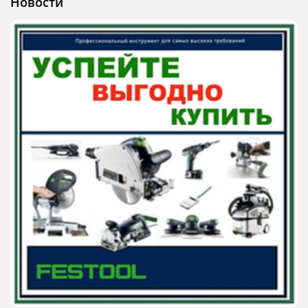
Новости