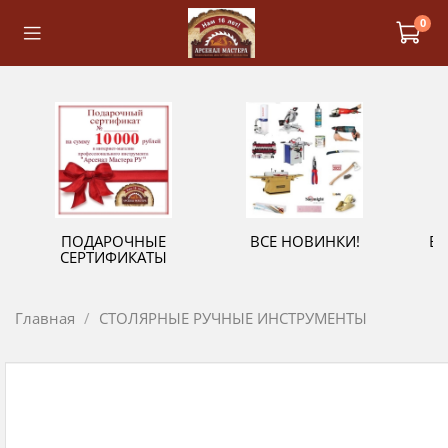
0
ПОДАРОЧНЫЕ
ВСЕ НОВИНКИ!
В
СЕРТИФИКАТЫ
Главная
СТОЛЯРНЫЕ РУЧНЫЕ ИНСТРУМЕНТЫ