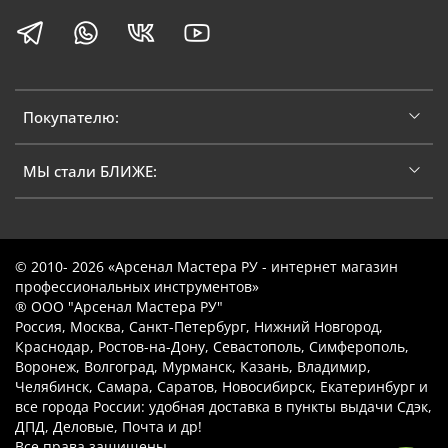
Покупателю:
МЫ стали БЛИЖЕ:
© 2010- 2026 «Арсенал Мастера РУ - интернет магазин
профессиональных инструментов»
® ООО "Арсенал Мастера РУ"
Россия, Москва, Санкт-Петербург, Нижний Новгород,
Краснодар, Ростов-на-Дону, Севастополь, Симферополь,
Воронеж, Волгоград, Мурманск, Казань, Владимир,
Челябинск, Самара, Саратов, Новосибирск, Екатеринбург и
все города России: удобная доставка в пункты выдачи Сдэк,
ДПД, Деловые, Почта и др!
Все права защищены.