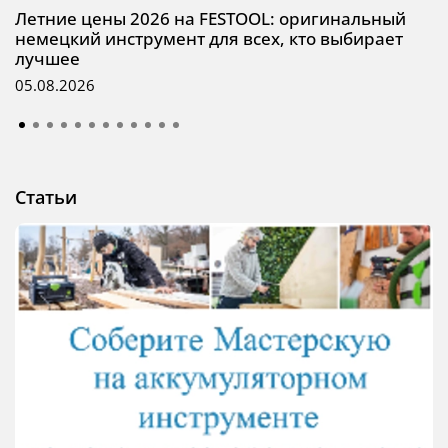
Летние цены 2026 на FESTOOL: оригинальный
немецкий инструмент для всех, кто выбирает
лучшее
05.08.2026
Статьи