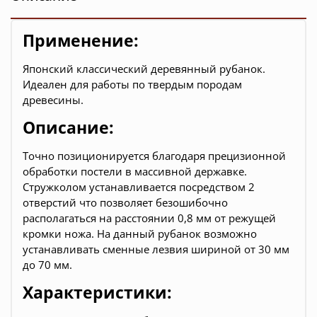
Применение:
Японский классический деревянный рубанок.
Идеален для работы по твердым породам
древесины.
Описание:
Точно позиционируется благодаря прецизионной
обработки постели в массивной державке.
Стружколом устанавливается посредством 2
отверстий что позволяет безошибочно
располагаться на расстоянии 0,8 мм от режущей
кромки ножа.
На данный рубанок возможно
устанавливать сменные лезвия шириной от 30 мм
до 70 мм.
Характеристики: