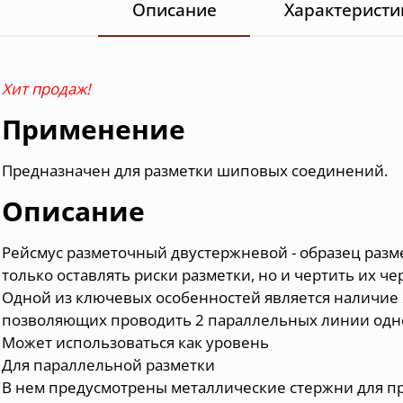
Описание
Характеристи
Хит продаж!
Применение
Предназначен для разметки шиповых соединений.
Описание
Рейсмус разметочный двустержневой - образец разм
только оставлять риски разметки, но и чертить их 
Одной из ключевых особенностей является наличие 
позволяющих проводить 2 параллельных линии одн
Может использоваться как уровень
Для параллельной разметки
В нем предусмотрены металлические стержни для пр