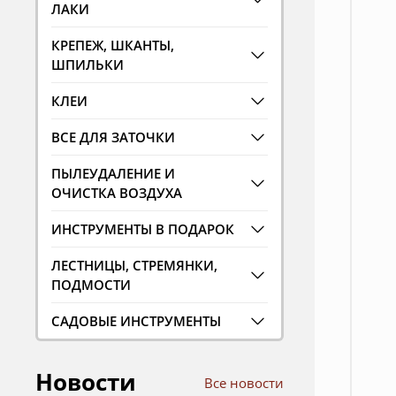
ЛАКИ
КРЕПЕЖ, ШКАНТЫ,
ШПИЛЬКИ
КЛЕИ
ВСЕ ДЛЯ ЗАТОЧКИ
ПЫЛЕУДАЛЕНИЕ И
ОЧИСТКА ВОЗДУХА
ИНСТРУМЕНТЫ В ПОДАРОК
ЛЕСТНИЦЫ, СТРЕМЯНКИ,
ПОДМОСТИ
САДОВЫЕ ИНСТРУМЕНТЫ
Новости
Все новости