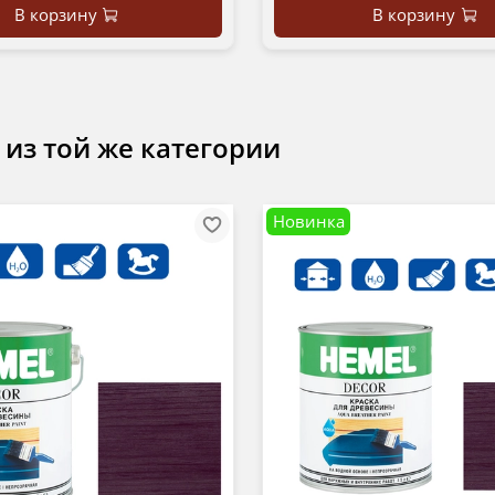
В корзину
В корзину
 из той же категории
Новинка