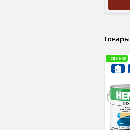
Товары
Новинка