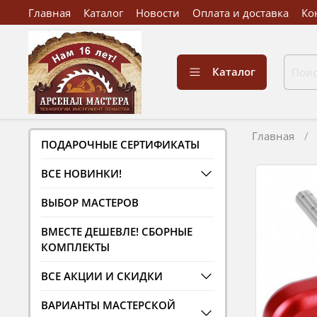
Главная
Каталог
Новости
Оплата и доставка
Ко
Каталог
Главная
ПОДАРОЧНЫЕ СЕРТИФИКАТЫ
ВСЕ НОВИНКИ!
ВЫБОР МАСТЕРОВ
ВМЕСТЕ ДЕШЕВЛЕ! СБОРНЫЕ
КОМПЛЕКТЫ
ВСЕ АКЦИИ И СКИДКИ
ВАРИАНТЫ МАСТЕРСКОЙ