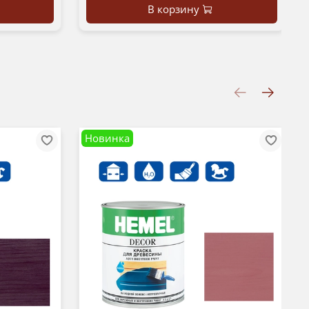
В корзину
Новинка