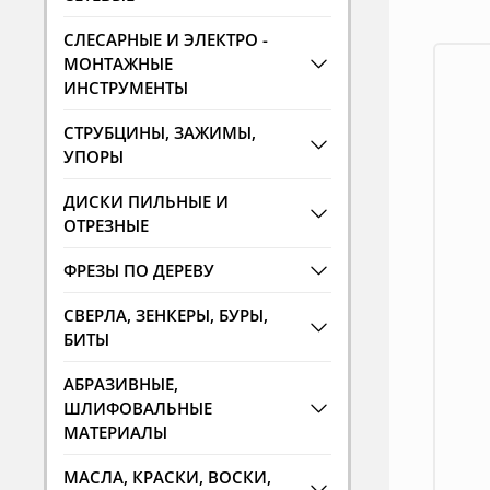
СЛЕСАРНЫЕ И ЭЛЕКТРО -
МОНТАЖНЫЕ
ИНСТРУМЕНТЫ
СТРУБЦИНЫ, ЗАЖИМЫ,
УПОРЫ
ДИСКИ ПИЛЬНЫЕ И
ОТРЕЗНЫЕ
ФРЕЗЫ ПО ДЕРЕВУ
СВЕРЛА, ЗЕНКЕРЫ, БУРЫ,
БИТЫ
АБРАЗИВНЫЕ,
ШЛИФОВАЛЬНЫЕ
МАТЕРИАЛЫ
МАСЛА, КРАСКИ, ВОСКИ,