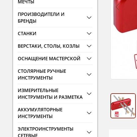
МЕЧТЫ
ПРОИЗВОДИТЕЛИ И
БРЕНДЫ
СТАНКИ
ВЕРСТАКИ, СТОЛЫ, КОЗЛЫ
ОСНАЩЕНИЕ МАСТЕРСКОЙ
СТОЛЯРНЫЕ РУЧНЫЕ
ИНСТРУМЕНТЫ
ИЗМЕРИТЕЛЬНЫЕ
ИНСТРУМЕНТЫ И РАЗМЕТКА
АККУМУЛЯТОРНЫЕ
ИНСТРУМЕНТЫ
ЭЛЕКТРОИНСТРУМЕНТЫ
СЕТЕВЫЕ