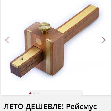
ЛЕТО ДЕШЕВЛЕ! Рейсмус