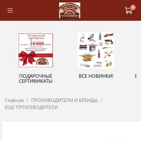
0
ПОДАРОЧНЫЕ
ВСЕ НОВИНКИ!
В
СЕРТИФИКАТЫ
Главная
ПРОИЗВОДИТЕЛИ И БРЕНДЫ
ЕЩЕ ПРОИЗВОДИТЕЛИ