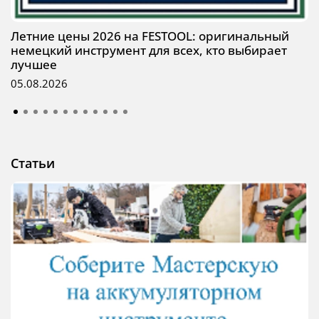
Летние цены 2026 на FESTOOL: оригинальный
немецкий инструмент для всех, кто выбирает
лучшее
05.08.2026
Статьи