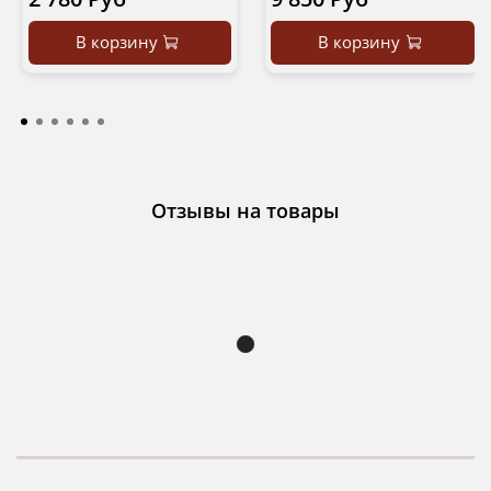
В корзину
В корзину
Отзывы на товары