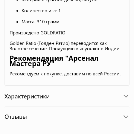
Количество игл: 1
Масса: 310 грамм
Произведено
GOLDRATIO
Golden Ratio (Голден Рэтио) переводится как
Золотое сечение. Продукцию выпускают в Индии.
Рекомендация "Арсенал
Мастера РУ"
Рекомендуем к покупке, доставим по всей России.
Характеристики
Отзывы