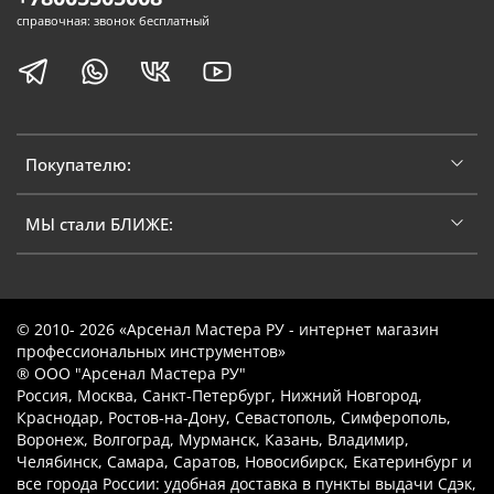
справочная: звонок бесплатный
Покупателю:
МЫ стали БЛИЖЕ:
© 2010- 2026 «Арсенал Мастера РУ - интернет магазин
профессиональных инструментов»
® ООО "Арсенал Мастера РУ"
Россия, Москва, Санкт-Петербург, Нижний Новгород,
Краснодар, Ростов-на-Дону, Севастополь, Симферополь,
Воронеж, Волгоград, Мурманск, Казань, Владимир,
Челябинск, Самара, Саратов, Новосибирск, Екатеринбург и
все города России: удобная доставка в пункты выдачи Сдэк,