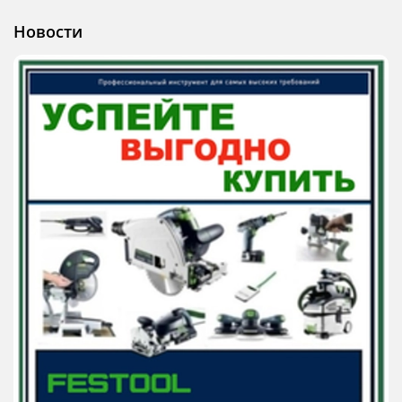
Новости