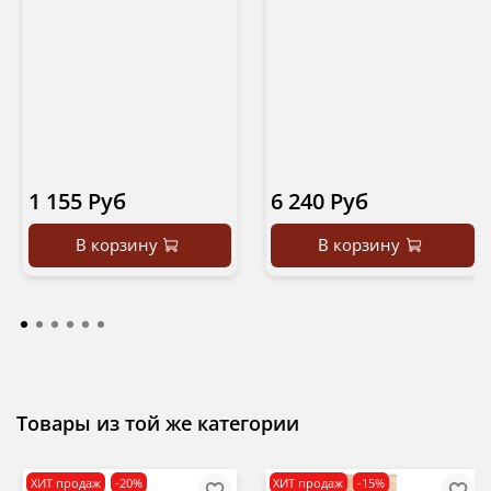
1 155 Руб
6 240 Руб
В корзину
В корзину
Товары из той же категории
ХИТ продаж
-20%
ХИТ продаж
-15%