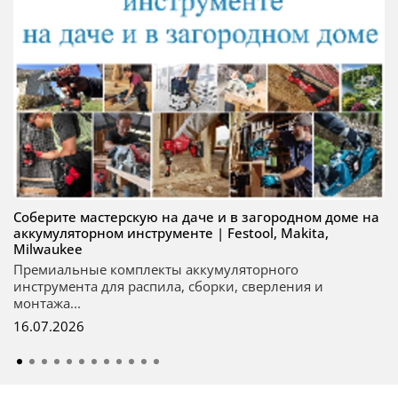
Соберите мастерскую на даче и в загородном доме на
аккумуляторном инструменте | Festool, Makita,
Milwaukee
Премиальные комплекты аккумуляторного
инструмента для распила, сборки, сверления и
монтажа...
16.07.2026