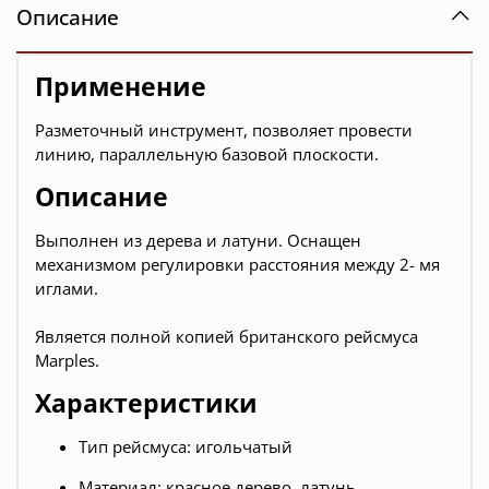
Описание
Применение
Разметочный инструмент, позволяет провести
линию, параллельную базовой плоскости.
Описание
Выполнен из дерева и латуни. Оснащен
механизмом регулировки расстояния между 2- мя
иглами.
Является полной копией британского рейсмуса
Marples.
Характеристики
Тип рейсмуса: игольчатый
Материал: красное дерево, латунь