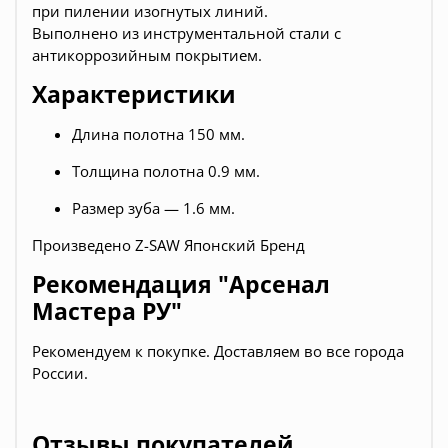
при пилении изогнутых линий.
Выполнено из инструментальной стали с
антикоррозийным покрытием.
Характеристики
Длина полотна 150 мм.
Толщина полотна 0.9 мм.
Размер зуба — 1.6 мм.
Произведено Z-SAW Японский Бренд
Рекомендация "Арсенал
Мастера РУ"
Рекомендуем к покупке. Доставляем во все города
России.
Отзывы покупателей