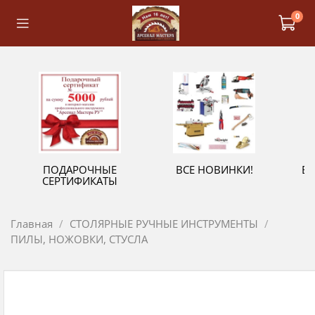
0
ПОДАРОЧНЫЕ
ВСЕ НОВИНКИ!
В
СЕРТИФИКАТЫ
Главная
СТОЛЯРНЫЕ РУЧНЫЕ ИНСТРУМЕНТЫ
ПИЛЫ, НОЖОВКИ, СТУСЛА