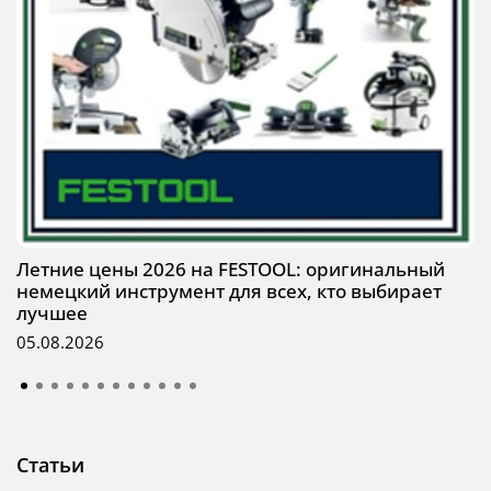
Летние цены 2026 на FESTOOL: оригинальный
немецкий инструмент для всех, кто выбирает
лучшее
05.08.2026
Статьи