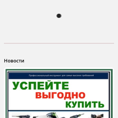
Новости