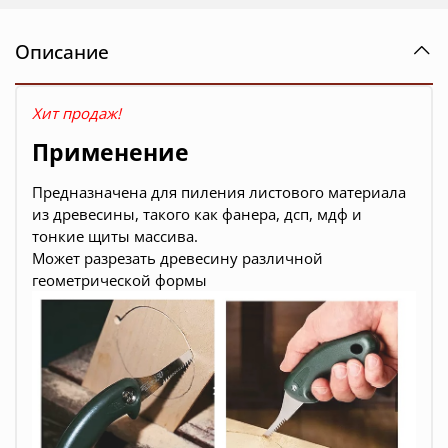
Описание
Хит продаж!
Применение
Предназначена для пиления листового материала
из древесины, такого как фанера, дсп, мдф и
тонкие щиты массива.
Может разрезать древесину различной
геометрической формы