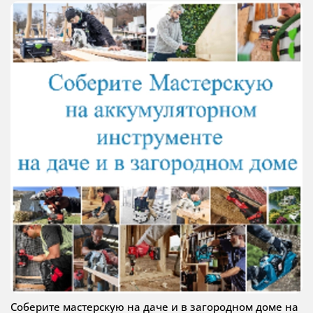
Соберите мастерскую на даче и в загородном доме на