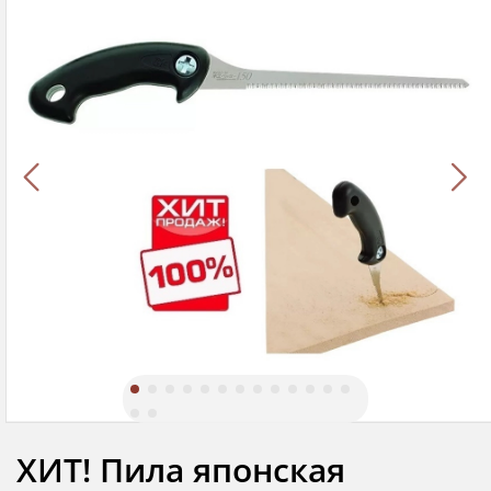
ХИТ! Пила японская