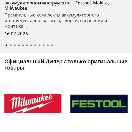
аккумуляторном инструменте | Festool, Makita,
Milwaukee
Премиальные комплекты аккумуляторного
инструмента для распила, сборки, сверления и
монтажа...
16.07.2026
Официальный Дилер / только оригинальные
товары: