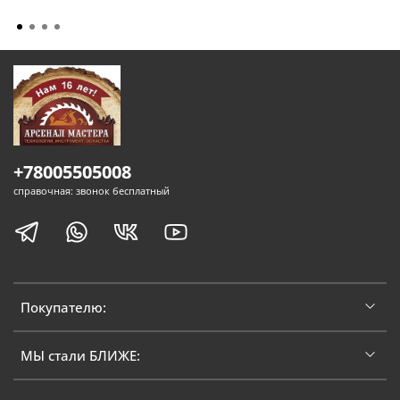
+78005505008
справочная: звонок бесплатный
Покупателю:
МЫ стали БЛИЖЕ: