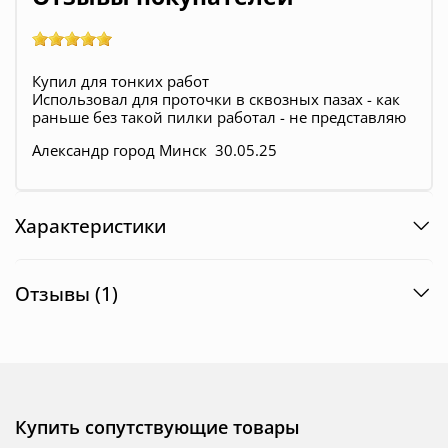
Купил для тонких работ
Использовал для проточки в сквозных пазах - как
раньше без такой пилки работал - не представляю
Александр город Минск 30.05.25
Характеристики
Отзывы (1)
Купить сопутствующие товары