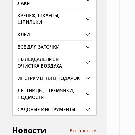
ЛАКИ
КРЕПЕЖ, ШКАНТЫ,
ШПИЛЬКИ
КЛЕИ
ВСЕ ДЛЯ ЗАТОЧКИ
ПЫЛЕУДАЛЕНИЕ И
ОЧИСТКА ВОЗДУХА
ИНСТРУМЕНТЫ В ПОДАРОК
ЛЕСТНИЦЫ, СТРЕМЯНКИ,
ПОДМОСТИ
САДОВЫЕ ИНСТРУМЕНТЫ
Новости
Все новости