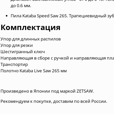
до 0.6 мм.
Пила Kataba Speed Saw 265. Трапециевидный зуб
Комплектация
Упор для длинных распилов
Упор для резки
Шестигранный ключ
Направляющая в сборе с ручкой и направляющая плас
Транспортир
Полотно Kataba Live Saw 265 мм
Произведено в Японии под маркой ZETSAW.
Рекомендуем к покупке, доставим по всей России.