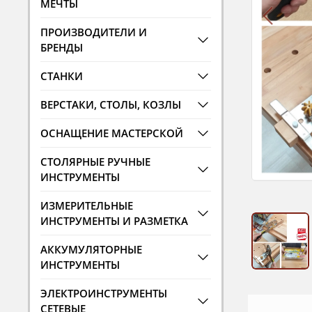
МЕЧТЫ
ПРОИЗВОДИТЕЛИ И
БРЕНДЫ
СТАНКИ
ВЕРСТАКИ, СТОЛЫ, КОЗЛЫ
ОСНАЩЕНИЕ МАСТЕРСКОЙ
СТОЛЯРНЫЕ РУЧНЫЕ
ИНСТРУМЕНТЫ
ИЗМЕРИТЕЛЬНЫЕ
ИНСТРУМЕНТЫ И РАЗМЕТКА
АККУМУЛЯТОРНЫЕ
ИНСТРУМЕНТЫ
ЭЛЕКТРОИНСТРУМЕНТЫ
СЕТЕВЫЕ