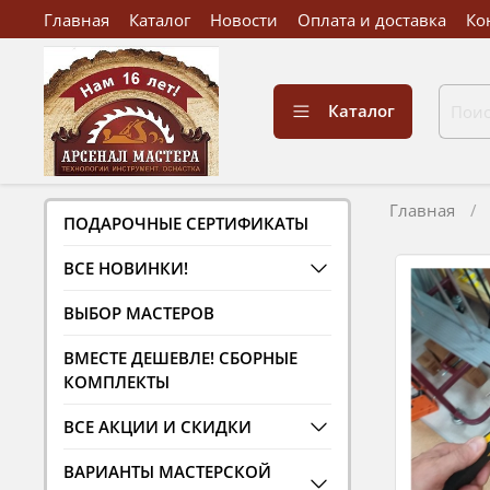
Главная
Каталог
Новости
Оплата и доставка
Ко
Каталог
Главная
ПОДАРОЧНЫЕ СЕРТИФИКАТЫ
ВСЕ НОВИНКИ!
ВЫБОР МАСТЕРОВ
ВМЕСТЕ ДЕШЕВЛЕ! СБОРНЫЕ
КОМПЛЕКТЫ
ВСЕ АКЦИИ И СКИДКИ
ВАРИАНТЫ МАСТЕРСКОЙ