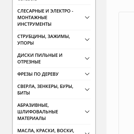
СЛЕСАРНЫЕ И ЭЛЕКТРО -
МОНТАЖНЫЕ
ИНСТРУМЕНТЫ
СТРУБЦИНЫ, ЗАЖИМЫ,
УПОРЫ
ДИСКИ ПИЛЬНЫЕ И
ОТРЕЗНЫЕ
ФРЕЗЫ ПО ДЕРЕВУ
СВЕРЛА, ЗЕНКЕРЫ, БУРЫ,
БИТЫ
АБРАЗИВНЫЕ,
ШЛИФОВАЛЬНЫЕ
МАТЕРИАЛЫ
МАСЛА, КРАСКИ, ВОСКИ,