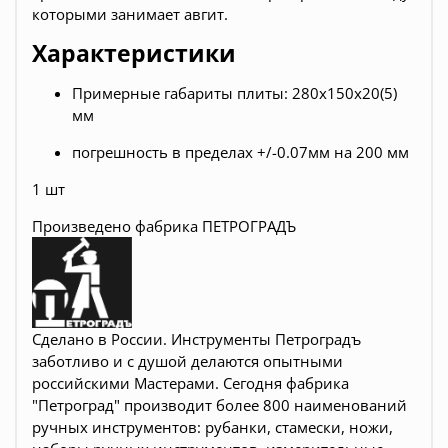
которыми занимает авгит.
Характеристики
Примерные габариты плиты: 280x150х20(5)
мм
погрешность в пределах +/-0.07мм на 200 мм
1 шт
Произведено фабрика ПЕТРОГРАДЪ
Сделано в России. Инструменты Петроградъ
заботливо и с душой делаются опытными
российскими Мастерами. Сегодня фабрика
"Петроград" производит более 800 наименований
ручных инструментов: рубанки, стамески, ножи,