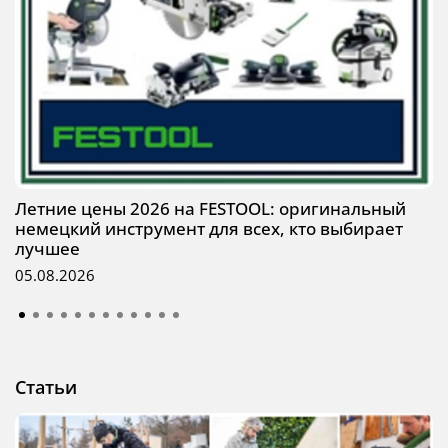
Летние цены 2026 на FESTOOL: оригинальный
немецкий инструмент для всех, кто выбирает
лучшее
05.08.2026
Статьи