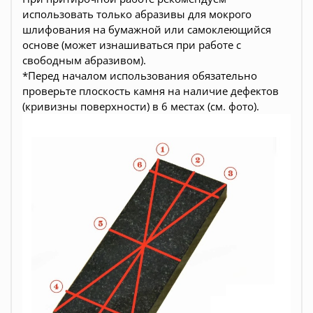
использовать только абразивы для мокрого
шлифования на бумажной или самоклеющийся
основе (может изнашиваться при работе с
свободным абразивом).
*Перед началом использования обязательно
проверьте плоскость камня на наличие дефектов
(кривизны поверхности) в 6 местах (см. фото).