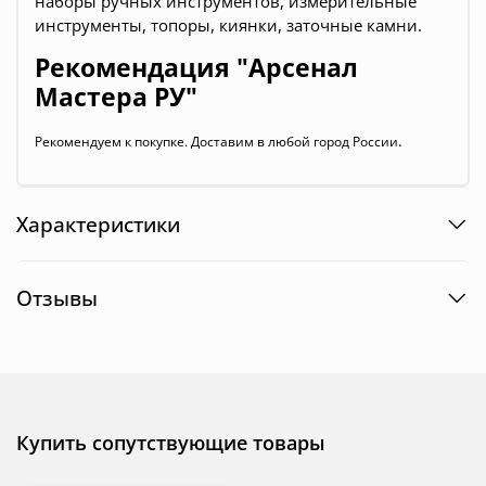
наборы ручных инструментов, измерительные
инструменты, топоры, киянки, заточные камни.
Рекомендация "Арсенал
Мастера РУ"
.
Рекомендуем к покупке. Доставим в любой город России
Характеристики
Отзывы
Купить сопутствующие товары