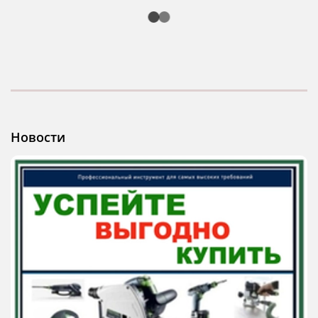
Новости