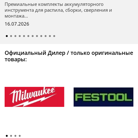
Премиальные комплекты аккумуляторного
инструмента для распила, сборки, сверления и
монтажа...
16.07.2026
Официальный Дилер / только оригинальные
товары: