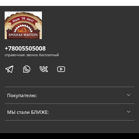
+78005505008
справочная: звонок бесплатный
Покупателю:
МЫ стали БЛИЖЕ: