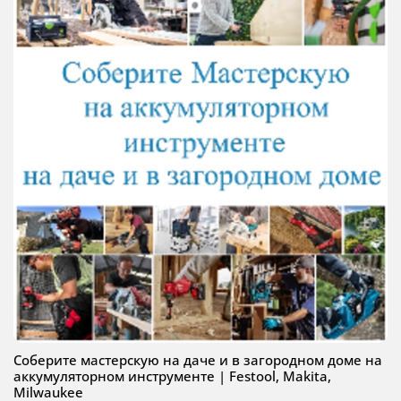
Соберите мастерскую на даче и в загородном доме на
аккумуляторном инструменте | Festool, Makita,
Milwaukee