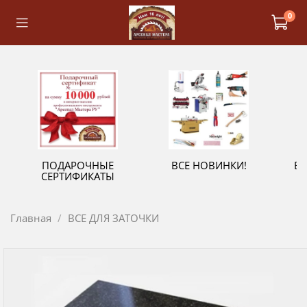
0
ПОДАРОЧНЫЕ
ВСЕ НОВИНКИ!
В
СЕРТИФИКАТЫ
Главная
ВСЕ ДЛЯ ЗАТОЧКИ