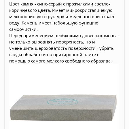
Цвет камня - сине-серый с прожилками светло-
коричневого цвета. Имеет микрокристаличекую
мелкопористую структуру и медленно впитывает
воду. Камень имеет небольшую функцию
самоочистки.
Перед применением необходимо довести камень -
не только выровнять поверхность, но и
уменьшить шероховатость поверхности - убрать
следы обработки на притирочной плите с
помощью самого мелкого свободного абразива.