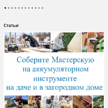
Статьи