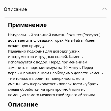
Описание
Применение
Натуральный заточной камень Rozsutec (Розсутец)
добывается в словацких горах Mala-Fatra. Имеет
осадочную природу.
Идеально подходит для доводки узких
инструментов и трудных сталей. Камень
используется с водой. Перед применением
замочить в воде минимум на 10 минут. Перед
первым применением необходимо довести камень
- не только выровнять поверхность, но и
уменьшить шероховатость поверхности - убрать
следы обработки на притирочной плите с
помощью самого мелкого свободного абразива.
Описание