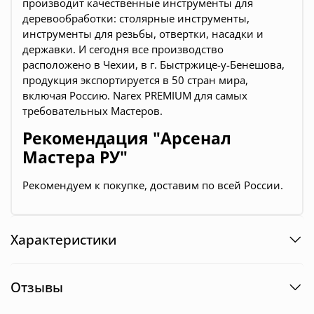
производит качественные инструменты для
деревообработки:
столярные инструменты,
инструменты для резьбы, отвертки, насадки и
державки
. И сегодня все производство
расположено в Чехии, в г. Быстржице-у-Бенешова,
продукция экспортируется в 50 стран мира,
включая Россию. Narex PREMIUM для самых
требовательных Мастеров.
Рекомендация "Арсенал
Мастера РУ"
Рекомендуем к покупке, доставим по всей России.
Характеристики
Отзывы