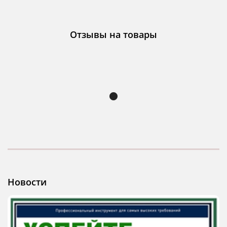
Отзывы на товары
Новости