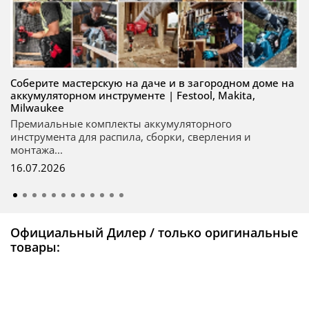
Соберите мастерскую на даче и в загородном доме на
аккумуляторном инструменте | Festool, Makita,
Milwaukee
Премиальные комплекты аккумуляторного
инструмента для распила, сборки, сверления и
монтажа...
16.07.2026
Официальный Дилер / только оригинальные
товары: