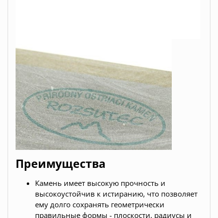
Преимущества
Камень имеет высокую прочность и
высокоустойчив к истиранию, что позволяет
ему долго сохранять геометрически
правильные формы - плоскости, радиусы и