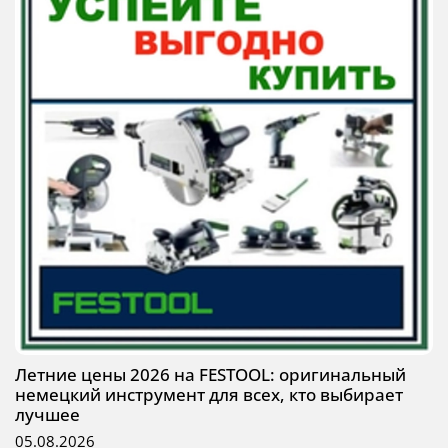
Летние цены 2026 на FESTOOL: оригинальный
немецкий инструмент для всех, кто выбирает
лучшее
05.08.2026