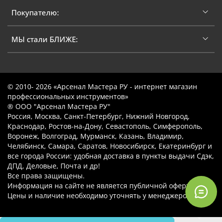
Покупателю:
МЫ стали БЛИЖЕ:
© 2010- 2026 «Арсенал Мастера РУ - интернет магазин
профессиональных инструментов»
® ООО "Арсенал Мастера РУ"
Россия, Москва, Санкт-Петербург, Нижний Новгород,
Краснодар, Ростов-на-Дону, Севастополь, Симферополь,
Воронеж, Волгоград, Мурманск, Казань, Владимир,
Челябинск, Самара, Саратов, Новосибирск, Екатеринбург и
все города России: удобная доставка в пункты выдачи Сдэк,
ДПД, Деловые, Почта и др!
Все права защищены.
Информация на сайте не является публичной офертой.
Цены и наличие необходимо уточнять у менеджеров.