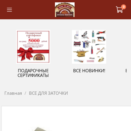
0
ПОДАРОЧНЫЕ
ВСЕ НОВИНКИ!
В
СЕРТИФИКАТЫ
Главная
ВСЕ ДЛЯ ЗАТОЧКИ