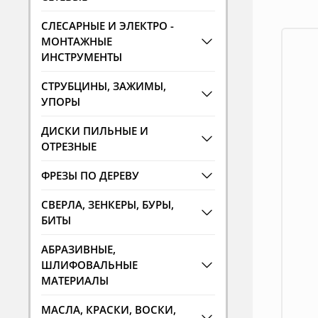
СЛЕСАРНЫЕ И ЭЛЕКТРО -
МОНТАЖНЫЕ
ИНСТРУМЕНТЫ
СТРУБЦИНЫ, ЗАЖИМЫ,
УПОРЫ
ДИСКИ ПИЛЬНЫЕ И
ОТРЕЗНЫЕ
ФРЕЗЫ ПО ДЕРЕВУ
СВЕРЛА, ЗЕНКЕРЫ, БУРЫ,
БИТЫ
АБРАЗИВНЫЕ,
ШЛИФОВАЛЬНЫЕ
МАТЕРИАЛЫ
МАСЛА, КРАСКИ, ВОСКИ,