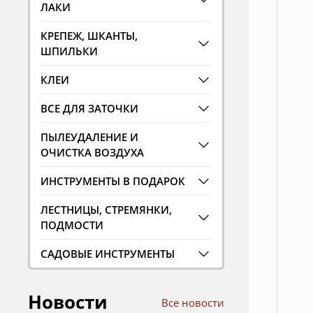
ЛАКИ
КРЕПЕЖ, ШКАНТЫ,
ШПИЛЬКИ
КЛЕИ
ВСЕ ДЛЯ ЗАТОЧКИ
ПЫЛЕУДАЛЕНИЕ И
ОЧИСТКА ВОЗДУХА
ИНСТРУМЕНТЫ В ПОДАРОК
ЛЕСТНИЦЫ, СТРЕМЯНКИ,
ПОДМОСТИ
САДОВЫЕ ИНСТРУМЕНТЫ
Новости
Все новости