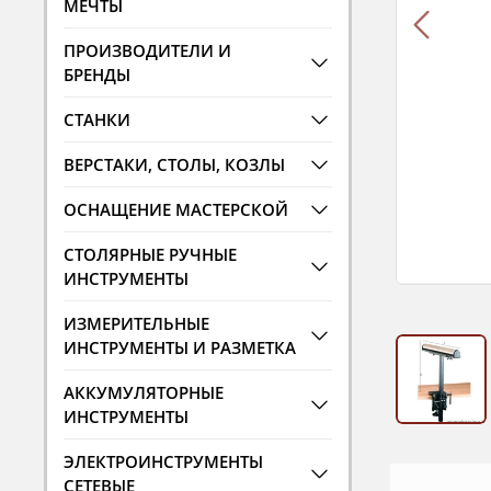
МЕЧТЫ
ПРОИЗВОДИТЕЛИ И
БРЕНДЫ
СТАНКИ
ВЕРСТАКИ, СТОЛЫ, КОЗЛЫ
ОСНАЩЕНИЕ МАСТЕРСКОЙ
СТОЛЯРНЫЕ РУЧНЫЕ
ИНСТРУМЕНТЫ
ИЗМЕРИТЕЛЬНЫЕ
ИНСТРУМЕНТЫ И РАЗМЕТКА
АККУМУЛЯТОРНЫЕ
ИНСТРУМЕНТЫ
ЭЛЕКТРОИНСТРУМЕНТЫ
СЕТЕВЫЕ