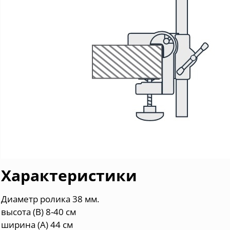
Характеристики
Диаметр ролика 38 мм.
высота (B) 8-40 см
ширина (A) 44 см