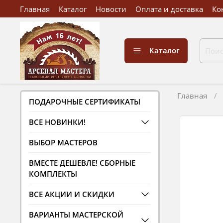
Главная
Каталог
Новости
Оплата и доставка
Ко
Каталог
Главная
ПОДАРОЧНЫЕ СЕРТИФИКАТЫ
ВСЕ НОВИНКИ!
ВЫБОР МАСТЕРОВ
ВМЕСТЕ ДЕШЕВЛЕ! СБОРНЫЕ
КОМПЛЕКТЫ
ВСЕ АКЦИИ И СКИДКИ
ВАРИАНТЫ МАСТЕРСКОЙ