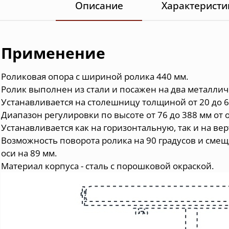
Описание
Характеристи
Применение
Роликовая опора с шириной ролика 440 мм.
Ролик выполнен из стали и посажен на два металл
Устанавливается на столешницу толщиной от 20 до 6
Диапазон регулировки по высоте от 76 до 388 мм от 
Устанавливается как на горизонтальную, так и на в
Возможность поворота ролика на 90 градусов и смещ
оси на 89 мм.
Материал корпуса - сталь с порошковой окраской
.