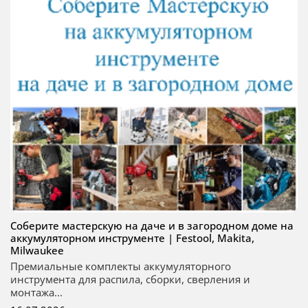
Соберите мастерскую на даче и в загородном доме на
аккумуляторном инструменте | Festool, Makita,
Milwaukee
Премиальные комплекты аккумуляторного
инструмента для распила, сборки, сверления и
монтажа...