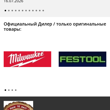
16.07.2026
Официальный Дилер / только оригинальные
товары: