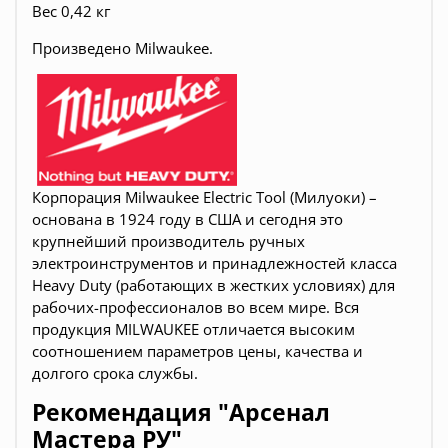
Вес 0,42 кг
Произведено Milwaukee.
Корпорация Milwaukee Electric Tool (Милуоки) –
основана в 1924 году в США и сегодня это
крупнейший производитель ручных
электроинструментов и принадлежностей класса
Heavy Duty (работающих в жестких условиях) для
рабочих-профессионалов во всем мире. Вся
продукция
MILWAUKEE
отличается высоким
соотношением параметров цены, качества и
долгого срока службы.
Рекомендация "Арсенал
Мастера РУ"