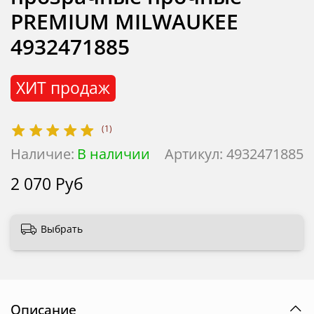
PREMIUM MILWAUKEE
4932471885
ХИТ продаж
(1)
Наличие:
В наличии
Артикул:
4932471885
2 070 Руб
Выбрать
Описание