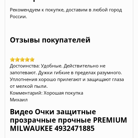
Рекомендуем к покупке, доставим в любой город
России.
Отзывы покупателей
Достоинства: Удобные. Действительно не
запотевают. Дужки гибкие в пределах разумного.
Уплотнения хорошо прилегают и защищают глаза
от мелкой пыли.
Комментарий: Хорошая покупка
Михаил
Видео Очки защитные
прозрачные прочные PREMIUM
MILWAUKEE 4932471885