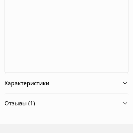
Характеристики
Отзывы (1)