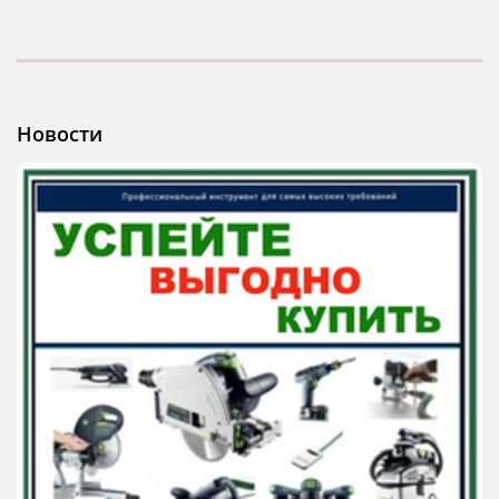
Новости