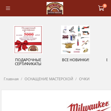
0
ПОДАРОЧНЫЕ
ВСЕ НОВИНКИ!
В
СЕРТИФИКАТЫ
Главная
ОСНАЩЕНИЕ МАСТЕРСКОЙ
ОЧКИ