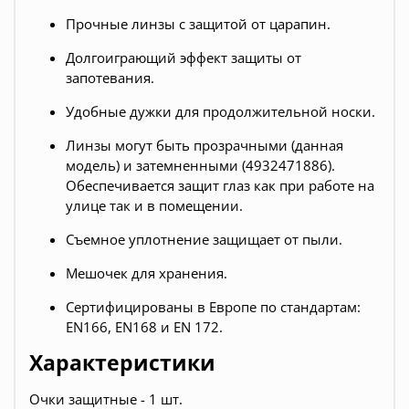
Прочные линзы с защитой от царапин.
Долгоиграющий эффект защиты от
запотевания.
Удобные дужки для продолжительной носки.
Линзы могут быть прозрачными (данная
модель) и затемненными (4932471886).
Обеспечивается защит глаз как при работе на
улице так и в помещении.
Съемное уплотнение защищает от пыли.
Мешочек для хранения.
Сертифицированы в Европе по стандартам:
EN166, EN168 и EN 172.
Характеристики
Очки защитные - 1 шт.