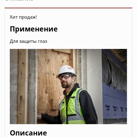
Хит продаж!
Применение
Для защиты глаз
Описание