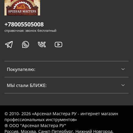
+78005505008
справочная: звонок бесплатный
Покупателю:
МЫ стали БЛИЖЕ:
© 2010- 2026 «Арсенал Мастера РУ - интернет магазин
профессиональных инструментов»
® ООО "Арсенал Мастера РУ"
Россия, Москва, Санкт-Петербург, Нижний Новгород,