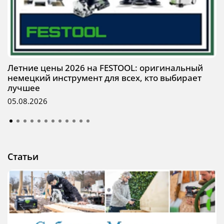
Летние цены 2026 на FESTOOL: оригинальный
немецкий инструмент для всех, кто выбирает
лучшее
05.08.2026
Статьи