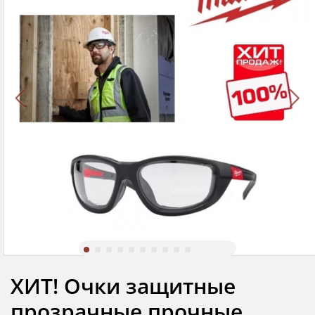
ХИТ! Очки защитные
прозрачные прочные