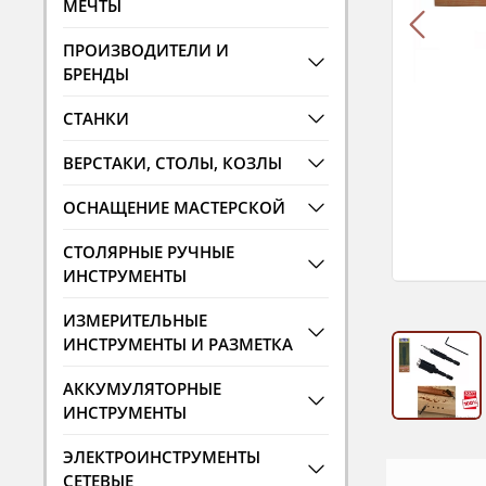
МЕЧТЫ
ПРОИЗВОДИТЕЛИ И
БРЕНДЫ
СТАНКИ
ВЕРСТАКИ, СТОЛЫ, КОЗЛЫ
ОСНАЩЕНИЕ МАСТЕРСКОЙ
СТОЛЯРНЫЕ РУЧНЫЕ
ИНСТРУМЕНТЫ
ИЗМЕРИТЕЛЬНЫЕ
ИНСТРУМЕНТЫ И РАЗМЕТКА
АККУМУЛЯТОРНЫЕ
ИНСТРУМЕНТЫ
ЭЛЕКТРОИНСТРУМЕНТЫ
СЕТЕВЫЕ