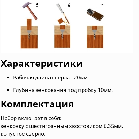
Характеристики
Рабочая длина сверла - 20мм.
Глубина зенкования под пробку 10мм.
Комплектация
Набор включает в себя:
зенковку c шестигранным хвостовиком 6.35мм,
конусное сверло,