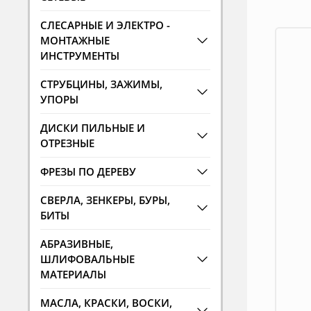
СЛЕСАРНЫЕ И ЭЛЕКТРО -
МОНТАЖНЫЕ
ИНСТРУМЕНТЫ
СТРУБЦИНЫ, ЗАЖИМЫ,
УПОРЫ
ДИСКИ ПИЛЬНЫЕ И
ОТРЕЗНЫЕ
ФРЕЗЫ ПО ДЕРЕВУ
СВЕРЛА, ЗЕНКЕРЫ, БУРЫ,
БИТЫ
АБРАЗИВНЫЕ,
ШЛИФОВАЛЬНЫЕ
МАТЕРИАЛЫ
МАСЛА, КРАСКИ, ВОСКИ,