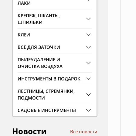
ЛАКИ
КРЕПЕЖ, ШКАНТЫ,
ШПИЛЬКИ
КЛЕИ
ВСЕ ДЛЯ ЗАТОЧКИ
ПЫЛЕУДАЛЕНИЕ И
ОЧИСТКА ВОЗДУХА
ИНСТРУМЕНТЫ В ПОДАРОК
ЛЕСТНИЦЫ, СТРЕМЯНКИ,
ПОДМОСТИ
САДОВЫЕ ИНСТРУМЕНТЫ
Новости
Все новости