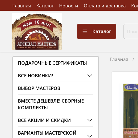
Главная
Каталог
Новости
Оплата и доставка
Ко
Каталог
Главная
ПОДАРОЧНЫЕ СЕРТИФИКАТЫ
ВСЕ НОВИНКИ!
ВЫБОР МАСТЕРОВ
ВМЕСТЕ ДЕШЕВЛЕ! СБОРНЫЕ
КОМПЛЕКТЫ
ВСЕ АКЦИИ И СКИДКИ
ВАРИАНТЫ МАСТЕРСКОЙ